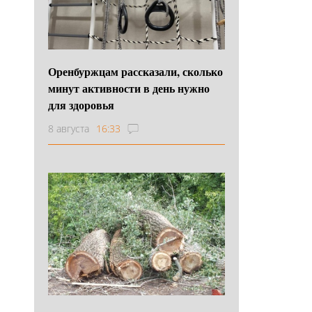
Оренбуржцам рассказали, сколько
минут активности в день нужно
для здоровья
8 августа
16:33