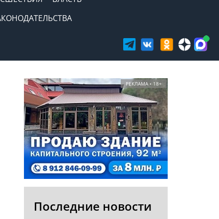
АКОНОДАТЕЛЬСТВА
РЕКЛАМА • 18+
Последние новости