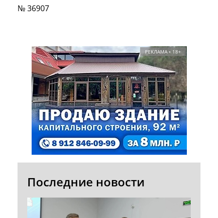
№ 36907
РЕКЛАМА • 18+
Последние новости