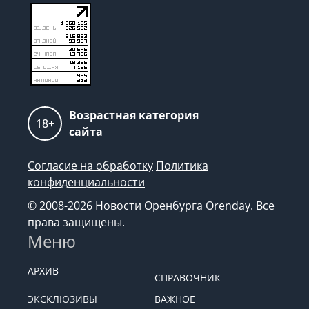
Возрастная категория
18+
сайта
Согласие на обработку
Политика
конфиденциальности
© 2008-2026 Новости Оренбурга Orenday. Все
права защищены.
Меню
АРХИВ
СПРАВОЧНИК
ЭКСКЛЮЗИВЫ
ВАЖНОЕ