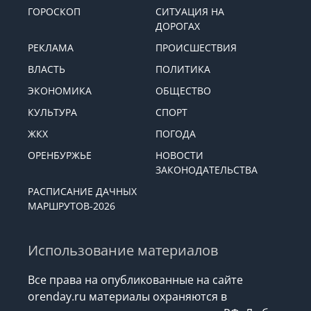
ГОРОСКОП
СИТУАЦИЯ НА
ДОРОГАХ
РЕКЛАМА
ПРОИСШЕСТВИЯ
ВЛАСТЬ
ПОЛИТИКА
ЭКОНОМИКА
ОБЩЕСТВО
КУЛЬТУРА
СПОРТ
ЖКХ
ПОГОДА
ОРЕНБУРЖЬЕ
НОВОСТИ
ЗАКОНОДАТЕЛЬСТВА
РАСПИСАНИЕ ДАЧНЫХ
МАРШРУТОВ-2026
Использование материалов
Все права на опубликованные на сайте
orenday.ru материалы охраняются в