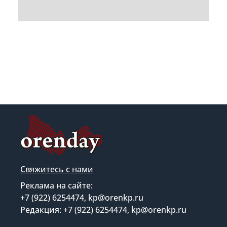
Свяжитесь с нами
Реклама на сайте:
+7 (922) 6254474, kp@orenkp.ru
Редакция: +7 (922) 6254474, kp@orenkp.ru