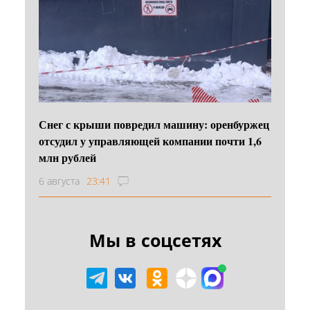
Снег с крыши повредил машину: оренбуржец
отсудил у управляющей компании почти 1,6
млн рублей
6 августа
23:41
Мы в соцсетях