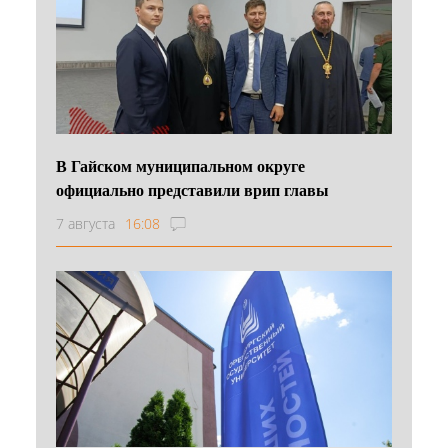
В Гайском муниципальном округе
официально представили врип главы
7 августа
16:08