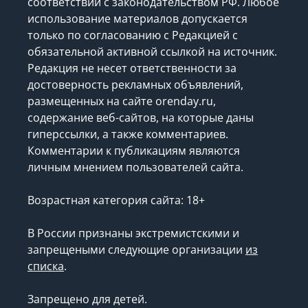
соответствии с законодательством РФ. Любое
использование материалов допускается
только по согласованию с Редакцией с
обязательной активной ссылкой на источник.
Редакция не несет ответственности за
достоверность рекламных объявлений,
размещенных на сайте orenday.ru,
содержание веб-сайтов, на которые даны
гиперссылки, а также комментариев.
Комментарии к публикациям являются
личным мнением пользователей сайта.
Возрастная категория сайта: 18+
В России признаны экстремистскими и
запрещеными следующие организации
из
списка
.
Запрещено для детей.