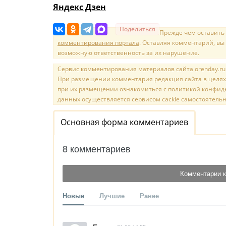
Яндекс Дзен
Поделиться
Прежде чем оставить
комментирования портала
. Оставляя комментарий, вы
возможную ответственность за их нарушение.
Сервис комментирования материалов сайта orenday.ru н
При размещении комментария редакция сайта в целях
при их размещении ознакомиться с политикой конфиде
данных осуществляется сервисом cackle самостоятельн
Основная форма комментариев
8 комментариев
Комментарии к
Новые
Лучшие
Ранее