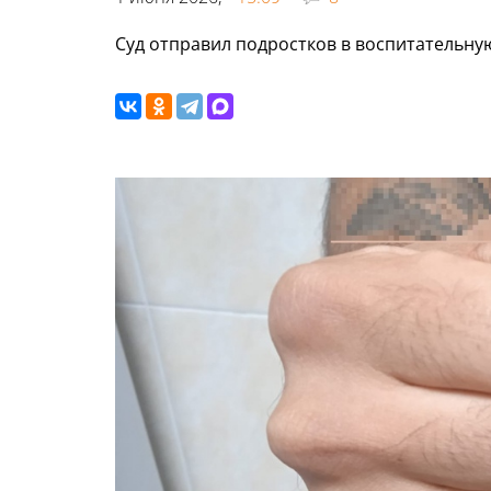
Суд отправил подростков в воспитательную