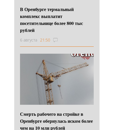
В Оренбурге термальный
комплекс выплатит
посетительнице более 800 тыс
рублей
6 августа
21:50
Смерть рабочего на стройке в
Оренбурге обернулась иском более
чем на 10 млн рублей