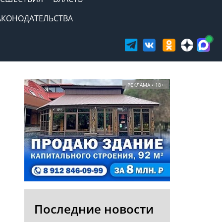
АКОНОДАТЕЛЬСТВА
РЕКЛАМА • 18+
Последние новости