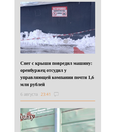
Снег с крыши повредил машину:
оренбуржец отсудил у
управляющей компании почти 1,6
млн рублей
6 августа
23:41