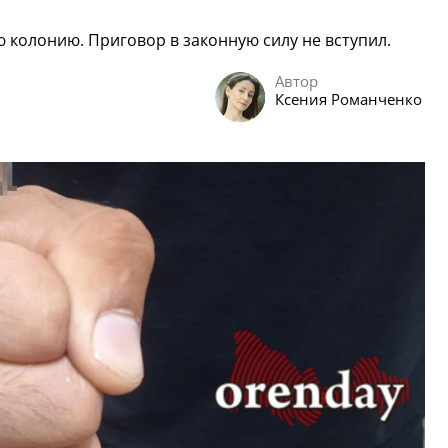
 колонию. Приговор в законную силу не вступил.
Автор
Ксения Романченко