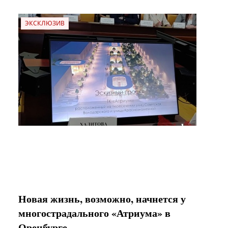
ЭКСКЛЮЗИВ
Новая жизнь, возможно, начнется у
многострадального «Атриума» в
Оренбурге