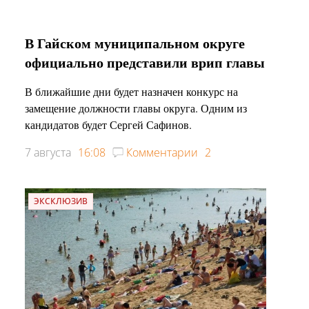
В Гайском муниципальном округе
официально представили врип главы
В ближайшие дни будет назначен конкурс на
замещение должности главы округа. Одним из
кандидатов будет Сергей Сафинов.
7 августа
16:08
Комментарии
2
ЭКСКЛЮЗИВ