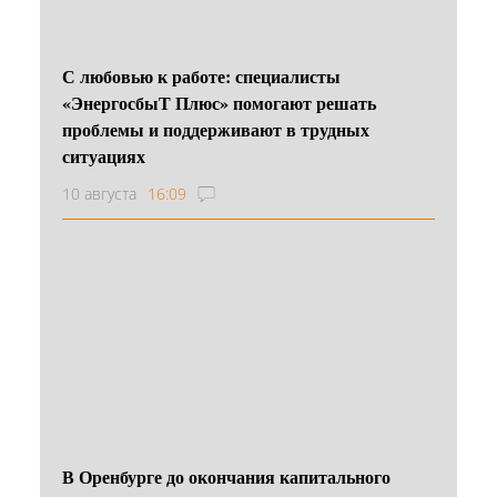
С любовью к работе: специалисты
«ЭнергосбыТ Плюс» помогают решать
проблемы и поддерживают в трудных
ситуациях
10 августа
16:09
В Оренбурге до окончания капитального