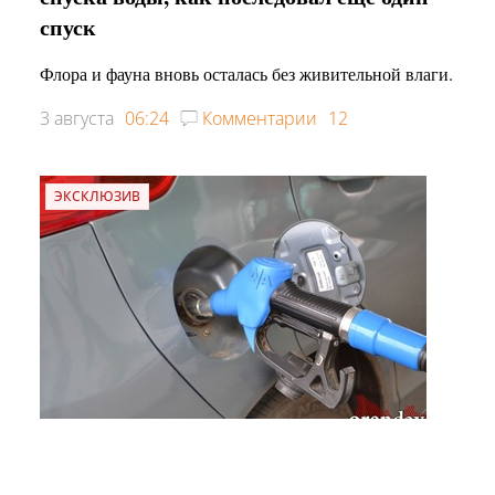
спуск
Флора и фауна вновь осталась без живительной влаги.
3 августа
06:24
Комментарии
12
ЭКСКЛЮЗИВ