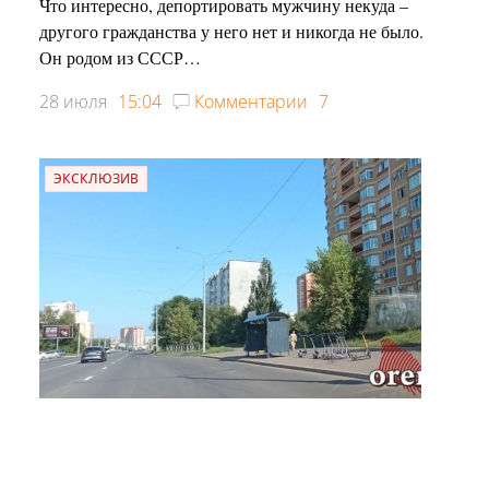
Что интересно, депортировать мужчину некуда –
другого гражданства у него нет и никогда не было.
Он родом из СССР…
28 июля
15:04
Комментарии
7
ЭКСКЛЮЗИВ