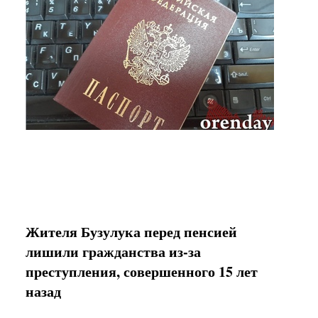
Жителя Бузулука перед пенсией
лишили гражданства из-за
преступления, совершенного 15 лет
назад