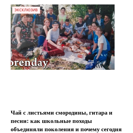
ЭКСКЛЮЗИВ
Чай с листьями смородины, гитара и
песни: как школьные походы
объединяли поколения и почему сегодня