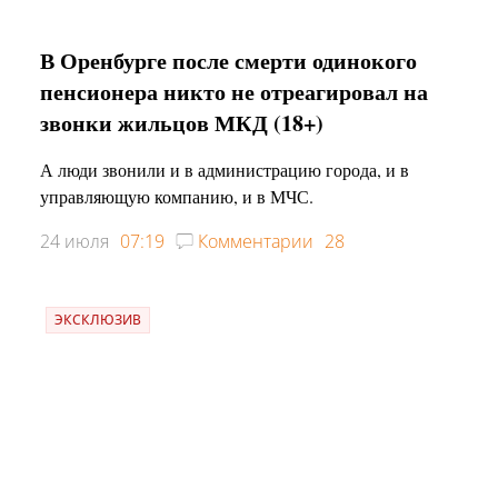
В Оренбурге после смерти одинокого
пенсионера никто не отреагировал на
звонки жильцов МКД (18+)
А люди звонили и в администрацию города, и в
управляющую компанию, и в МЧС.
24 июля
07:19
Комментарии
28
ЭКСКЛЮЗИВ