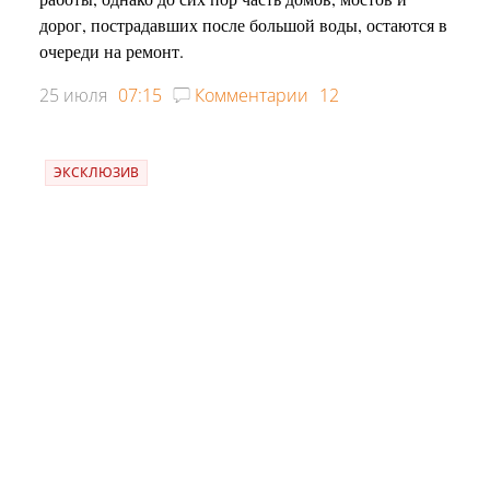
дорог, пострадавших после большой воды, остаются в
очереди на ремонт.
25 июля
07:15
Комментарии
12
ЭКСКЛЮЗИВ