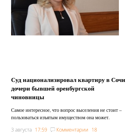
Суд национализировал квартиру в Сочи
дочери бывшей оренбургской
чиновницы
Самое интересное, что вопрос выселения не стоит –
пользоваться изъятым имуществом она может.
3 августа
17:59
Комментарии
18