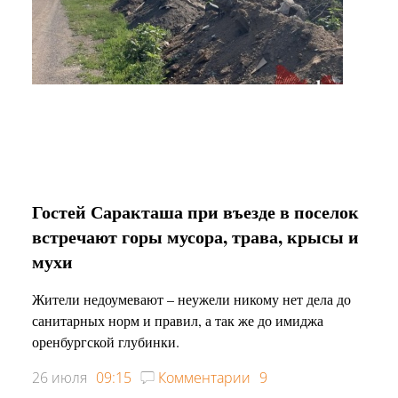
Гостей Саракташа при въезде в поселок
встречают горы мусора, трава, крысы и
мухи
Жители недоумевают – неужели никому нет дела до
санитарных норм и правил, а так же до имиджа
оренбургской глубинки.
26 июля
09:15
Комментарии
9