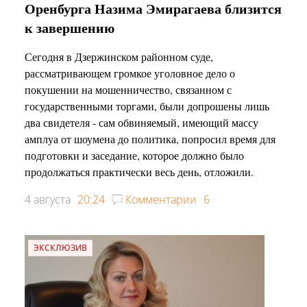
Оренбурга Назима Эмирагаева близится
к завершению
Сегодня в Дзержинском районном суде,
рассматривающем громкое уголовное дело о
покушении на мошенничество, связанном с
государственными торгами, были допрошены лишь
два свидетеля - сам обвиняемый, имеющий массу
амплуа от шоумена до политика, попросил время для
подготовки и заседание, которое должно было
продолжаться практически весь день, отложили.
4 августа
20:24
Комментарии
6
ЭКСКЛЮЗИВ