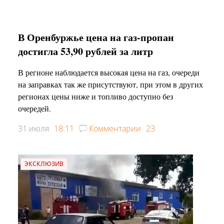
В Оренбуржье цена на газ-пропан
достигла 53,90 рублей за литр
В регионе наблюдается высокая цена на газ, очереди
на заправках так же присутствуют, при этом в других
регионах цены ниже и топливо доступно без
очередей.
31 июля
18:11
Комментарии
23
ЭКСКЛЮЗИВ