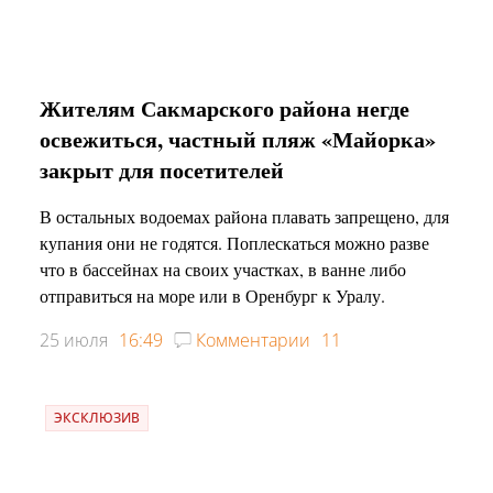
Жителям Сакмарского района негде
освежиться, частный пляж «Майорка»
закрыт для посетителей
В остальных водоемах района плавать запрещено, для
купания они не годятся. Поплескаться можно разве
что в бассейнах на своих участках, в ванне либо
отправиться на море или в Оренбург к Уралу.
25 июля
16:49
Комментарии
11
ЭКСКЛЮЗИВ