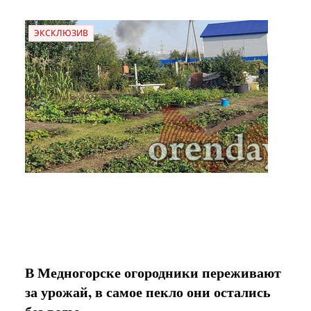
ЭКСКЛЮЗИВ
В Медногорске огородники переживают
за урожай, в самое пекло они остались