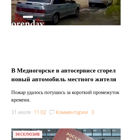
В Медногорске в автосервисе сгорел
новый автомобиль местного жителя
Пожар удалось потушись за короткий промежуток
времени.
31 июля
11:02
Комментарии
3
ЭКСКЛЮЗИВ