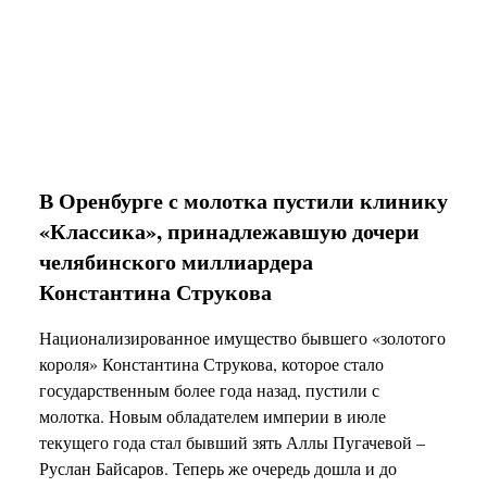
В Оренбурге с молотка пустили клинику
«Классика», принадлежавшую дочери
челябинского миллиардера
Константина Струкова
Национализированное имущество бывшего «золотого
короля» Константина Струкова, которое стало
государственным более года назад, пустили с
молотка. Новым обладателем империи в июле
текущего года стал бывший зять Аллы Пугачевой –
Руслан Байсаров. Теперь же очередь дошла и до