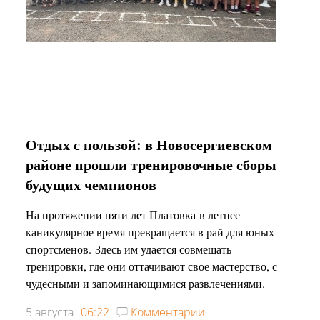
Отдых с пользой: в Новосергиевском
районе прошли тренировочные сборы
будущих чемпионов
На протяжении пяти лет Платовка в летнее
каникулярное время превращается в рай для юных
спортсменов. Здесь им удается совмещать
тренировки, где они оттачивают свое мастерство, с
чудесными и запоминающимися развлечениями.
5 августа
06:22
Комментарии