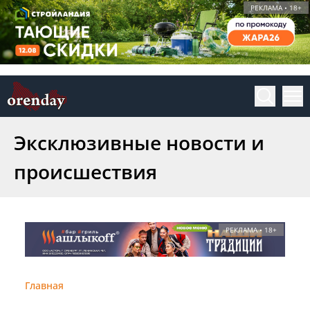
РЕКЛАМА • 18+
Эксклюзивные новости и
происшествия
РЕКЛАМА • 18+
Главная