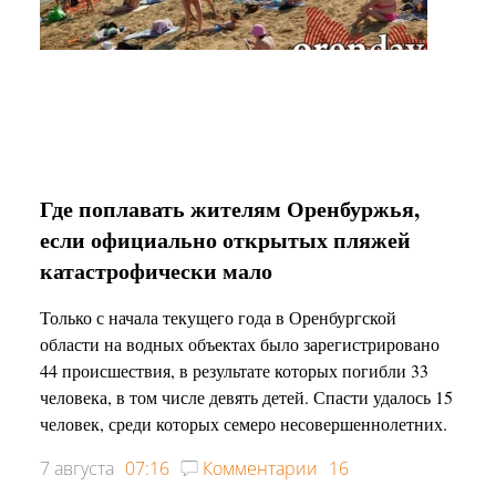
Где поплавать жителям Оренбуржья,
если официально открытых пляжей
катастрофически мало
Только с начала текущего года в Оренбургской
области на водных объектах было зарегистрировано
44 происшествия, в результате которых погибли 33
человека, в том числе девять детей. Спасти удалось 15
человек, среди которых семеро несовершеннолетних.
7 августа
07:16
Комментарии
16