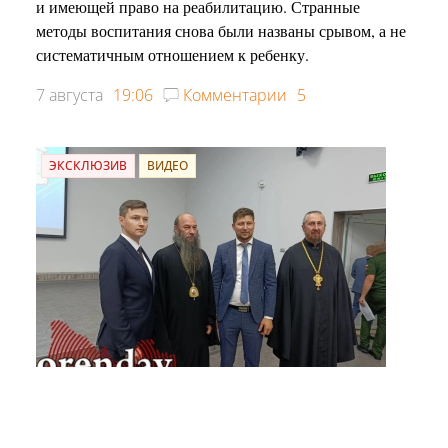
и имеющей право на реабилитацию. Странные
методы воспитания снова были названы срывом, а не
систематичным отношением к ребенку.
7 августа
19:06
Комментарии
5
ЭКСКЛЮЗИВ
ВИДЕО