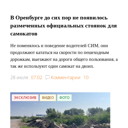
В Оренбурге до сих пор не появилось
размеченных официальных стоянок для
самокатов
Не поменялось и поведение водителей СИМ, они
продолжают кататься на скорости по пешеходным
дорожкам, выезжают на дороги общего пользования, а
так же используют один самокат на двоих.
28 июля
07:02
Комментарии
10
ЭКСКЛЮЗИВ
ВИДЕО
ФОТО