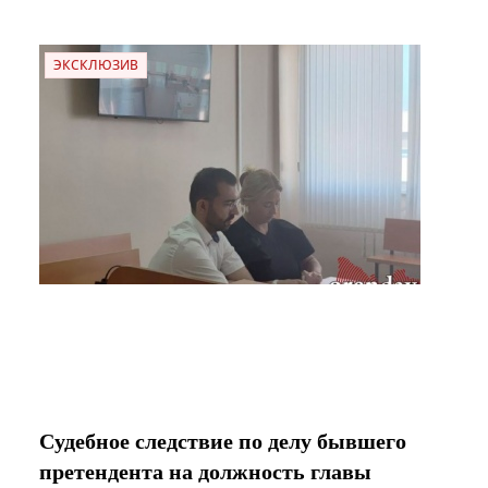
ЭКСКЛЮЗИВ
Судебное следствие по делу бывшего
претендента на должность главы