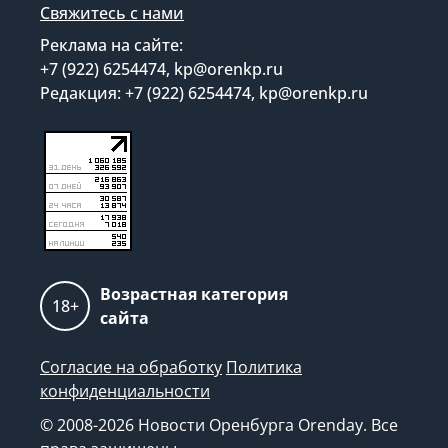
Свяжитесь с нами
Реклама на сайте:
+7 (922) 6254474, kp@orenkp.ru
Редакция: +7 (922) 6254474, kp@orenkp.ru
Возрастная категория
18+
сайта
Согласие на обработку
Политика
конфиденциальности
© 2008-2026 Новости Оренбурга Orenday. Все