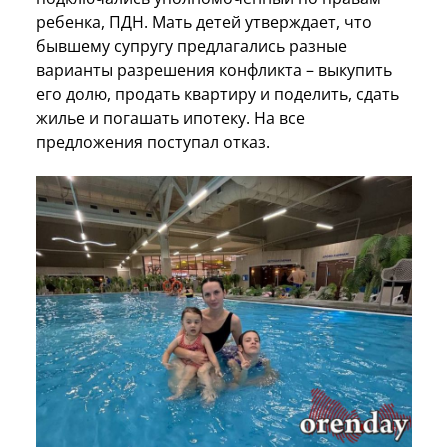
ребенка, ПДН. Мать детей утверждает, что
бывшему супругу предлагались разные
варианты разрешения конфликта – выкупить
его долю, продать квартиру и поделить, сдать
жилье и погашать ипотеку. На все
предложения поступал отказ.