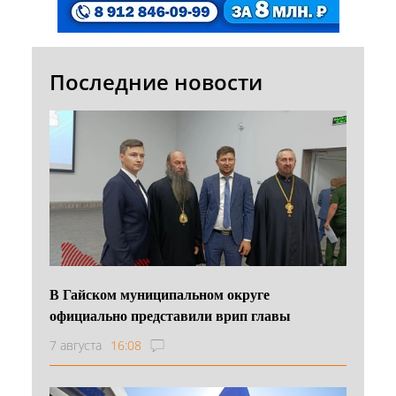
Последние новости
В Гайском муниципальном округе
официально представили врип главы
7 августа
16:08