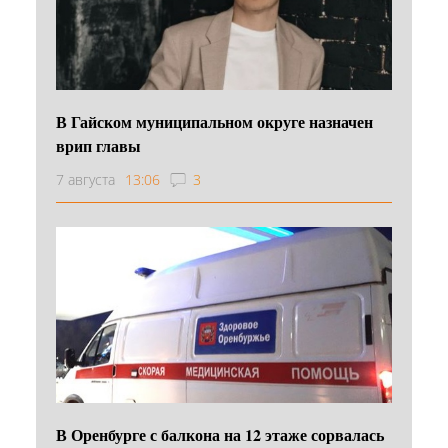
В Гайском муниципальном округе назначен
врип главы
7 августа
13:06
3
В Оренбурге с балкона на 12 этаже сорвалась