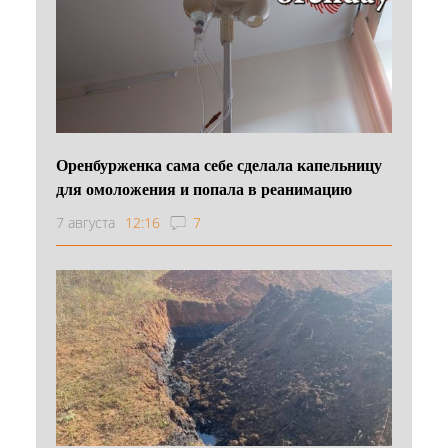
Оренбурженка сама себе сделала капельницу
для омоложения и попала в реанимацию
7 августа
12:16
7