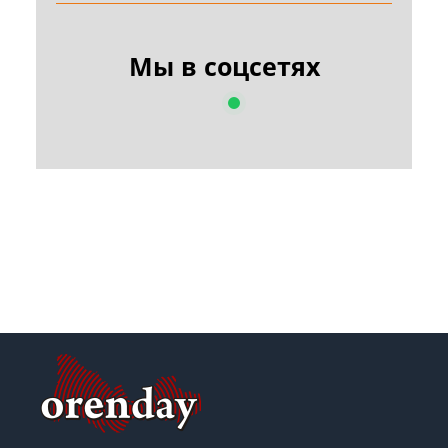
Мы в соцсетях