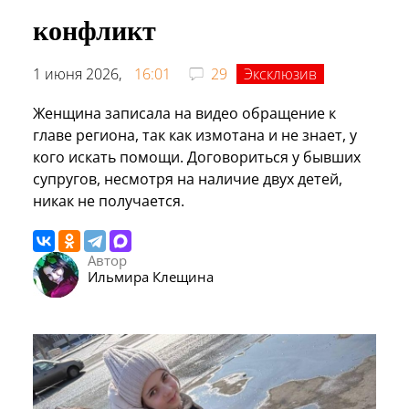
конфликт
1 июня 2026,
16:01
29
Эксклюзив
Женщина записала на видео обращение к
главе региона, так как измотана и не знает, у
кого искать помощи. Договориться у бывших
супругов, несмотря на наличие двух детей,
никак не получается.
Автор
Ильмира Клещина