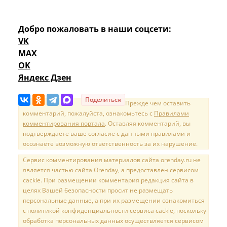
Добро пожаловать в наши соцсети:
VK
MAX
OK
Яндекс Дзен
Поделиться
Прежде чем оставить
комментарий, пожалуйста, ознакомьтесь с
Правилами
комментирования портала
. Оставляя комментарий, вы
подтверждаете ваше согласие с данными правилами и
осознаете возможную ответственность за их нарушение.
Сервис комментирования материалов сайта orenday.ru не
является частью сайта Orenday, а предоставлен сервисом
cackle. При размещении комментария редакция сайта в
целях Вашей безопасности просит не размещать
персональные данные, а при их размещении ознакомиться
с политикой конфиденциальности сервиса cackle, поскольку
обработка персональных данных осуществляется сервисом