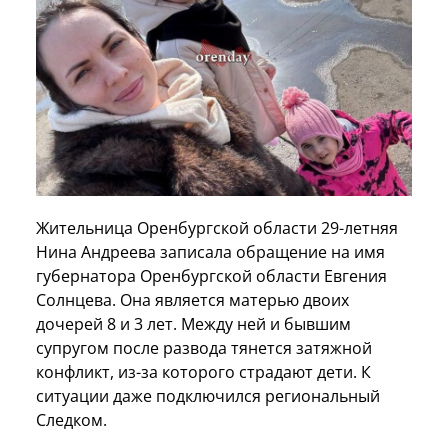
Жительница Оренбургской области 29-летняя
Нина Андреева записала обращение на имя
губернатора Оренбургской области Евгения
Солнцева. Она является матерью двоих
дочерей 8 и 3 лет. Между ней и бывшим
супругом после развода тянется затяжной
конфликт, из-за которого страдают дети. К
ситуации даже подключился региональный
Следком.