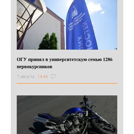
ОГУ принял в университетскую семью 1286
первокурсников
7 августа
14:45