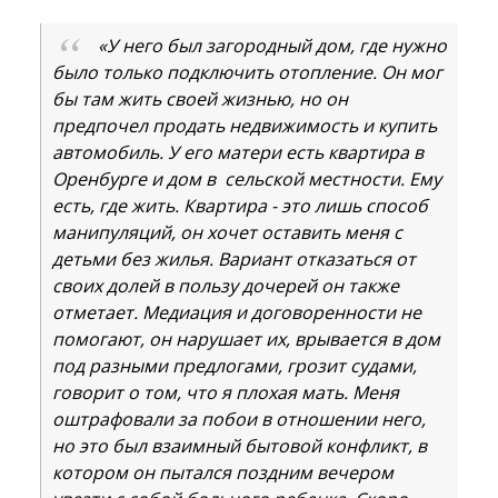
«У него был загородный дом, где нужно
было только подключить отопление. Он мог
бы там жить своей жизнью, но он
предпочел продать недвижимость и купить
автомобиль. У его матери есть квартира в
Оренбурге и дом в сельской местности. Ему
есть, где жить. Квартира - это лишь способ
манипуляций, он хочет оставить меня с
детьми без жилья. Вариант отказаться от
своих долей в пользу дочерей он также
отметает. Медиация и договоренности не
помогают, он нарушает их, врывается в дом
под разными предлогами, грозит судами,
говорит о том, что я плохая мать. Меня
оштрафовали за побои в отношении него,
но это был взаимный бытовой конфликт, в
котором он пытался поздним вечером