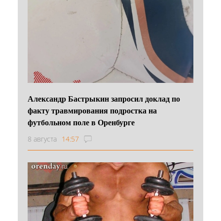
Александр Бастрыкин запросил доклад по
факту травмирования подростка на
футбольном поле в Оренбурге
8 августа
14:57