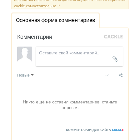
cackle самостоятельно. *
Основная форма комментариев
Комментарии
Новые
Никто ещё не оставил комментариев, станьте
первым.
КОММЕНТАРИИ ДЛЯ САЙТА
CACKL
E