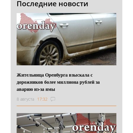
Последние новости
Жительница Оренбурга взыскала с
дорожников более миллиона рублей за
аварию из-за ямы
8 августа
17:32