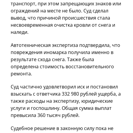
транспорт, при этом запрещающих знаков или
ограждений на месте не было. Суд сделал
вывод, что причиной происшествия стала
несвоевременная очистка кровли от снега и
наледи.
Автотехническая экспертиза подтвердила, что
повреждения иномарка получила именно в
результате схода снега. Также была
определена стоимость восстановительного
ремонта.
Суд частично удовлетворил иск и постановил
взыскать с ответчика 332 980 рублей ущерба, а
также расходы на экспертизу, юридические
услуги и госпошлину. Общая сумма выплат
превысила 360 тысяч рублей.
Судебное решение в законную силу пока не