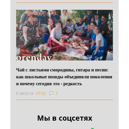
Чай с листьями смородины, гитара и песни:
как школьные походы объединяли поколения
и почему сегодня это - редкость
8 августа
07:52
2
Мы в соцсетях