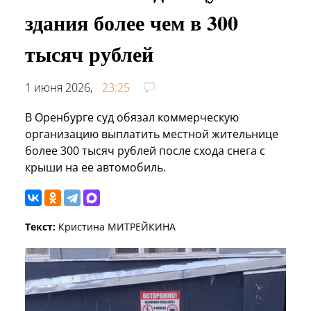
здания более чем в 300
тысяч рублей
1 июня 2026,
23:25
В Оренбурге суд обязал коммерческую
организацию выплатить местной жительнице
более 300 тысяч рублей после схода снега с
крыши на ее автомобиль.
Текст:
Кристина МИТРЕЙКИНА