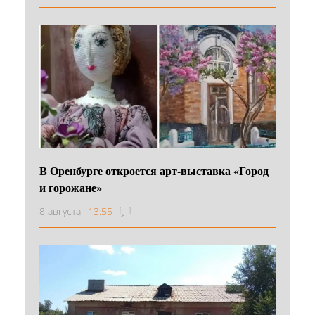
В Оренбурге откроется арт-выставка «Город
и горожане»
8 августа
13:55