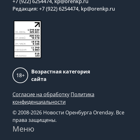
+7 (922) 6254474, kp@orenkp.ru
Редакция: +7 (922) 6254474, kp@orenkp.ru
Возрастная категория
18+
сайта
Согласие на обработку
Политика
конфиденциальности
© 2008-2026 Новости Оренбурга Orenday. Все
права защищены.
Меню