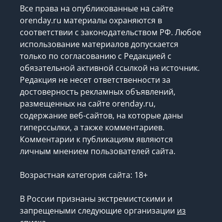
Все права на опубликованные на сайте
orenday.ru материалы охраняются в
соответствии с законодательством РФ. Любое
использование материалов допускается
только по согласованию с Редакцией с
обязательной активной ссылкой на источник.
Редакция не несет ответственности за
достоверность рекламных объявлений,
размещенных на сайте orenday.ru,
содержание веб-сайтов, на которые даны
гиперссылки, а также комментариев.
Комментарии к публикациям являются
личным мнением пользователей сайта.
Возрастная категория сайта: 18+
В России признаны экстремистскими и
запрещеными следующие организации
из