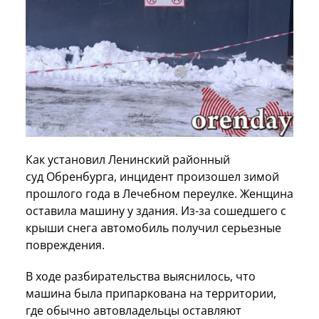
Как установил Ленинский районный
суд Обренбурга, инцидент произошел зимой
прошлого года в Лечебном переулке. Женщина
оставила машину у здания. Из-за сошедшего с
крыши снега автомобиль получил серьезные
повреждения.
В ходе разбирательства выяснилось, что
машина была припаркована на территории,
где обычно автовладельцы оставляют