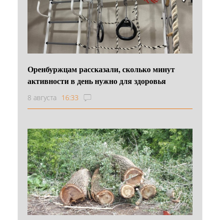
Оренбуржцам рассказали, сколько минут
активности в день нужно для здоровья
8 августа
16:33