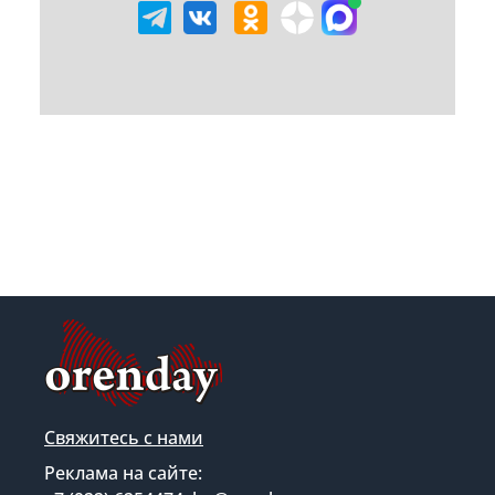
Свяжитесь с нами
Реклама на сайте: