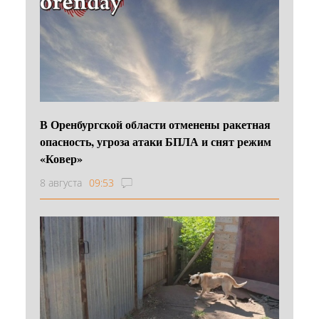
В Оренбургской области отменены ракетная
опасность, угроза атаки БПЛА и снят режим
«Ковер»
8 августа
09:53