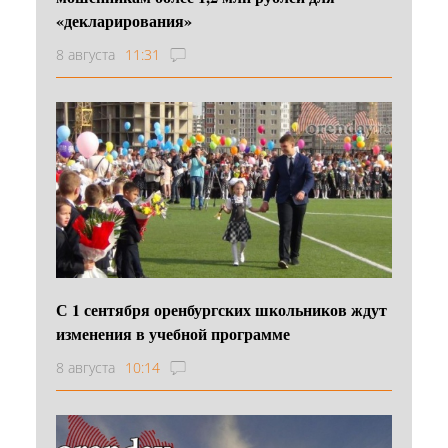
«декларирования»
8 августа
11:31
С 1 сентября оренбургских школьников ждут
изменения в учебной программе
8 августа
10:14