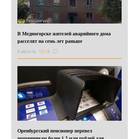
В Медногорске жителей аварийного дома
расселят на семь лет раньше
8 августа
12:18
Оренбургский пенсионер перевел
мошенникам более 1,2 млн рублей для