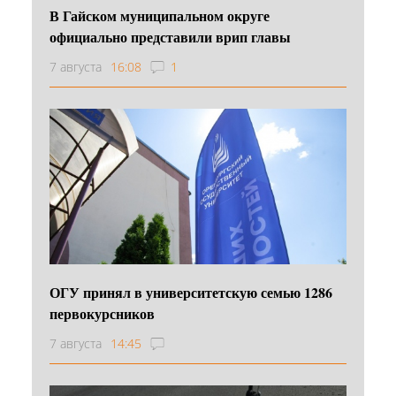
В Гайском муниципальном округе
официально представили врип главы
7 августа
16:08
1
ОГУ принял в университетскую семью 1286
первокурсников
7 августа
14:45