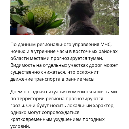
По данным регионального управления МЧС,
ночью и в утренние часы в восточных районах
области местами прогнозируется туман.
Видимость на отдельных участках дорог может
существенно снижаться, что осложнит
движение транспорта в ранние часы.
Днем погодная ситуация изменится и местами
по территории региона прогнозируются
грозы. Они будут носить локальный характер,
однако могут сопровождаться
кратковременным ухудшением погодных
условий.