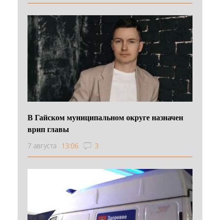
В Гайском муниципальном округе назначен
врип главы
7 августа
13:06
3