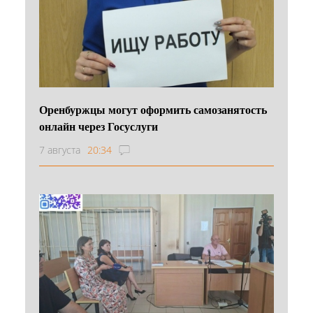
Оренбуржцы могут оформить самозанятость
онлайн через Госуслуги
7 августа
20:34