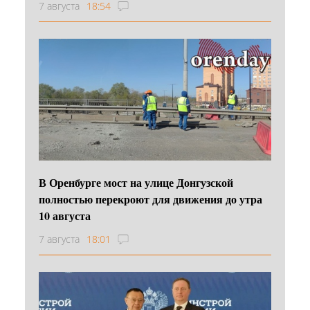
7 августа
18:54
В Оренбурге мост на улице Донгузской
полностью перекроют для движения до утра
10 августа
7 августа
18:01