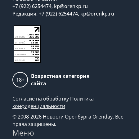
+7 (922) 6254474, kp@orenkp.ru
Редакция: +7 (922) 6254474, kp@orenkp.ru
Возрастная категория
18+
сайта
Согласие на обработку
Политика
конфиденциальности
© 2008-2026 Новости Оренбурга Orenday. Все
права защищены.
Меню