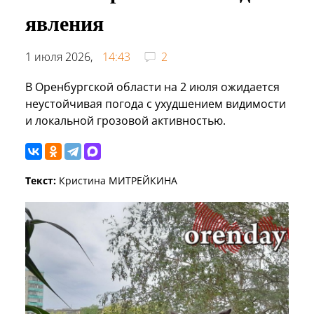
явления
1 июля 2026,
14:43
2
В Оренбургской области на 2 июля ожидается
неустойчивая погода с ухудшением видимости
и локальной грозовой активностью.
Текст:
Кристина МИТРЕЙКИНА