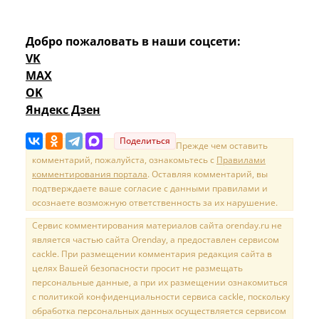
Добро пожаловать в наши соцсети:
VK
MAX
OK
Яндекс Дзен
Поделиться
Прежде чем оставить
комментарий, пожалуйста, ознакомьтесь с
Правилами
комментирования портала
. Оставляя комментарий, вы
подтверждаете ваше согласие с данными правилами и
осознаете возможную ответственность за их нарушение.
Сервис комментирования материалов сайта orenday.ru не
является частью сайта Orenday, а предоставлен сервисом
cackle. При размещении комментария редакция сайта в
целях Вашей безопасности просит не размещать
персональные данные, а при их размещении ознакомиться
с политикой конфиденциальности сервиса cackle, поскольку
обработка персональных данных осуществляется сервисом