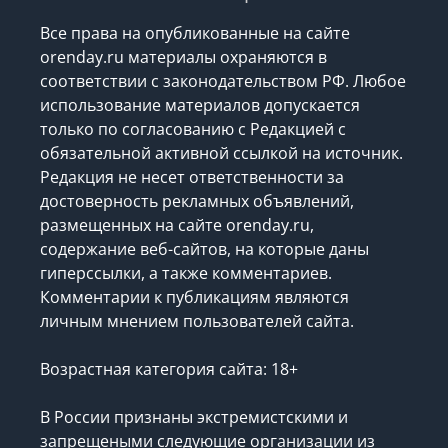
Все права на опубликованные на сайте
orenday.ru материалы охраняются в
соответствии с законодательством РФ. Любое
использование материалов допускается
только по согласованию с Редакцией с
обязательной активной ссылкой на источник.
Редакция не несет ответственности за
достоверность рекламных объявлений,
размещенных на сайте orenday.ru,
содержание веб-сайтов, на которые даны
гиперссылки, а также комментариев.
Комментарии к публикациям являются
личным мнением пользователей сайта.
Возрастная категория сайта: 18+
В России признаны экстремистскими и
запрещеными следующие организации
из