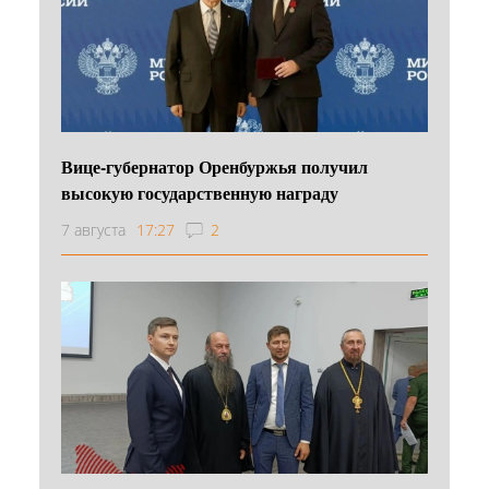
Вице-губернатор Оренбуржья получил
высокую государственную награду
7 августа
17:27
2