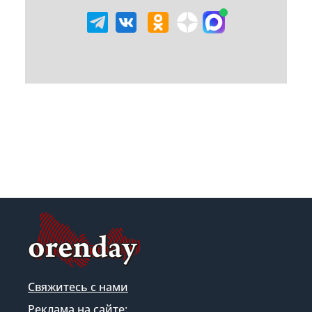
Свяжитесь с нами
Реклама на сайте: