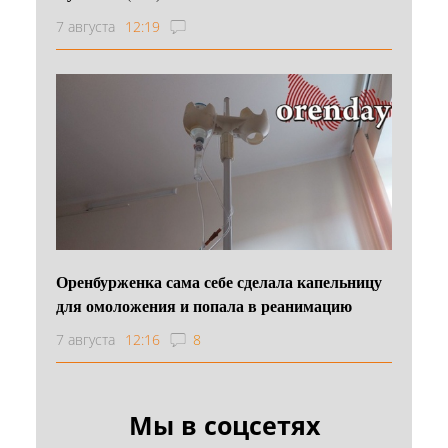
7 августа
12:19
Оренбурженка сама себе сделала капельницу
для омоложения и попала в реанимацию
7 августа
12:16
8
Мы в соцсетях