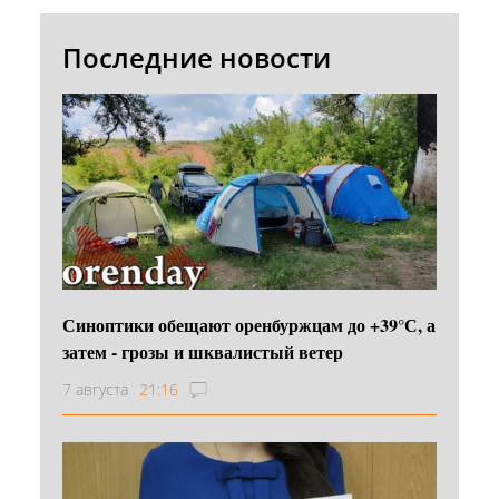
Последние новости
Синоптики обещают оренбуржцам до +39°С, а
затем - грозы и шквалистый ветер
7 августа
21:16