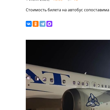
Стоимость билета на автобус сопоставима