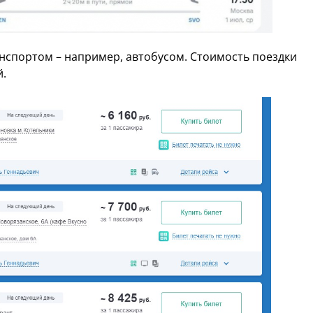
нспортом – например, автобусом. Стоимость поездки
й.