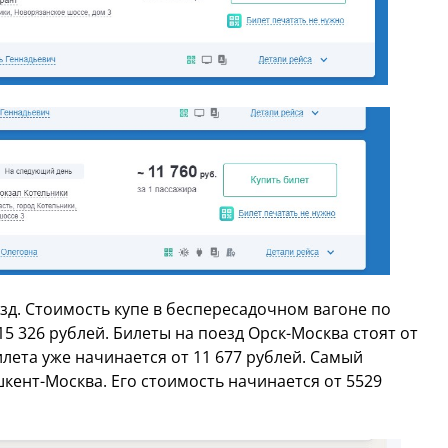
зд. Стоимость купе в беспересадочном вагоне по
5 326 рублей. Билеты на поезд Орск-Москва стоят от
илета уже начинается от 11 677 рублей. Самый
кент-Москва. Его стоимость начинается от 5529