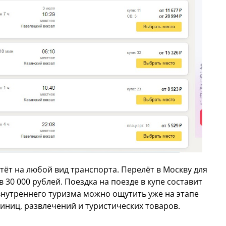
тёт на любой вид транспорта. Перелёт в Москву для
в 30 000 рублей. Поездка на поезде в купе составит
 внутреннего туризма можно ощутить уже на этапе
тиниц, развлечений и туристических товаров.