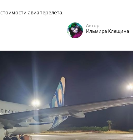
 стоимости авиаперелета.
Автор
Ильмира Клещина