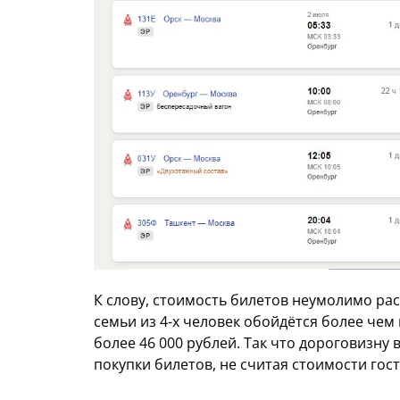
К слову, стоимость билетов неумолимо рас
семьи из 4-х человек обойдётся более чем 
более 46 000 рублей. Так что дороговизну
покупки билетов, не считая стоимости гос