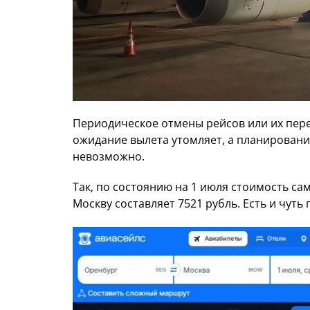
Периодическое отмены рейсов или их пере
ожидание вылета утомляет, а планирование
невозможно.
Так, по состоянию на 1 июля стоимость са
Москву составляет 7521 рубль. Есть и чуть 