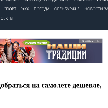
СПОРТ
ЖКХ
ПОГОДА
ОРЕНБУРЖЬЕ
НОВОСТИ З
РОЕКТЫ
РЕКЛАМА • 18+
обраться на самолете дешевле,