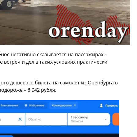
нос негативно сказывается на пассажирах –
 встреч и дел в таких условиях практически
мого дешевого билета на самолет из Оренбурга в
подороже – 8 042 рубля.