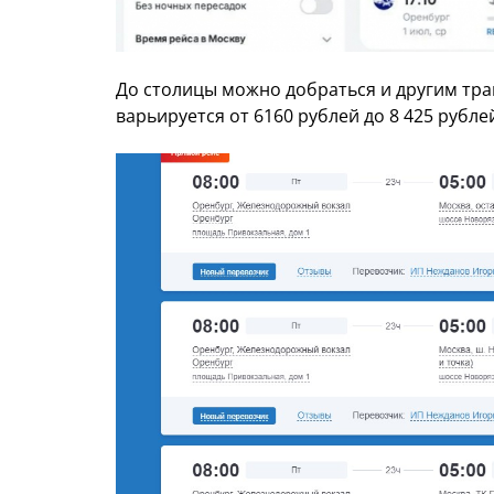
До столицы можно добраться и другим тра
варьируется от 6160 рублей до 8 425 рубле