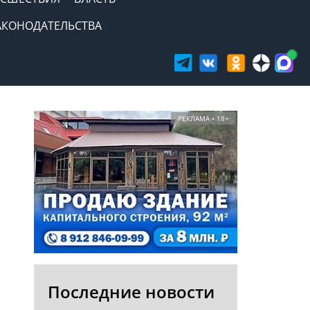
АКОНОДАТЕЛЬСТВА
РЕКЛАМА • 18+
Последние новости