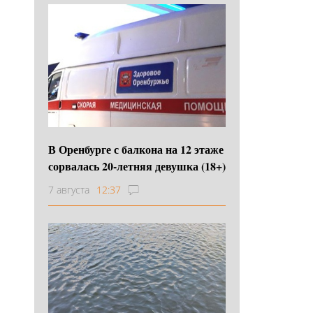
В Оренбурге с балкона на 12 этаже
сорвалась 20-летняя девушка (18+)
7 августа
12:37