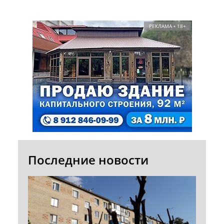
РЕКЛАМА • 18+
Последние новости