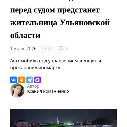
перед судом предстанет
жительница Ульяновской
области
1 июля 2026,
17:22
3
Автомобиль под управлением женщины
протаранил иномарку.
Автор
Ксения Романченко