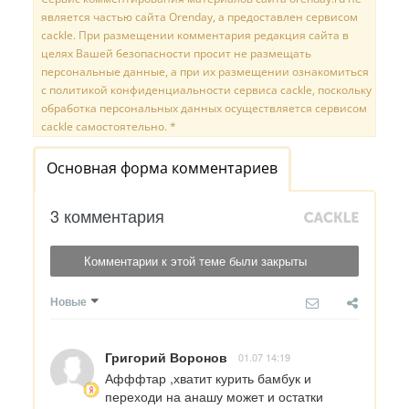
является частью сайта Orenday, а предоставлен сервисом
cackle. При размещении комментария редакция сайта в
целях Вашей безопасности просит не размещать
персональные данные, а при их размещении ознакомиться
с политикой конфиденциальности сервиса cackle, поскольку
обработка персональных данных осуществляется сервисом
cackle самостоятельно. *
Основная форма комментариев
3 комментария
Комментарии к этой теме были закрыты
Новые
Григорий Воронов
01.07 14:19
Афффтар ,хватит курить бамбук и 
переходи на анашу может и остатки 