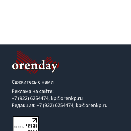
Свяжитесь с нами
Реклама на сайте:
+7 (922) 6254474, kp@orenkp.ru
Редакция: +7 (922) 6254474, kp@orenkp.ru