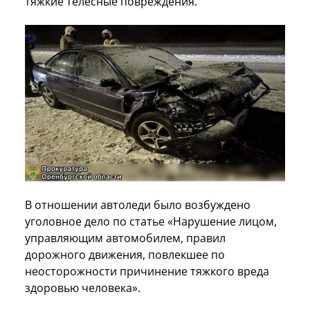
тяжкие телесные повреждения.
В отношении автоледи было возбуждено
уголовное дело по статье «Нарушение лицом,
управляющим автомобилем, правил
дорожного движения, повлекшее по
неосторожности причинение тяжкого вреда
здоровью человека».