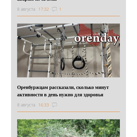
8 августа
17:32
1
Оренбуржцам рассказали, сколько минут
активности в день нужно для здоровья
8 августа
16:33