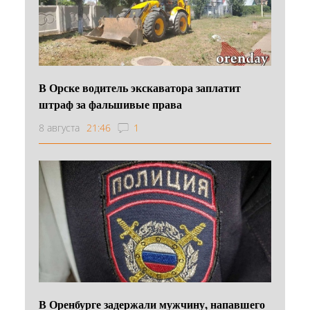
В Орске водитель экскаватора заплатит
штраф за фальшивые права
8 августа
21:46
1
В Оренбурге задержали мужчину, напавшего