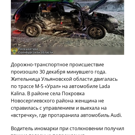
Дорожно-транспортное происшествие
произошло 30 декабря минувшего года.
Жительница Ульяновской области двигалась
по трассе М-5 «Урал» на автомобиле Lada
Kalina. В районе села Покровка
Новосергиевского района женщина не
справилась с управлением и выехала на
«встречку», где протаранила автомобиль Audi.
Водитель иномарки при столкновении получил