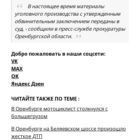
В настоящее время материалы
уголовного производства с утвержденным
обвинительным заключением переданы в
суд, - сообщили в пресс-службе прокуратуры
Оренбургской области.
Добро пожаловать в наши соцсети:
VK
MAX
OK
Яндекс Дзен
ЧИТАЙТЕ ТАКЖЕ ПО ТЕМЕ :
В Оренбурге мотоциклист столкнулся с
большегрузом
В Оренбурге на Беляевском шоссе произошло
жесткое ДТП