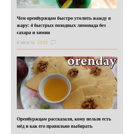
Чем оренбуржцам быстро утолить жажду в
жару: 4 быстрых походных лимонада без
сахара и химии
8 августа
23:50
Оренбуржцам рассказали, кому нельзя есть
мёд и как его правильно выбирать