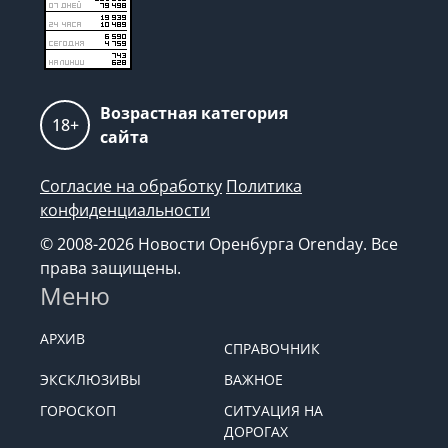
Возрастная категория
18+
сайта
Согласие на обработку
Политика
конфиденциальности
© 2008-2026 Новости Оренбурга Orenday. Все
права защищены.
Меню
АРХИВ
СПРАВОЧНИК
ЭКСКЛЮЗИВЫ
ВАЖНОЕ
ГОРОСКОП
СИТУАЦИЯ НА
ДОРОГАХ