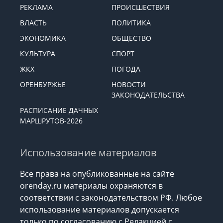
РЕКЛАМА
ПРОИСШЕСТВИЯ
ВЛАСТЬ
ПОЛИТИКА
ЭКОНОМИКА
ОБЩЕСТВО
КУЛЬТУРА
СПОРТ
ЖКХ
ПОГОДА
ОРЕНБУРЖЬЕ
НОВОСТИ
ЗАКОНОДАТЕЛЬСТВА
РАСПИСАНИЕ ДАЧНЫХ
МАРШРУТОВ-2026
Использование материалов
Все права на опубликованные на сайте
orenday.ru материалы охраняются в
соответствии с законодательством РФ. Любое
использование материалов допускается
только по согласованию с Редакцией с