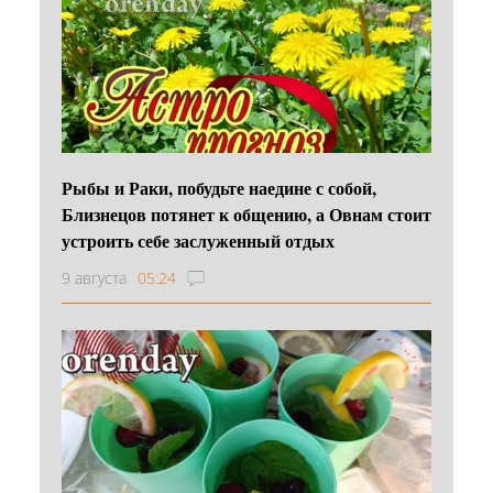
Рыбы и Раки, побудьте наедине с собой,
Близнецов потянет к общению, а Овнам стоит
устроить себе заслуженный отдых
9 августа
05:24