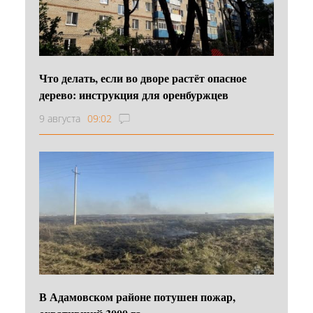
Что делать, если во дворе растёт опасное
дерево: инструкция для оренбуржцев
9 августа
09:02
В Адамовском районе потушен пожар,