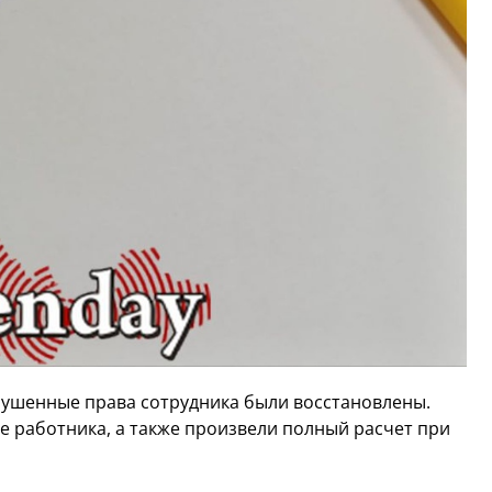
рушенные права сотрудника были восстановлены.
е работника, а также произвели полный расчет при