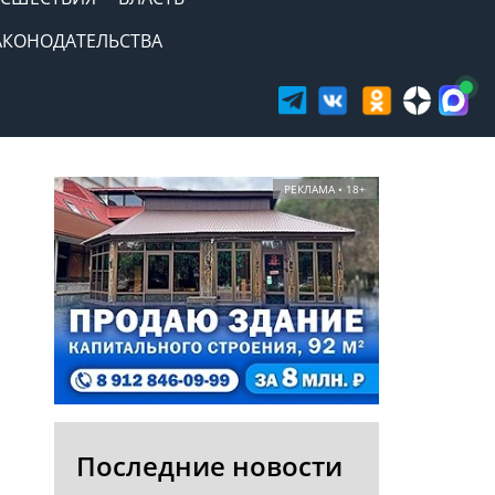
АКОНОДАТЕЛЬСТВА
РЕКЛАМА • 18+
Последние новости