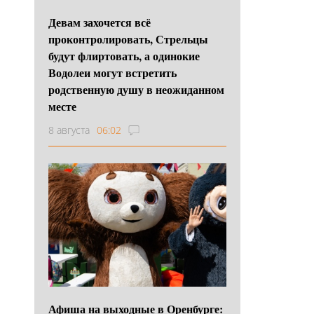
Девам захочется всё
проконтролировать, Стрельцы
будут флиртовать, а одинокие
Водолеи могут встретить
родственную душу в неожиданном
месте
8 августа
06:02
Афиша на выходные в Оренбурге: