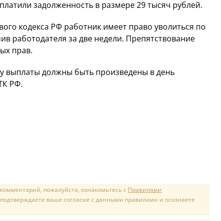
платили задолженность в размере 29 тысяч рублей.
вого кодекса РФ работник имеет право уволиться по
в работодателя за две недели. Препятствование
ых прав.
ку выплаты должны быть произведены в день
ТК РФ.
 комментарий, пожалуйста, ознакомьтесь с
Правилами
 подтверждаете ваше согласие с данными правилами и осознаете