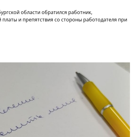
ургской области обратился работник,
 платы и препятствия со стороны работодателя при