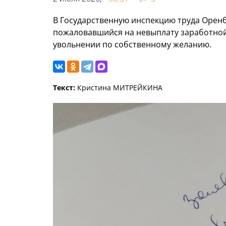
В Государственную инспекцию труда Оренб
пожаловавшийся на невыплату заработной
увольнении по собственному желанию.
Текст:
Кристина МИТРЕЙКИНА