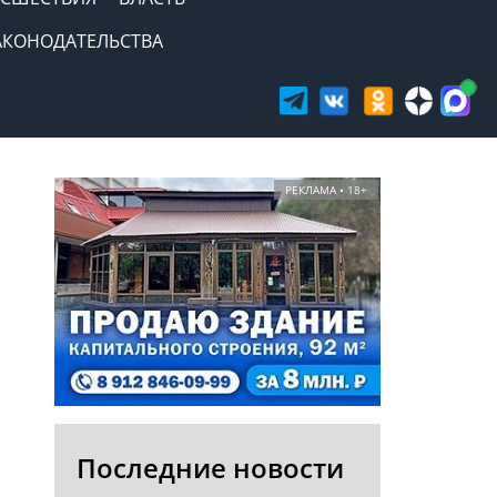
АКОНОДАТЕЛЬСТВА
РЕКЛАМА • 18+
Последние новости