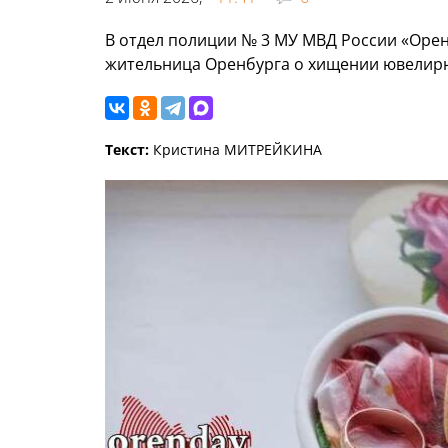
В отдел полиции № 3 МУ МВД России «Орен
жительница Оренбурга о хищении ювелирн
Текст:
Кристина МИТРЕЙКИНА