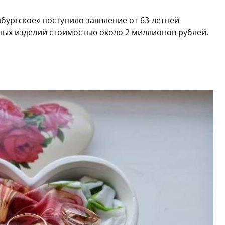
бургское» поступило заявление от 63-летней
ых изделий стоимостью около 2 миллионов рублей.