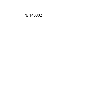
№ 140302