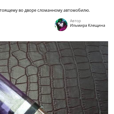
стоящему во дворе сломанному автомобилю.
Автор
Ильмира Клещина