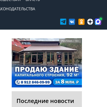
АКОНОДАТЕЛЬСТВА
РЕКЛАМА • 18+
Последние новости