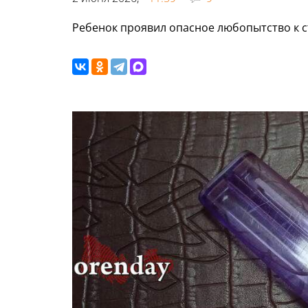
Ребенок проявил опасное любопытство к 