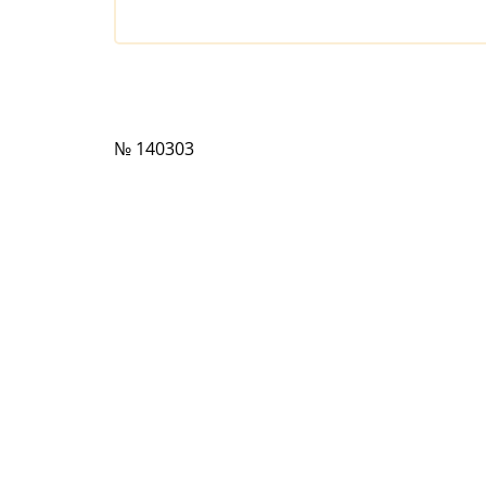
№ 140303