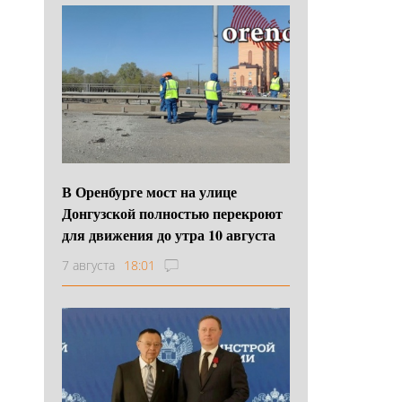
В Оренбурге мост на улице
Донгузской полностью перекроют
для движения до утра 10 августа
7 августа
18:01