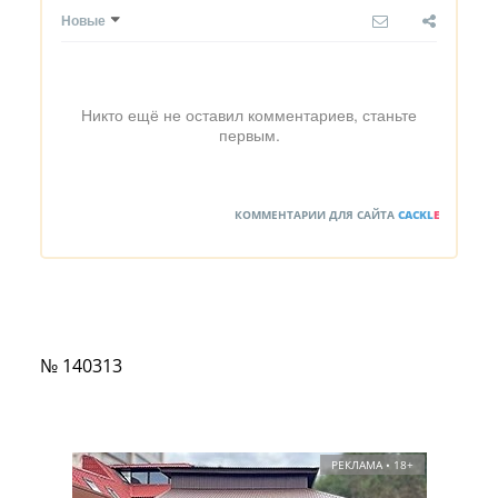
Новые
Никто ещё не оставил комментариев, станьте
первым.
КОММЕНТАРИИ ДЛЯ САЙТА
CACKL
E
№ 140313
РЕКЛАМА • 18+