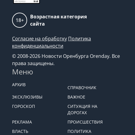
Возрастная категория
18+
сайта
Согласие на обработку
Политика
конфиденциальности
© 2008-2026 Новости Оренбурга Orenday. Все
права защищены.
Меню
АРХИВ
СПРАВОЧНИК
ЭКСКЛЮЗИВЫ
ВАЖНОЕ
ГОРОСКОП
СИТУАЦИЯ НА
ДОРОГАХ
РЕКЛАМА
ПРОИСШЕСТВИЯ
ВЛАСТЬ
ПОЛИТИКА