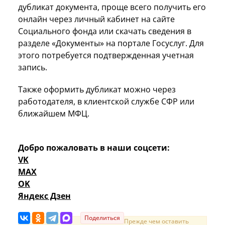
дубликат документа, проще всего получить его
онлайн через личный кабинет на сайте
Социального фонда или скачать сведения в
разделе «Документы» на портале Госуслуг. Для
этого потребуется подтвержденная учетная
запись.
Также оформить дубликат можно через
работодателя, в клиентской службе СФР или
ближайшем МФЦ.
Добро пожаловать в наши соцсети:
VK
MAX
OK
Яндекс Дзен
Поделиться
Прежде чем оставить