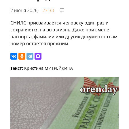
2 июня 2026,
23:33
СНИЛС присваивается человеку один раз и
сохраняется на всю жизнь. Даже при смене
паспорта, фамилии или других документов сам
номер остается прежним.
Текст:
Кристина МИТРЕЙКИНА