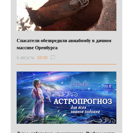
Спасатели обезвредили авиабомбу в дачном
массиве Оренбурга
6 августа
08:08