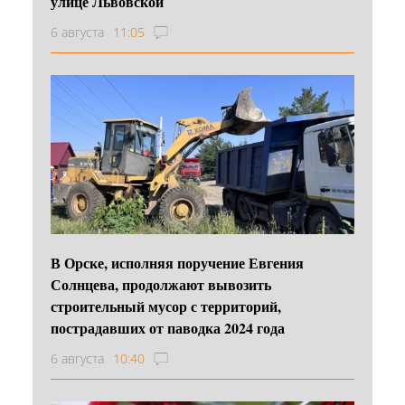
улице Львовской
6 августа
11:05
В Орске, исполняя поручение Евгения
Солнцева, продолжают вывозить
строительный мусор с территорий,
пострадавших от паводка 2024 года
6 августа
10:40