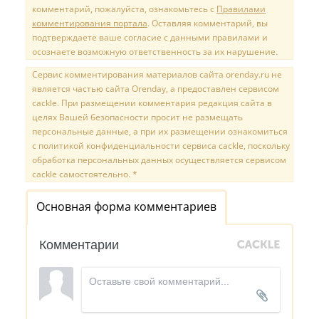
комментарий, пожалуйста, ознакомьтесь с
Правилами
комментирования портала
. Оставляя комментарий, вы
подтверждаете ваше согласие с данными правилами и
осознаете возможную ответственность за их нарушение.
Сервис комментирования материалов сайта orenday.ru не
является частью сайта Orenday, а предоставлен сервисом
cackle. При размещении комментария редакция сайта в
целях Вашей безопасности просит не размещать
персональные данные, а при их размещении ознакомиться
с политикой конфиденциальности сервиса cackle, поскольку
обработка персональных данных осуществляется сервисом
cackle самостоятельно. *
Основная форма комментариев
Комментарии