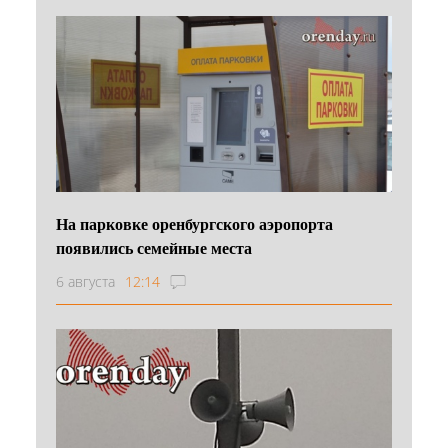
На парковке оренбургского аэропорта
появились семейные места
6 августа
12:14