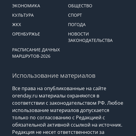
ЭКОНОМИКА
ОБЩЕСТВО
КУЛЬТУРА
СПОРТ
ЖКХ
ПОГОДА
ОРЕНБУРЖЬЕ
НОВОСТИ
ЗАКОНОДАТЕЛЬСТВА
РАСПИСАНИЕ ДАЧНЫХ
МАРШРУТОВ-2026
Использование материалов
Все права на опубликованные на сайте
orenday.ru материалы охраняются в
соответствии с законодательством РФ. Любое
использование материалов допускается
только по согласованию с Редакцией с
обязательной активной ссылкой на источник.
Редакция не несет ответственности за