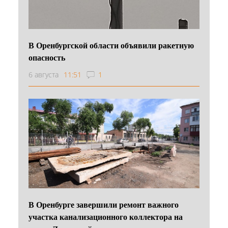
В Оренбургской области объявили ракетную
опасность
6 августа
11:51
1
В Оренбурге завершили ремонт важного
участка канализационного коллектора на