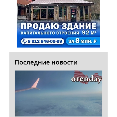
Последние новости