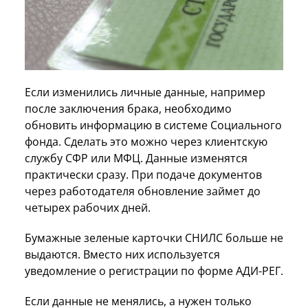
Если изменились личные данные, например
после заключения брака, необходимо
обновить информацию в системе Социального
фонда. Сделать это можно через клиентскую
службу СФР или МФЦ. Данные изменятся
практически сразу. При подаче документов
через работодателя обновление займет до
четырех рабочих дней.
Бумажные зеленые карточки СНИЛС больше не
выдаются. Вместо них используется
уведомление о регистрации по форме АДИ-РЕГ.
Если данные не менялись, а нужен только