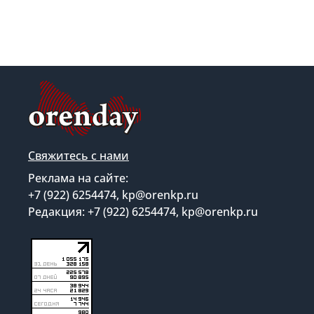
Свяжитесь с нами
Реклама на сайте:
+7 (922) 6254474, kp@orenkp.ru
Редакция: +7 (922) 6254474, kp@orenkp.ru