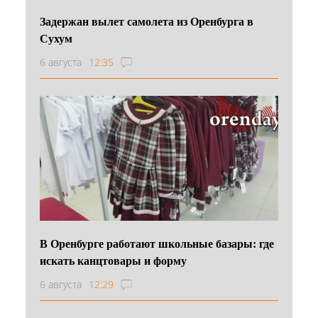
Задержан вылет самолета из Оренбурга в
Сухум
6 августа
12:35
В Оренбурге работают школьные базары: где
искать канцтовары и форму
6 августа
12:29