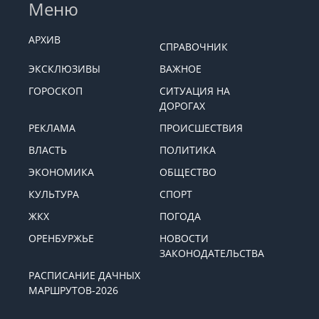
Меню
АРХИВ
СПРАВОЧНИК
ЭКСКЛЮЗИВЫ
ВАЖНОЕ
ГОРОСКОП
СИТУАЦИЯ НА
ДОРОГАХ
РЕКЛАМА
ПРОИСШЕСТВИЯ
ВЛАСТЬ
ПОЛИТИКА
ЭКОНОМИКА
ОБЩЕСТВО
КУЛЬТУРА
СПОРТ
ЖКХ
ПОГОДА
ОРЕНБУРЖЬЕ
НОВОСТИ
ЗАКОНОДАТЕЛЬСТВА
РАСПИСАНИЕ ДАЧНЫХ
МАРШРУТОВ-2026