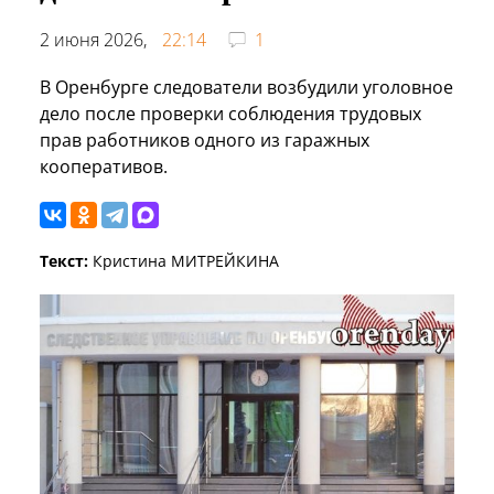
2 июня 2026,
22:14
1
В Оренбурге следователи возбудили уголовное
дело после проверки соблюдения трудовых
прав работников одного из гаражных
кооперативов.
Текст:
Кристина МИТРЕЙКИНА