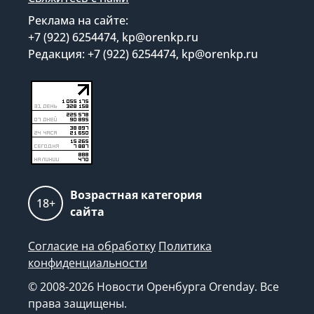
Реклама на сайте:
+7 (922) 6254474, kp@orenkp.ru
Редакция: +7 (922) 6254474, kp@orenkp.ru
Возрастная категория
18+
сайта
Согласие на обработку
Политика
конфиденциальности
© 2008-2026 Новости Оренбурга Orenday. Все
права защищены.