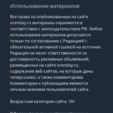
Использование материалов
Все права на опубликованные на сайте
orenday.ru материалы охраняются в
соответствии с законодательством РФ. Любое
использование материалов допускается
только по согласованию с Редакцией с
обязательной активной ссылкой на источник.
Редакция не несет ответственности за
достоверность рекламных объявлений,
размещенных на сайте orenday.ru,
содержание веб-сайтов, на которые даны
гиперссылки, а также комментариев.
Комментарии к публикациям являются
личным мнением пользователей сайта.
Возрастная категория сайта: 18+