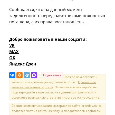
Сообщается, что на данный момент
задолженность перед работниками полностью
погашена, а их права восстановлены.
Добро пожаловать в наши соцсети:
VK
MAX
OK
Яндекс Дзен
Поделиться
Прежде чем оставить
комментарий, пожалуйста, ознакомьтесь с
Правилами
комментирования портала
. Оставляя комментарий, вы
подтверждаете ваше согласие с данными правилами и
осознаете возможную ответственность за их нарушение.
Сервис комментирования материалов сайта orenday.ru не
является частью сайта Orenday, а предоставлен сервисом