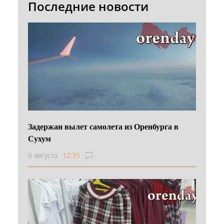
Последние новости
Задержан вылет самолета из Оренбурга в
Сухум
6 августа
12:35