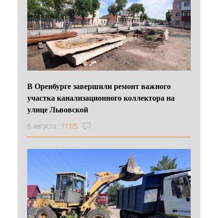
В Оренбурге завершили ремонт важного
участка канализационного коллектора на
улице Львовской
6 августа
11:05