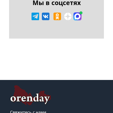
Мы в соцсетях
Свяжитесь с нами