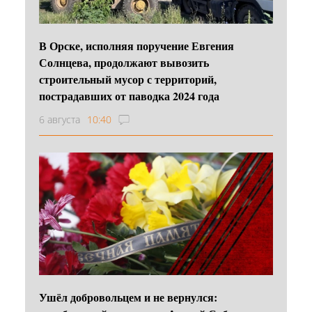
В Орске, исполняя поручение Евгения
Солнцева, продолжают вывозить
строительный мусор с территорий,
пострадавших от паводка 2024 года
6 августа
10:40
Ушёл добровольцем и не вернулся: