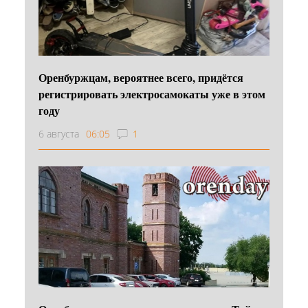
Оренбуржцам, вероятнее всего, придётся
регистрировать электросамокаты уже в этом
году
6 августа
06:05
1