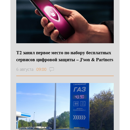
Т2 занял первое место по набору бесплатных
сервисов цифровой защиты – J'son & Partners
6 августа
09:00