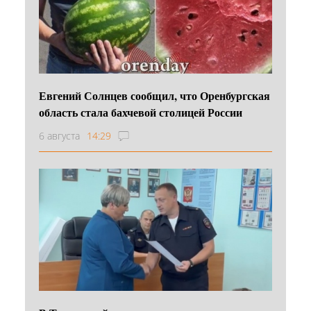
Евгений Солнцев сообщил, что Оренбургская
область стала бахчевой столицей России
6 августа
14:29