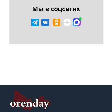
Мы в соцсетях