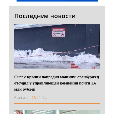
Последние новости
Снег с крыши повредил машину: оренбуржец
отсудил у управляющей компании почти 1,6
млн рублей
6 августа
23:41