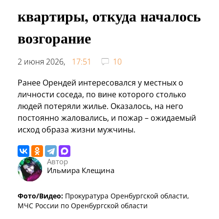
квартиры, откуда началось
возгорание
2 июня 2026,
17:51
10
Ранее Орендей интересовался у местных о
личности соседа, по вине которого столько
людей потеряли жилье. Оказалось, на него
постоянно жаловались, и пожар – ожидаемый
исход образа жизни мужчины.
Автор
Ильмира Клещина
Фото/Видео:
Прокуратура Оренбургской области,
МЧС России по Оренбургской области