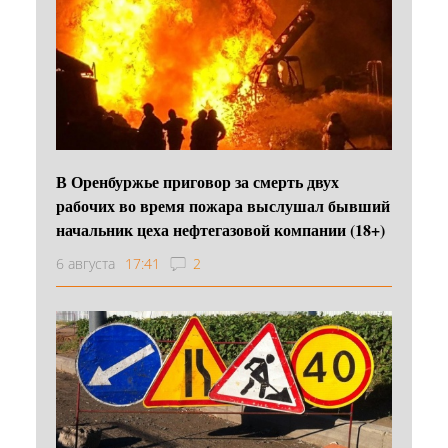
В Оренбуржье приговор за смерть двух
рабочих во время пожара выслушал бывший
начальник цеха нефтегазовой компании (18+)
6 августа
17:41
2