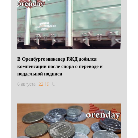
В Оренбурге инженер РЖД добился
компенсации после спора о переводе и
поддельной подписи
6 августа
22:19