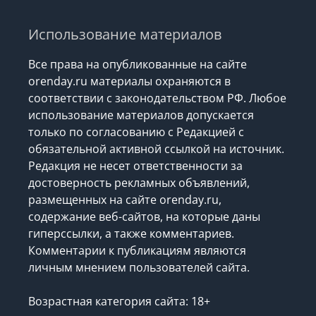
Использование материалов
Все права на опубликованные на сайте
orenday.ru материалы охраняются в
соответствии с законодательством РФ. Любое
использование материалов допускается
только по согласованию с Редакцией с
обязательной активной ссылкой на источник.
Редакция не несет ответственности за
достоверность рекламных объявлений,
размещенных на сайте orenday.ru,
содержание веб-сайтов, на которые даны
гиперссылки, а также комментариев.
Комментарии к публикациям являются
личным мнением пользователей сайта.
Возрастная категория сайта: 18+