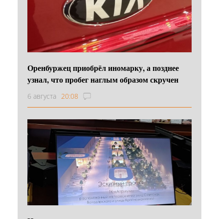
Оренбуржец приобрёл иномарку, а позднее
узнал, что пробег наглым образом скручен
6 августа
20:08