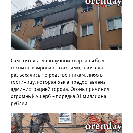
Сам житель злополучной квартиры был
госпитализирован с ожогами, а жители
разъехались по родственникам, либо в
гостиницу, которая была предоставлена
администрацией города. Огонь причинил
огромный ущерб – порядка 31 миллиона
рублей.