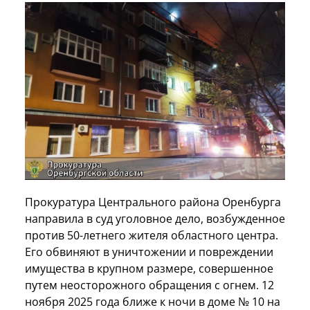
Прокуратура Центрального района Оренбурга
направила в суд уголовное дело, возбужденное
против 50-летнего жителя областного центра.
Его обвиняют в уничтожении и повреждении
имущества в крупном размере, совершенное
путем неосторожного обращения с огнем. 12
ноября 2025 года ближе к ночи в доме № 10 на