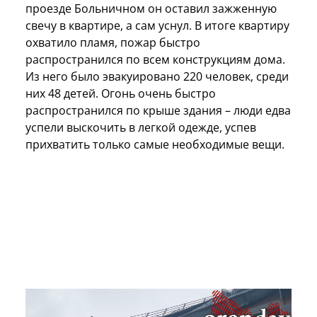
проезде Больничном он оставил зажженную
свечу в квартире, а сам уснул. В итоге квартиру
охватило пламя, пожар быстро
распространился по всем конструкциям дома.
Из него было эвакуировано 220 человек, среди
них 48 детей. Огонь очень быстро
распространился по крыше здания – люди едва
успели выскочить в легкой одежде, успев
прихватить только самые необходимые вещи.