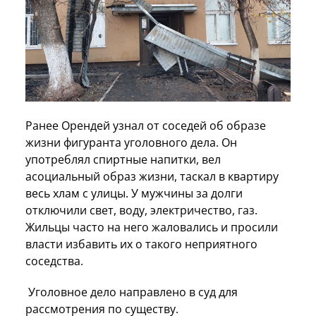
Ранее Орендей узнал от соседей об образе
жизни фигуранта уголовного дела. Он
употреблял спиртные напитки, вел
асоциальный образ жизни, таскал в квартиру
весь хлам с улицы. У мужчины за долги
отключили свет, воду, электричество, газ.
Жильцы часто на него жаловались и просили
власти избавить их о такого неприятного
соседства.
Уголовное дело направлено в суд для
рассмотрения по существу.