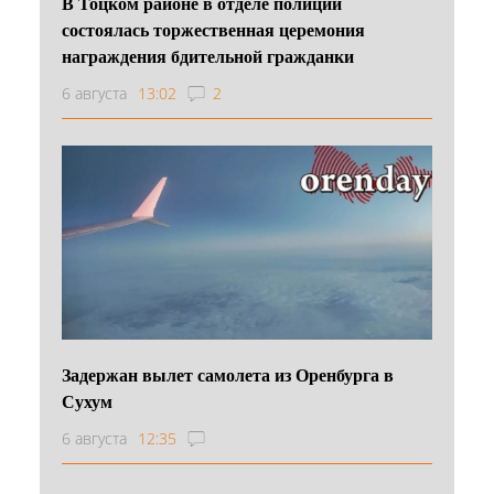
В Тоцком районе в отделе полиции
состоялась торжественная церемония
награждения бдительной гражданки
6 августа
13:02
2
Задержан вылет самолета из Оренбурга в
Сухум
6 августа
12:35