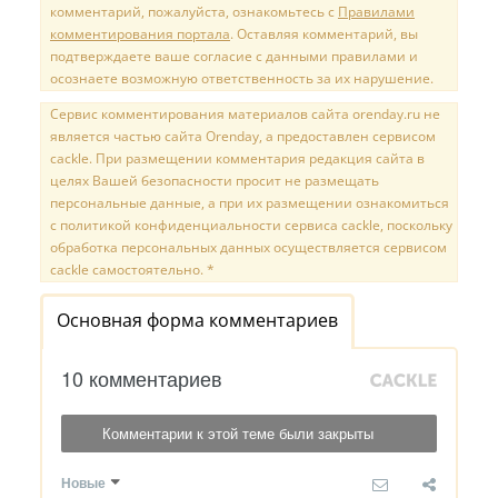
комментарий, пожалуйста, ознакомьтесь с
Правилами
комментирования портала
. Оставляя комментарий, вы
подтверждаете ваше согласие с данными правилами и
осознаете возможную ответственность за их нарушение.
Сервис комментирования материалов сайта orenday.ru не
является частью сайта Orenday, а предоставлен сервисом
cackle. При размещении комментария редакция сайта в
целях Вашей безопасности просит не размещать
персональные данные, а при их размещении ознакомиться
с политикой конфиденциальности сервиса cackle, поскольку
обработка персональных данных осуществляется сервисом
cackle самостоятельно. *
Основная форма комментариев
10 комментариев
Комментарии к этой теме были закрыты
Новые