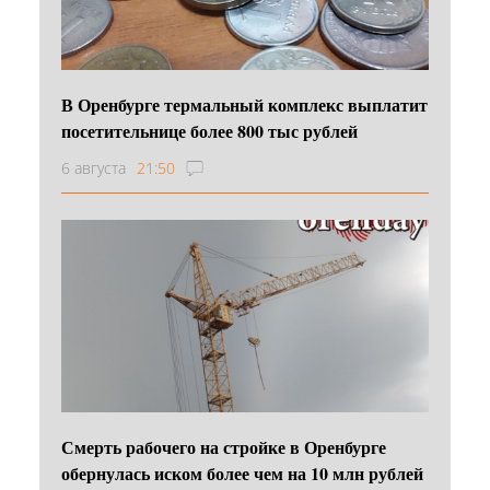
В Оренбурге термальный комплекс выплатит
посетительнице более 800 тыс рублей
6 августа
21:50
Смерть рабочего на стройке в Оренбурге
обернулась иском более чем на 10 млн рублей