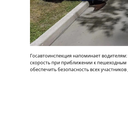
Госавтоинспекция напоминает водителям: 
скорость при приближении к пешеходным 
обеспечить безопасность всех участников