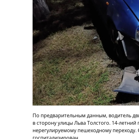
По предварительным данным, водитель дви
в сторону улицы Льва Толстого. 14-летний
нерегулируемому пешеходному переходу. 
госпитализирован.