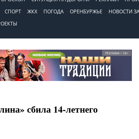
СПОРТ
ЖКХ
ПОГОДА
ОРЕНБУРЖЬЕ
НОВОСТИ З
РОЕКТЫ
РЕКЛАМА • 18+
лина» сбила 14-летнего