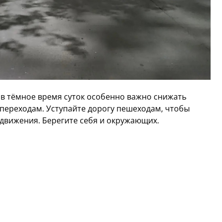
в тёмное время суток особенно важно снижать
переходам. Уступайте дорогу пешеходам, чтобы
 движения. Берегите себя и окружающих.