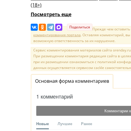
(18+)
Посмотреть еще
Поделиться
Прежде чем оставить
комментирования портала
. Оставляя комментарий, вы
возможную ответственность за их нарушение.
Сервис комментирования материалов сайта orenday.ru н
При размещении комментария редакция сайта в целях
при их размещении ознакомиться с политикой конфиде
данных осуществляется сервисом cackle самостоятельн
Основная форма комментариев
1 комментарий
Комментарии к
Новые
Лучшие
Ранее