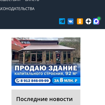
АКОНОДАТЕЛЬСТВА
РЕКЛАМА • 18+
Последние новости