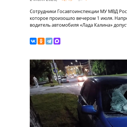
Сотрудники Госавтоинспекции МУ МВД Росс
которое произошло вечером 1 июля. Напро
водитель автомобиля «Лада Калина» допус