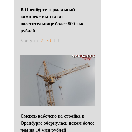
В Оренбурге термальный
комплекс выплатит
посетительнице более 800 тыс
рублей
6 августа
21:50
Смерть рабочего на стройке в
Оренбурге обернулась иском более
чем на 10 млн рублей