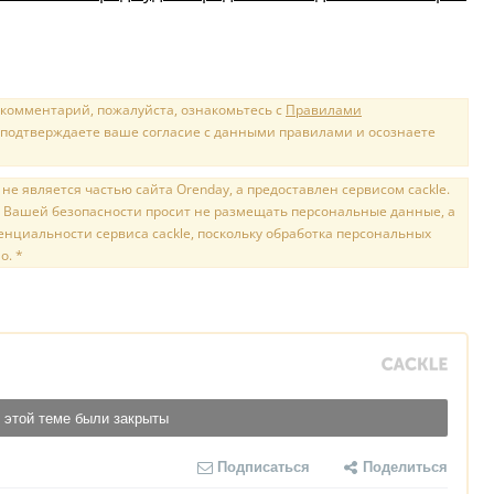
 комментарий, пожалуйста, ознакомьтесь с
Правилами
 подтверждаете ваше согласие с данными правилами и осознаете
е является частью сайта Orenday, а предоставлен сервисом cackle.
 Вашей безопасности просит не размещать персональные данные, а
нциальности сервиса cackle, поскольку обработка персональных
о. *
 этой теме были закрыты
Подписаться
Поделиться