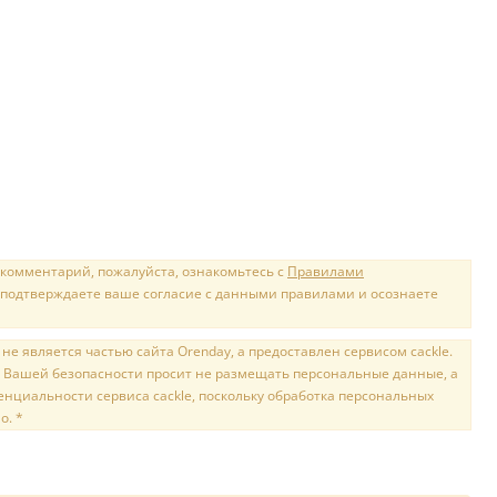
 комментарий, пожалуйста, ознакомьтесь с
Правилами
 подтверждаете ваше согласие с данными правилами и осознаете
е является частью сайта Orenday, а предоставлен сервисом cackle.
 Вашей безопасности просит не размещать персональные данные, а
нциальности сервиса cackle, поскольку обработка персональных
о. *