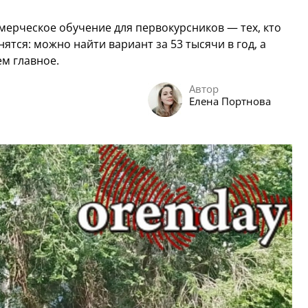
мерческое обучение для первокурсников — тех, кто
ятся: можно найти вариант за 53 тысячи в год, а
м главное.
Автор
Елена Портнова