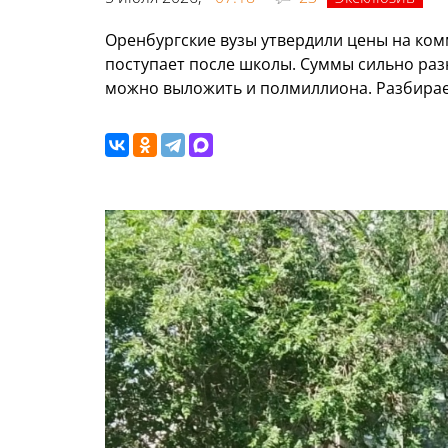
Оренбургские вузы утвердили цены на ком
поступает после школы. Суммы сильно разн
можно выложить и полмиллиона. Разбирае