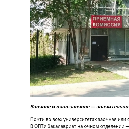
Заочное и очно-заочное — значительно
Почти во всех университетах заочная или 
В ОГПУ бакалавриат на очном отделении — 