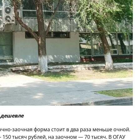
 дешевле
очно-заочная форма стоит в два раза меньше очной.
150 тысяч рублей, на заочном — 70 тысяч. В ОГАУ