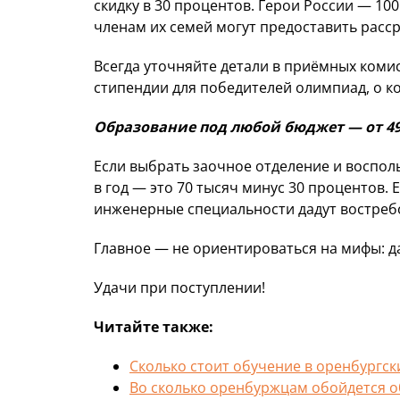
скидку в 30 процентов. Герои России — 10
членам их семей могут предоставить расср
Всегда уточняйте детали в приёмных коми
стипендии для победителей олимпиад, о к
Образование под любой бюджет — от 49
Если выбрать заочное отделение и восполь
в год — это 70 тысяч минус 30 процентов.
инженерные специальности дадут востре
Главное — не ориентироваться на мифы: д
Удачи при поступлении!
Читайте также:
Сколько стоит обучение в оренбургск
Во сколько оренбуржцам обойдется о