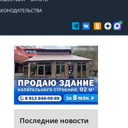
АКОНОДАТЕЛЬСТВА
РЕКЛАМА • 18+
Последние новости