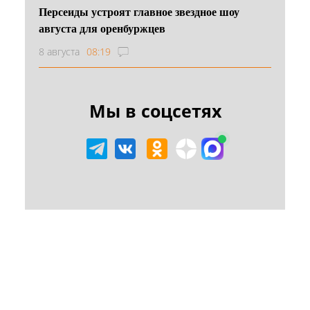
Персеиды устроят главное звездное шоу
августа для оренбуржцев
8 августа
08:19
Мы в соцсетях