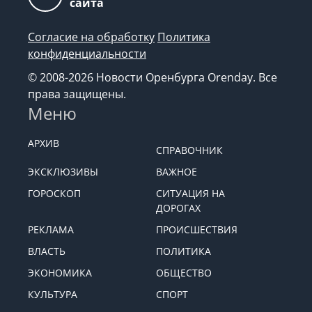
сайта
Согласие на обработку
Политика
конфиденциальности
© 2008-2026 Новости Оренбурга Orenday. Все
права защищены.
Меню
АРХИВ
СПРАВОЧНИК
ЭКСКЛЮЗИВЫ
ВАЖНОЕ
ГОРОСКОП
СИТУАЦИЯ НА
ДОРОГАХ
РЕКЛАМА
ПРОИСШЕСТВИЯ
ВЛАСТЬ
ПОЛИТИКА
ЭКОНОМИКА
ОБЩЕСТВО
КУЛЬТУРА
СПОРТ