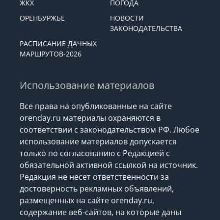
ЖКХ
ПОГОДА
ОРЕНБУРЖЬЕ
НОВОСТИ
ЗАКОНОДАТЕЛЬСТВА
РАСПИСАНИЕ ДАЧНЫХ
МАРШРУТОВ-2026
Использование материалов
Все права на опубликованные на сайте
orenday.ru материалы охраняются в
соответствии с законодательством РФ. Любое
использование материалов допускается
только по согласованию с Редакцией с
обязательной активной ссылкой на источник.
Редакция не несет ответственности за
достоверность рекламных объявлений,
размещенных на сайте orenday.ru,
содержание веб-сайтов, на которые даны