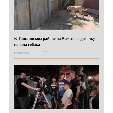
В Ташлинском районе на 9-летнюю девочку
напала собака
8 августа
09:33