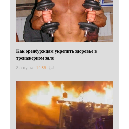
Как оренбуржцам укрепить здоровье в
тренажерном зале
8 августа
14:36