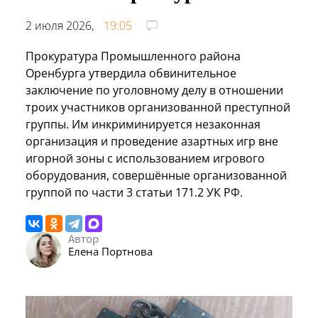
2 июля 2026,
19:05
Прокуратура Промышленного района
Оренбурга утвердила обвинительное
заключение по уголовному делу в отношении
троих участников организованной преступной
группы. Им инкриминируется незаконная
организация и проведение азартных игр вне
игорной зоны с использованием игрового
оборудования, совершённые организованной
группой по части 3 статьи 171.2 УК РФ.
Автор
Елена Портнова