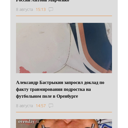
8 августа
15:13
Александр Бастрыкин запросил доклад по
факту травмирования подростка на
футбольном поле в Оренбурге
8 августа
14:57