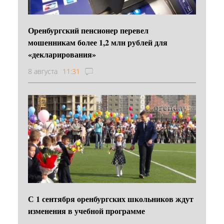
Оренбургский пенсионер перевел
мошенникам более 1,2 млн рублей для
«декларирования»
8 августа
11:31
С 1 сентября оренбургских школьников ждут
изменения в учебной программе