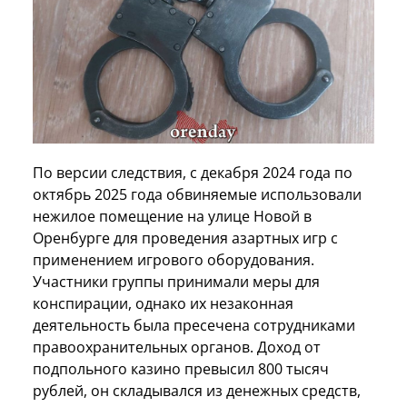
По версии следствия, с декабря 2024 года по
октябрь 2025 года обвиняемые использовали
нежилое помещение на улице Новой в
Оренбурге для проведения азартных игр с
применением игрового оборудования.
Участники группы принимали меры для
конспирации, однако их незаконная
деятельность была пресечена сотрудниками
правоохранительных органов. Доход от
подпольного казино превысил 800 тысяч
рублей, он складывался из денежных средств,