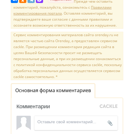
Прежде чем оставить
комментарий, пожалуйста, ознакомьтесь с
Правилами
комментирования портала
. Оставляя комментарий, вы
подтверждаете ваше согласие с данными правилами и
осознаете возможную ответственность за их нарушение.
Сервис комментирования материалов сайта orenday.ru не
является частью сайта Orenday, а предоставлен сервисом
cackle. При размещении комментария редакция сайта в
целях Вашей безопасности просит не размещать
персональные данные, а при их размещении ознакомиться
с политикой конфиденциальности сервиса cackle, поскольку
обработка персональных данных осуществляется сервисом
cackle самостоятельно. *
Основная форма комментариев
Комментарии