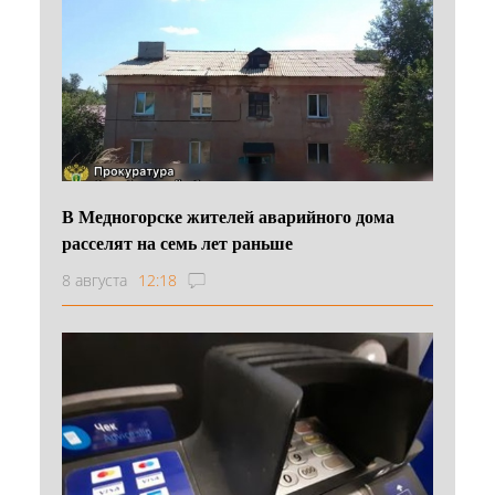
В Медногорске жителей аварийного дома
расселят на семь лет раньше
8 августа
12:18