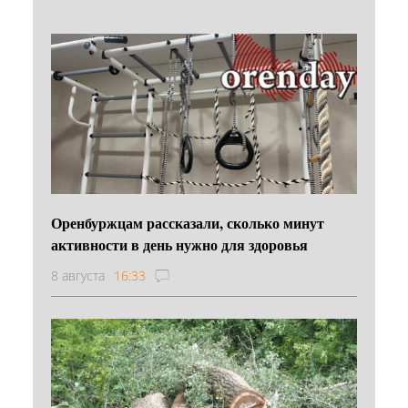
Оренбуржцам рассказали, сколько минут
активности в день нужно для здоровья
8 августа
16:33