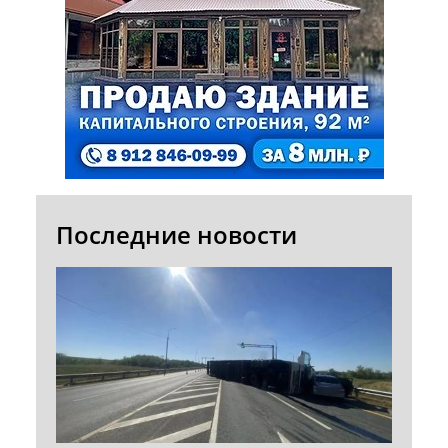
Последние новости