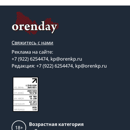
Свяжитесь с нами
Реклама на сайте:
+7 (922) 6254474, kp@orenkp.ru
Редакция: +7 (922) 6254474, kp@orenkp.ru
Возрастная категория
18+