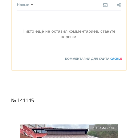
Новые
Никто ещё не оставил комментариев, станьте
первым.
КОММЕНТАРИИ ДЛЯ САЙТА
CACKL
E
№ 141145
РЕКЛАМА • 18+