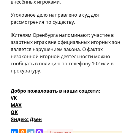
внесённых игроками.
Уголовное дело направлено в суд для
рассмотрения по существу.
Жителям Оренбурга напоминают: участие в
азартных играх вне официальных игорных зон
является нарушением закона. О фактах
незаконной игорной деятельности можно
сообщать в полицию по телефону 102 или в
прокуратуру.
Добро пожаловать в наши соцсети:
VK
MAX
OK
Яндекс Дзен
Поделиться