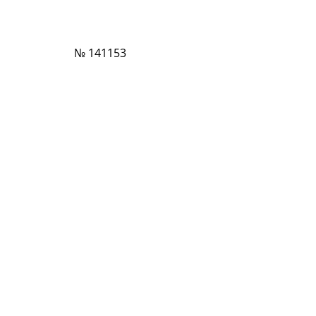
№ 141153