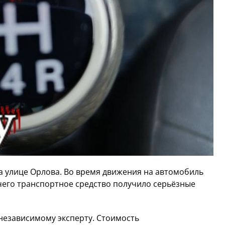
на улице Орлова. Во время движения на автомобиль
 чего транспортное средство получило серьёзные
независимому эксперту. Стоимость