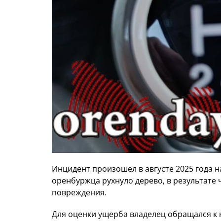
Инцидент произошел в августе 2025 года 
оренбуржца рухнуло дерево, в результате
повреждения.
Для оценки ущерба владелец обращался к 