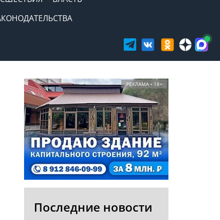
АКОНОДАТЕЛЬСТВА
РЕКЛАМА • 18+
Последние новости