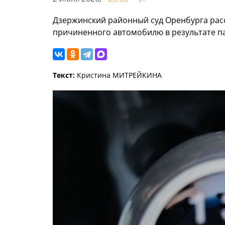
Дзержинский районный суд Оренбурга рас
причиненного автомобилю в результате па
Текст:
Кристина МИТРЕЙКИНА