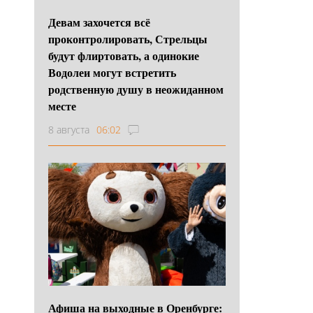
Девам захочется всё
проконтролировать, Стрельцы
будут флиртовать, а одинокие
Водолеи могут встретить
родственную душу в неожиданном
месте
8 августа
06:02
Афиша на выходные в Оренбурге: