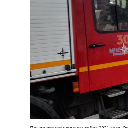
Пожар произошел в сентябре 2021 года. О