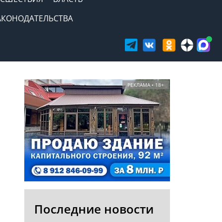
АКОНОДАТЕЛЬСТВА
РЕКЛАМА • 18+
Последние новости