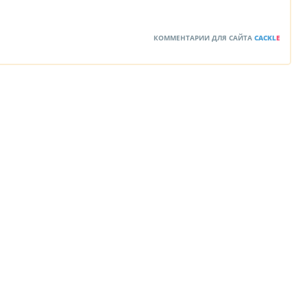
КОММЕНТАРИИ ДЛЯ САЙТА
CACKL
E