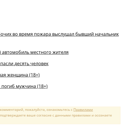
абочих во время пожара выслушал бывший начальник
й автомобиль местного жителя
пасли десять человек
лая женщина (18+)
 погиб мужчина (18+)
 комментарий, пожалуйста, ознакомьтесь с
Правилами
 подтверждаете ваше согласие с данными правилами и осознаете