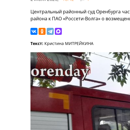
Центральный районный суд Оренбурга час
района к ПАО «Россети-Волга» о возмещен
Текст:
Кристина МИТРЕЙКИНА