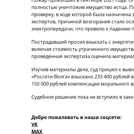
полностью уничтожив имущество истца. П
проверку, в ходе которой была назначена 
экспертов, причиной возгорания стало ос
электропередачи, что привело к падению 
Пострадавший просил взыскать с энергети
включая стоимость утраченного имуществ
проведенная экспертиза оценила материал
Изучив материалы дела, суд пришел к выв
«Россети-Волга» взыскано 233 400 рублей 
150 000 рублей компенсации морального в
Судебное решение пока не вступило в зако
Добро пожаловать в наши соцсети:
VK
MAX