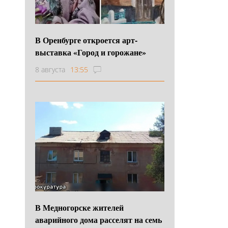
В Оренбурге откроется арт-
выставка «Город и горожане»
8 августа
13:55
В Медногорске жителей
аварийного дома расселят на семь