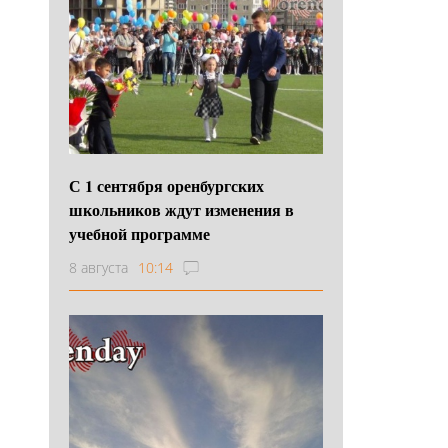
С 1 сентября оренбургских
школьников ждут изменения в
учебной программе
8 августа
10:14