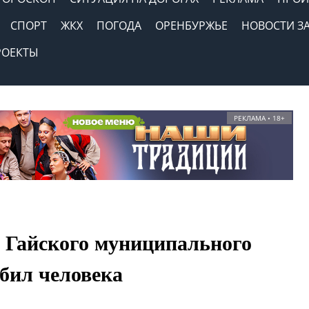
СПОРТ
ЖКХ
ПОГОДА
ОРЕНБУРЖЬЕ
НОВОСТИ З
РОЕКТЫ
РЕКЛАМА • 18+
 Гайского муниципального
бил человека