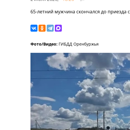
65-летний мужчина скончался до приезда 
Фото/Видео:
ГИБДД Оренбуржья