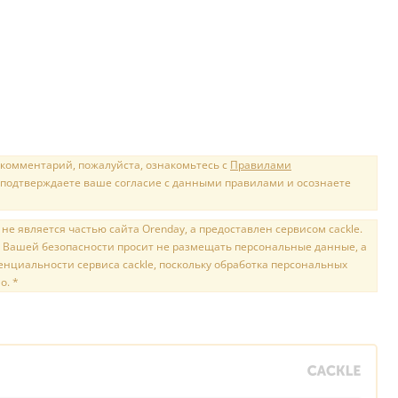
 комментарий, пожалуйста, ознакомьтесь с
Правилами
 подтверждаете ваше согласие с данными правилами и осознаете
е является частью сайта Orenday, а предоставлен сервисом cackle.
 Вашей безопасности просит не размещать персональные данные, а
нциальности сервиса cackle, поскольку обработка персональных
о. *