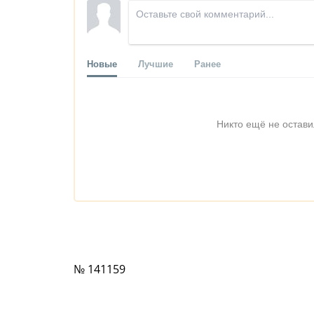
Новые
Лучшие
Ранее
Никто ещё не остави
№ 141159