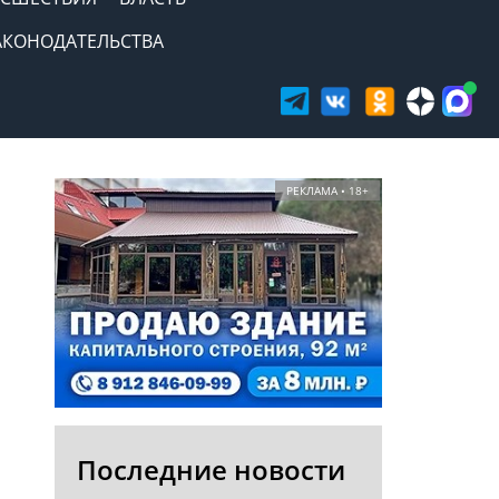
АКОНОДАТЕЛЬСТВА
РЕКЛАМА • 18+
Последние новости