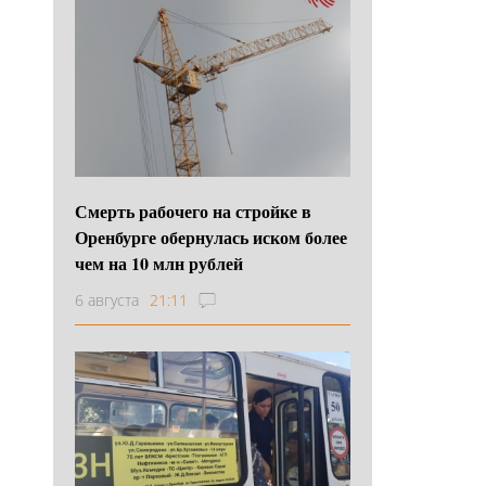
Смерть рабочего на стройке в
Оренбурге обернулась иском более
чем на 10 млн рублей
6 августа
21:11