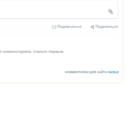
Подписаться
Поделиться
л комментариев, станьте первым.
КОММЕНТАРИИ ДЛЯ САЙТА
CACKL
E