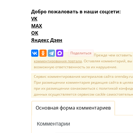
Добро пожаловать в наши соцсети:
VK
MAX
OK
Яндекс Дзен
Поделиться
Прежде чем оставить
комментирования портала
. Оставляя комментарий, вы
возможную ответственность за их нарушение.
Сервис комментирования материалов сайта orenday.ru н
При размещении комментария редакция сайта в целях
при их размещении ознакомиться с политикой конфиде
данных осуществляется сервисом cackle самостоятельн
Основная форма комментариев
Комментарии