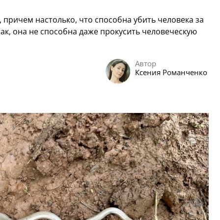
, причем настолько, что способна убить человека за
так, она не способна даже прокусить человеческую
Автор
Ксения Романченко