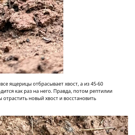
 все ящерицы отбрасывает хвост, а из 45-60
дится как раз на него. Правда, потом рептилии
ы отрастить новый хвост и восстановить