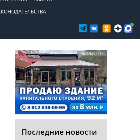
АКОНОДАТЕЛЬСТВА
РЕКЛАМА • 18+
Последние новости