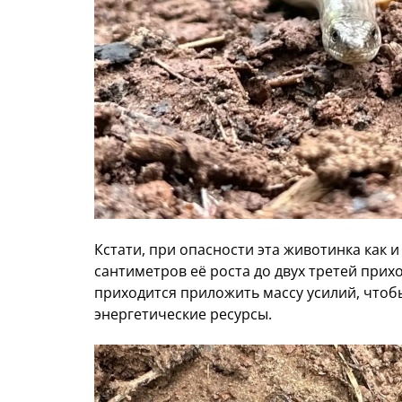
Кстати, при опасности эта животинка как и
сантиметров её роста до двух третей прихо
приходится приложить массу усилий, чтоб
энергетические ресурсы.