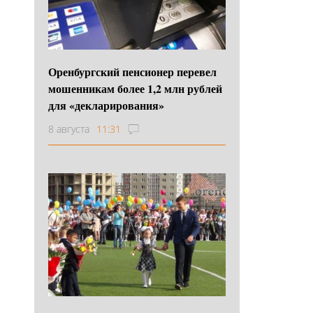
Оренбургский пенсионер перевел
мошенникам более 1,2 млн рублей
для «декларирования»
8 августа
11:31