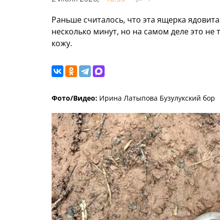
Раньше считалось, что эта ящерка ядовита
несколько минут, но на самом деле это не 
кожу.
Фото/Видео:
Ирина Латыпова Бузулукский бор