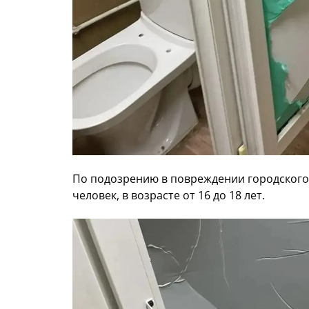
По подозрению в повреждении городского
человек, в возрасте от 16 до 18 лет.