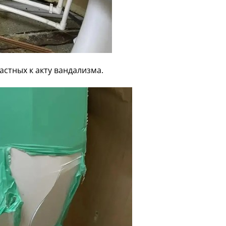
стных к акту вандализма.