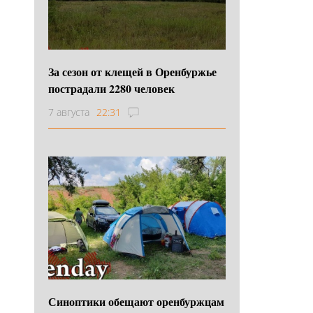
За сезон от клещей в Оренбуржье
пострадали 2280 человек
7 августа
22:31
Синоптики обещают оренбуржцам