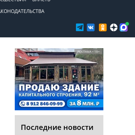
АКОНОДАТЕЛЬСТВА
РЕКЛАМА • 18+
Последние новости