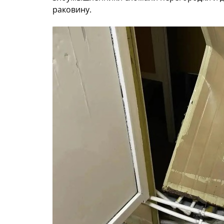
раковину.