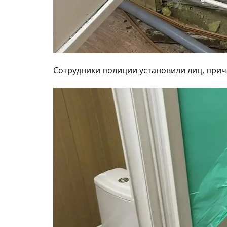
Сотрудники полиции установили лиц, прича