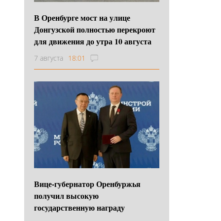
В Оренбурге мост на улице
Донгузской полностью перекроют
для движения до утра 10 августа
7 августа
18:01
Вице-губернатор Оренбуржья
получил высокую
государственную награду