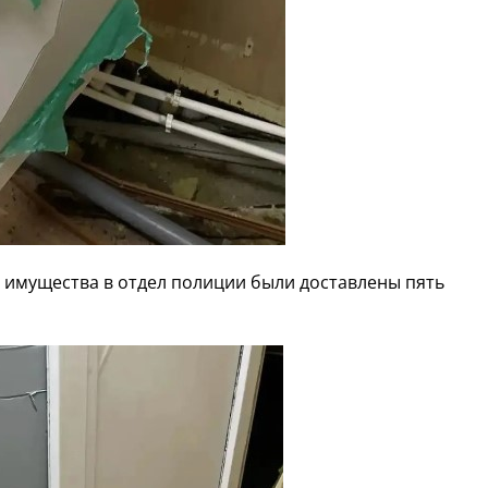
 имущества в отдел полиции были доставлены пять