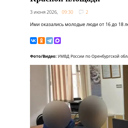
3 июня 2026,
09:30
2
Ими оказались молодые люди от 16 до 18 л
Фото/Видео:
УМВД России по Оренбургской обл