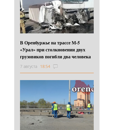
В Оренбуржье на трассе М-5
«Урал» при столкновении двух
грузовиков погибли два человека
7 августа
18:54