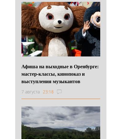
Афиша на выходные в Оренбурге:
мастер-классы, кинопоказ и
выступления музыкантов
7 августа
23:18