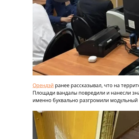
Орендэй
ранее рассказывал, что на террит
Площади вандалы повредили и нанесли зн
именно буквально разгромили модульный 