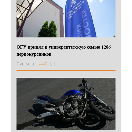
ОГУ принял в университетскую семью 1286
первокурсников
7 августа
14:45