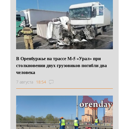
В Оренбуржье на трассе М-5 «Урал» при
столкновении двух грузовиков погибли два
человека
7 августа
18:54