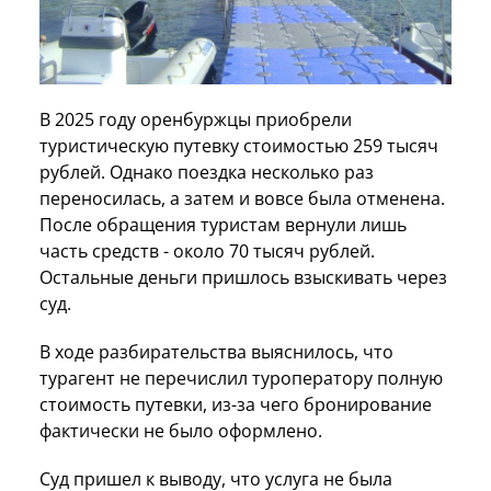
В 2025 году оренбуржцы приобрели
туристическую путевку стоимостью 259 тысяч
рублей. Однако поездка несколько раз
переносилась, а затем и вовсе была отменена.
После обращения туристам вернули лишь
часть средств - около 70 тысяч рублей.
Остальные деньги пришлось взыскивать через
суд.
В ходе разбирательства выяснилось, что
турагент не перечислил туроператору полную
стоимость путевки, из-за чего бронирование
фактически не было оформлено.
Суд пришел к выводу, что услуга не была