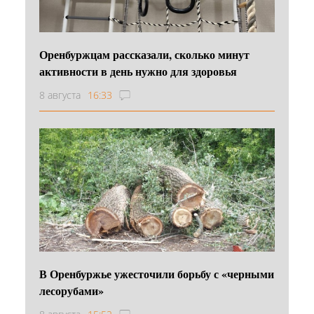
Оренбуржцам рассказали, сколько минут
активности в день нужно для здоровья
8 августа
16:33
В Оренбуржье ужесточили борьбу с «черными
лесорубами»