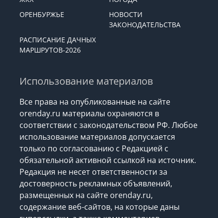
ОРЕНБУРЖЬЕ
НОВОСТИ
ЗАКОНОДАТЕЛЬСТВА
РАСПИСАНИЕ ДАЧНЫХ
МАРШРУТОВ-2026
Использование материалов
Все права на опубликованные на сайте
orenday.ru материалы охраняются в
соответствии с законодательством РФ. Любое
использование материалов допускается
только по согласованию с Редакцией с
обязательной активной ссылкой на источник.
Редакция не несет ответственности за
достоверность рекламных объявлений,
размещенных на сайте orenday.ru,
содержание веб-сайтов, на которые даны