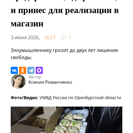
и принес для реализации в
магазин
3 июня 2026,
18:27
1
Злоумышленнику грозит до двух лет лишения
свободы.
Автор
Ксения Романченко
Фото/Видео:
УМВД России по Оренбургской области