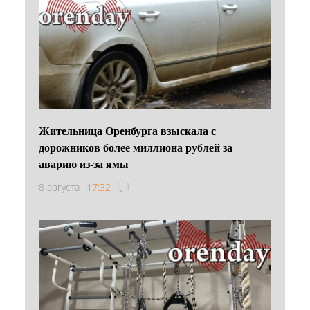
Жительница Оренбурга взыскала с
дорожников более миллиона рублей за
аварию из-за ямы
8 августа
17:32