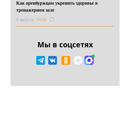
Как оренбуржцам укрепить здоровье в
тренажерном зале
8 августа
14:36
Мы в соцсетях