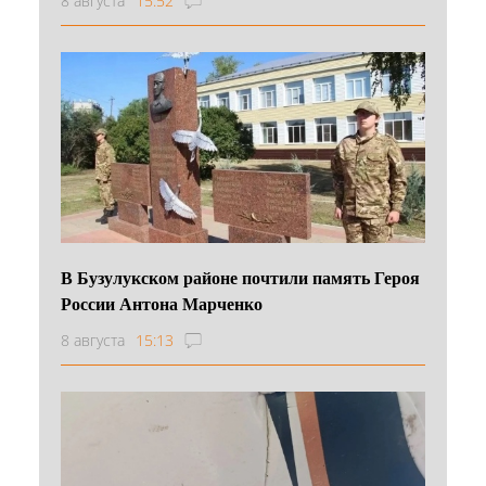
8 августа
15:52
В Бузулукском районе почтили память Героя
России Антона Марченко
8 августа
15:13