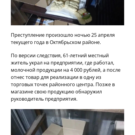
Преступление произошло ночью 25 апреля
текущего года в Октябрьском районе.
По версии следствия, 61-летний местный
житель украл на предприятии, где работал,
молочной продукции на 4 000 рублей, а после
отнес товар для реализации в одну из
торговых точек районного центра. Позже в
магазине свою продукцию обнаружил
руководитель предприятия.