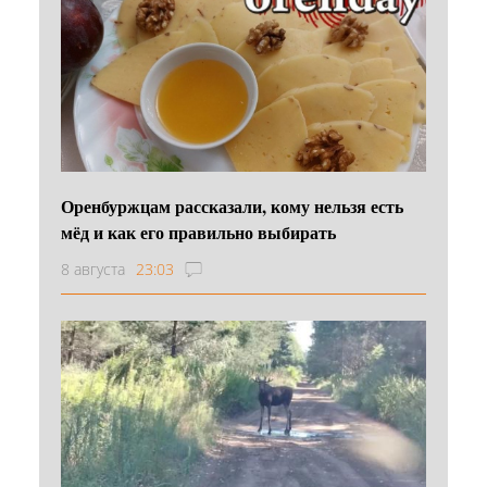
Оренбуржцам рассказали, кому нельзя есть
мёд и как его правильно выбирать
8 августа
23:03