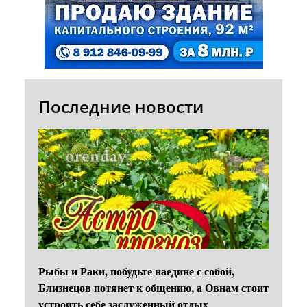
Последние новости
Рыбы и Раки, побудьте наедине с собой,
Близнецов потянет к общению, а Овнам стоит
устроить себе заслуженный отдых