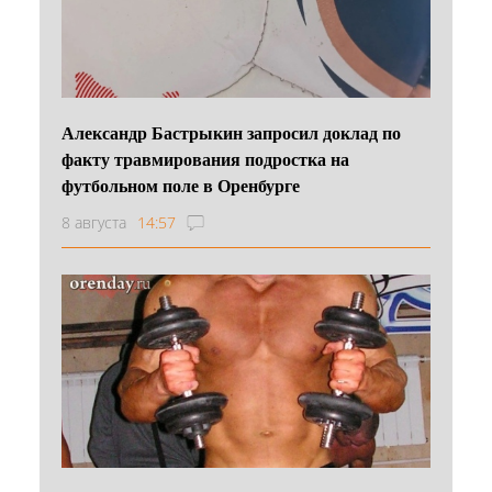
Александр Бастрыкин запросил доклад по
факту травмирования подростка на
футбольном поле в Оренбурге
8 августа
14:57