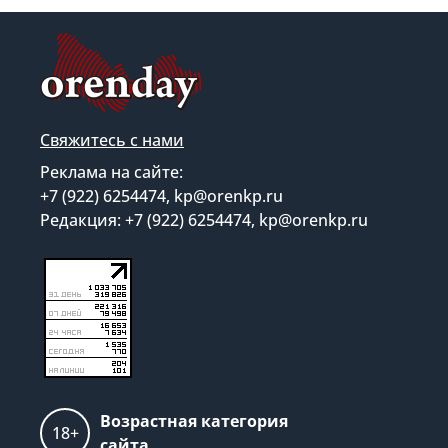
Свяжитесь с нами
Реклама на сайте:
+7 (922) 6254474, kp@orenkp.ru
Редакция: +7 (922) 6254474, kp@orenkp.ru
Возрастная категория
18+
сайта