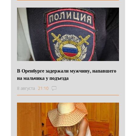
В Оренбурге задержали мужчину, напавшего
на мальчика у подъезда
8 августа
21:10