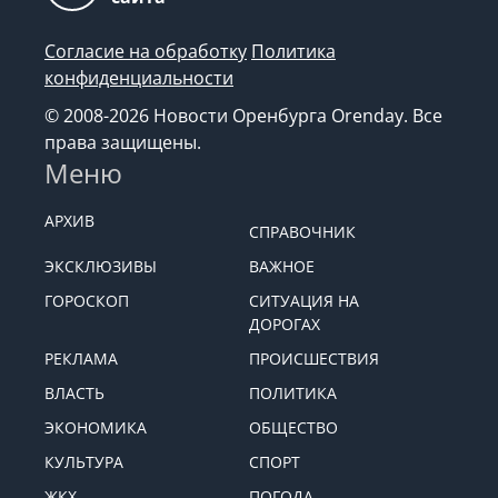
Согласие на обработку
Политика
конфиденциальности
© 2008-2026 Новости Оренбурга Orenday. Все
права защищены.
Меню
АРХИВ
СПРАВОЧНИК
ЭКСКЛЮЗИВЫ
ВАЖНОЕ
ГОРОСКОП
СИТУАЦИЯ НА
ДОРОГАХ
РЕКЛАМА
ПРОИСШЕСТВИЯ
ВЛАСТЬ
ПОЛИТИКА
ЭКОНОМИКА
ОБЩЕСТВО
КУЛЬТУРА
СПОРТ
ЖКХ
ПОГОДА