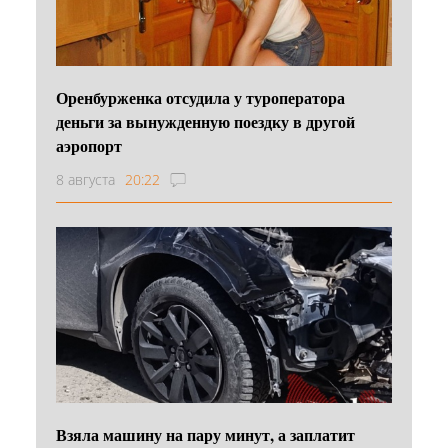
Оренбурженка отсудила у туроператора
деньги за вынужденную поездку в другой
аэропорт
8 августа
20:22
Взяла машину на пару минут, а заплатит