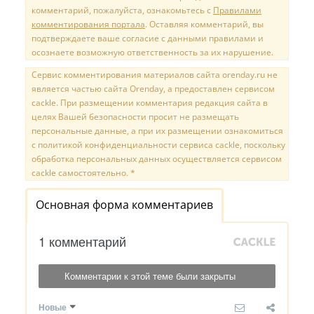
комментарий, пожалуйста, ознакомьтесь с
Правилами
комментирования портала
. Оставляя комментарий, вы
подтверждаете ваше согласие с данными правилами и
осознаете возможную ответственность за их нарушение.
Сервис комментирования материалов сайта orenday.ru не
является частью сайта Orenday, а предоставлен сервисом
cackle. При размещении комментария редакция сайта в
целях Вашей безопасности просит не размещать
персональные данные, а при их размещении ознакомиться
с политикой конфиденциальности сервиса cackle, поскольку
обработка персональных данных осуществляется сервисом
cackle самостоятельно. *
Основная форма комментариев
1 комментарий
Комментарии к этой теме были закрыты
Новые