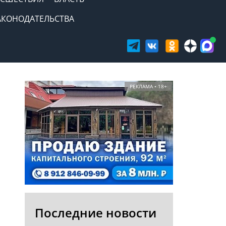
АКОНОДАТЕЛЬСТВА
РЕКЛАМА • 18+
Последние новости