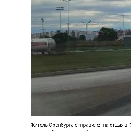
Житель Оренбурга отправился на отдых в 