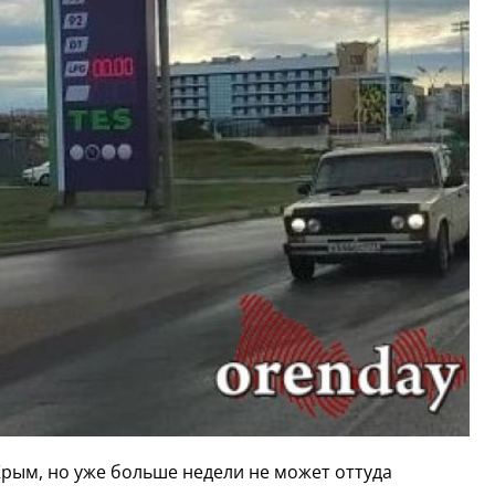
Крым, но уже больше недели не может оттуда