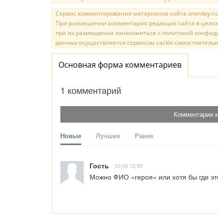
Сервис комментирования материалов сайта orenday.ru н
При размещении комментария редакция сайта в целях
при их размещении ознакомиться с политикой конфиде
данных осуществляется сервисом cackle самостоятельн
Основная форма комментариев
1 комментарий
Комментарии к
Новые
Лучшие
Ранее
Гость
03.06 12:59
Можно ФИО «героя» или хотя бы где это