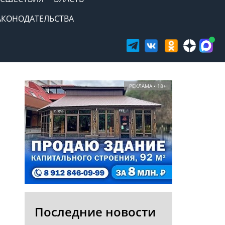
АКОНОДАТЕЛЬСТВА
РЕКЛАМА • 18+
Последние новости