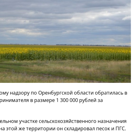
му надзору по Оренбургской области обратилась в
ринимателя в размере 1 300 000 рублей за
ельном участке сельскохозяйственного назначения
на этой же территории он складировал песок и ПГС.