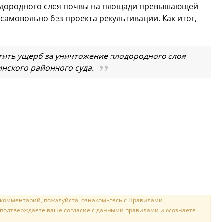
одородного слоя почвы на площади превышающей
самовольно без проекта рекультивации. Как итог,
тить ущерб за уничтожение плодородного слоя
инского районного суда.
 комментарий, пожалуйста, ознакомьтесь с
Правилами
 подтверждаете ваше согласие с данными правилами и осознаете