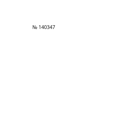
№ 140347