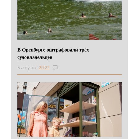
В Оренбурге оштрафовали трёх
судовладельцев
5 августа
20:22