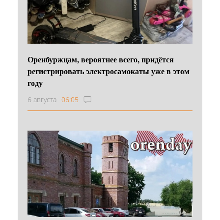
Оренбуржцам, вероятнее всего, придётся
регистрировать электросамокаты уже в этом
году
6 августа
06:05