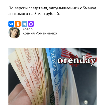
По версии следствия, злоумышленник обманул
знакомого на 3 млн рублей.
Автор
Ксения Романченко