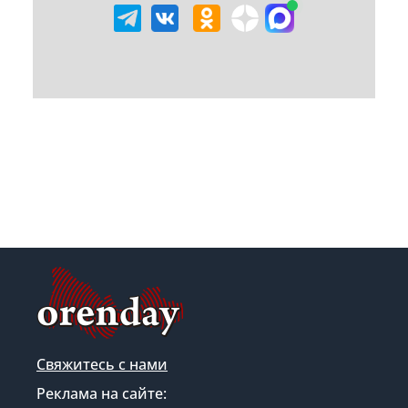
Свяжитесь с нами
Реклама на сайте: