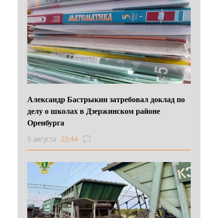
Александр Бастрыкин затребовал доклад по
делу о школах в Дзержинском районе
Оренбурга
5 августа
22:44