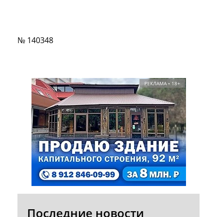
№ 140348
РЕКЛАМА • 18+
Последние новости