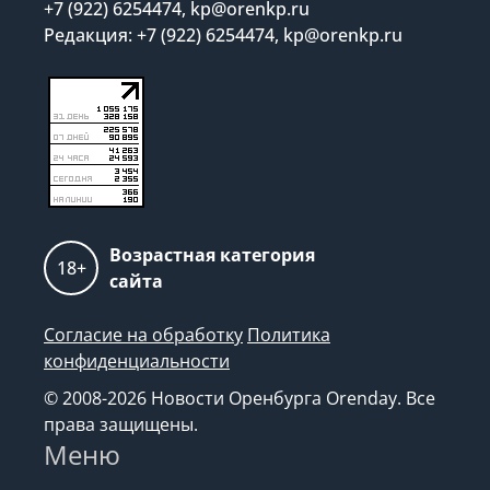
+7 (922) 6254474, kp@orenkp.ru
Редакция: +7 (922) 6254474, kp@orenkp.ru
Возрастная категория
18+
сайта
Согласие на обработку
Политика
конфиденциальности
© 2008-2026 Новости Оренбурга Orenday. Все
права защищены.
Меню