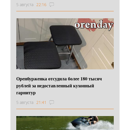
5 августа
22:16
Оренбурженка отсудила более 180 тысяч
рублей за недоставленный кухонный
гарнитур
5 августа
21:41