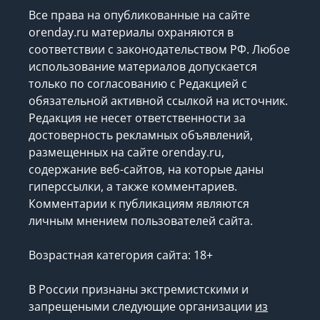
Все права на опубликованные на сайте
orenday.ru материалы охраняются в
соответствии с законодательством РФ. Любое
использование материалов допускается
только по согласованию с Редакцией с
обязательной активной ссылкой на источник.
Редакция не несет ответственности за
достоверность рекламных объявлений,
размещенных на сайте orenday.ru,
содержание веб-сайтов, на которые даны
гиперссылки, а также комментариев.
Комментарии к публикациям являются
личным мнением пользователей сайта.
Возрастная категория сайта: 18+
В России признаны экстремистскими и
запрещеными следующие организации
из