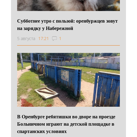
Субботнее утро с пользой: оренбуржцев зовут
на зарядку у Набережной
5 августа
17:21
1
В Оренбурге ребятишки во дворе на проезде
Больничном играют на детской площадке в
спартанских условиях