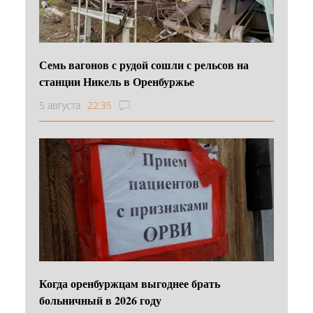
Семь вагонов с рудой сошли с рельсов на
станции Никель в Оренбуржье
5 августа
22:35
Когда оренбуржцам выгоднее брать
больничный в 2026 году