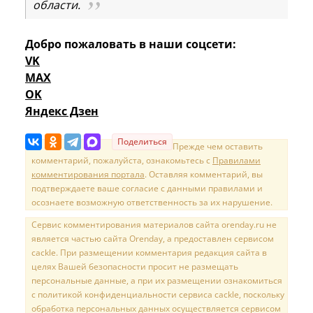
области.
Добро пожаловать в наши соцсети:
VK
MAX
OK
Яндекс Дзен
Поделиться
Прежде чем оставить
комментарий, пожалуйста, ознакомьтесь с
Правилами
комментирования портала
. Оставляя комментарий, вы
подтверждаете ваше согласие с данными правилами и
осознаете возможную ответственность за их нарушение.
Сервис комментирования материалов сайта orenday.ru не
является частью сайта Orenday, а предоставлен сервисом
cackle. При размещении комментария редакция сайта в
целях Вашей безопасности просит не размещать
персональные данные, а при их размещении ознакомиться
с политикой конфиденциальности сервиса cackle, поскольку
обработка персональных данных осуществляется сервисом