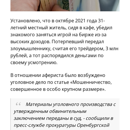
Установлено, что в октябре 2021 года 31-
летний местный житель, сидя в кафе, убедил
знакомого заняться игрой на бирже из-за
высоких доходов. Потерпевший передал
злоумышленнику, считая его трейдером, 3 млн
рублей, а тот распорядился деньгами по
своему усмотрению.
В отношении афериста было возбуждено
уголовное дело по статье «Мошенничество,
совершенное в особо крупном размере».
Материалы уголовного производства с
утвержденным обвинительным
заключением переданы в суд, - сообщили в
пресс-службе прокуратуры Оренбургской