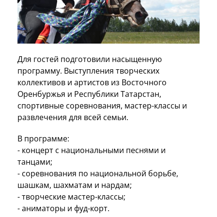
Для гостей подготовили насыщенную
программу. Выступления творческих
коллективов и артистов из Восточного
Оренбуржья и Республики Татарстан,
спортивные соревнования, мастер-классы и
развлечения для всей семьи.
В программе:
- концерт с национальными песнями и
танцами;
- соревнования по национальной борьбе,
шашкам, шахматам и нардам;
- творческие мастер-классы;
- аниматоры и фуд-корт.