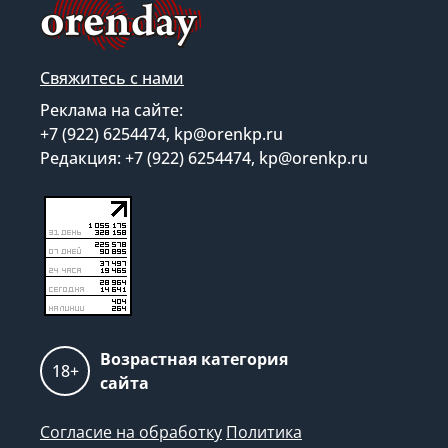
Свяжитесь с нами
Реклама на сайте:
+7 (922) 6254474, kp@orenkp.ru
Редакция: +7 (922) 6254474, kp@orenkp.ru
Возрастная категория
18+
сайта
Согласие на обработку
Политика