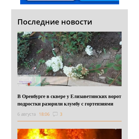
Последние новости
В Оренбурге в сквере у Елизаветинских ворот
подростки разорили клумбу с гортензиями
6 августа
18:06
3