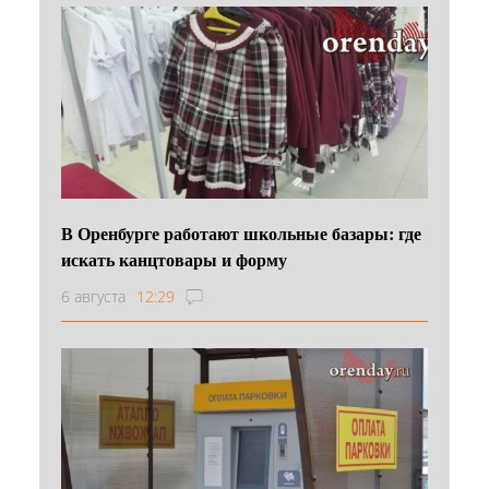
В Оренбурге работают школьные базары: где
искать канцтовары и форму
6 августа
12:29