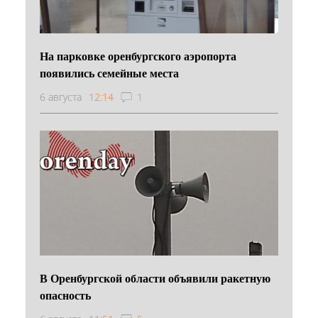
На парковке оренбургского аэропорта
появились семейные места
6 августа
12:14
1
В Оренбургской области объявили ракетную
опасность