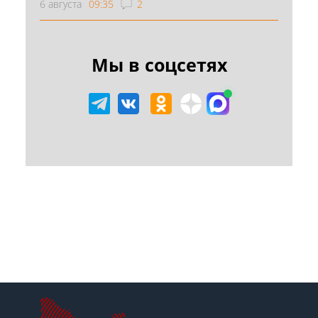
6 августа
09:35
2
Мы в соцсетях