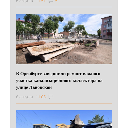
6 августа
11:51
5
В Оренбурге завершили ремонт важного
участка канализационного коллектора на
улице Львовской
6 августа
11:05