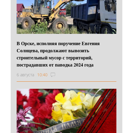
В Орске, исполняя поручение Евгения
Солнцева, продолжают вывозить
строительный мусор с территорий,
пострадавших от паводка 2024 года
6 августа
10:40