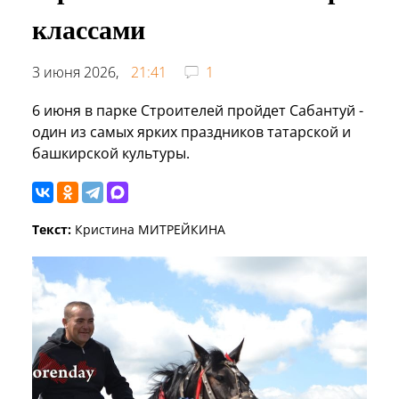
классами
3 июня 2026,
21:41
1
6 июня в парке Строителей пройдет Сабантуй -
один из самых ярких праздников татарской и
башкирской культуры.
Текст:
Кристина МИТРЕЙКИНА