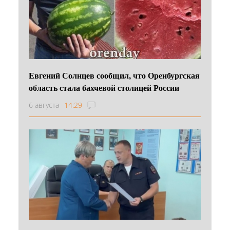
Евгений Солнцев сообщил, что Оренбургская
область стала бахчевой столицей России
6 августа
14:29