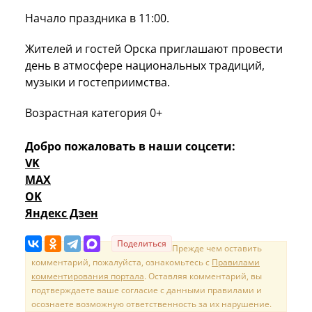
Начало праздника в 11:00.
Жителей и гостей Орска приглашают провести
день в атмосфере национальных традиций,
музыки и гостеприимства.
Возрастная категория 0+
Добро пожаловать в наши соцсети:
VK
MAX
OK
Яндекс Дзен
Поделиться
Прежде чем оставить
комментарий, пожалуйста, ознакомьтесь с
Правилами
комментирования портала
. Оставляя комментарий, вы
подтверждаете ваше согласие с данными правилами и
осознаете возможную ответственность за их нарушение.