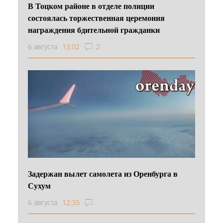
В Тоцком районе в отделе полиции
состоялась торжественная церемония
награждения бдительной гражданки
6 августа
13:02
2
Задержан вылет самолета из Оренбурга в
Сухум
6 августа
12:35