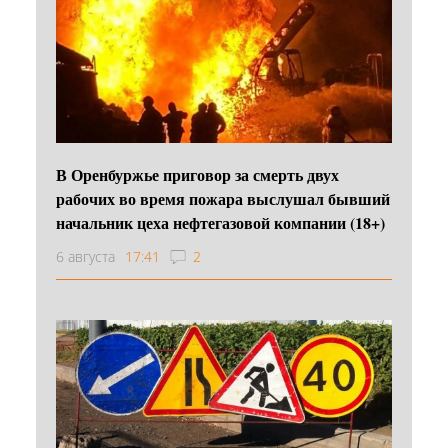
В Оренбуржье приговор за смерть двух
рабочих во время пожара выслушал бывший
начальник цеха нефтегазовой компании (18+)
6 августа
17:41
2