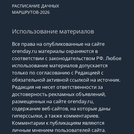
РАСПИСАНИЕ ДАЧНЫХ
МАРШРУТОВ-2026
Использование материалов
Все права на опубликованные на сайте
orenday.ru материалы охраняются в
соответствии с законодательством РФ. Любое
использование материалов допускается
только по согласованию с Редакцией с
обязательной активной ссылкой на источник.
Редакция не несет ответственности за
достоверность рекламных объявлений,
размещенных на сайте orenday.ru,
содержание веб-сайтов, на которые даны
гиперссылки, а также комментариев.
Комментарии к публикациям являются
личным мнением пользователей сайта.