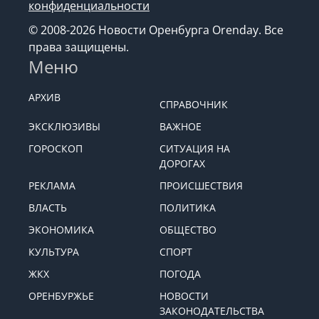
конфиденциальности
© 2008-2026 Новости Оренбурга Orenday. Все
права защищены.
Меню
АРХИВ
СПРАВОЧНИК
ЭКСКЛЮЗИВЫ
ВАЖНОЕ
ГОРОСКОП
СИТУАЦИЯ НА
ДОРОГАХ
РЕКЛАМА
ПРОИСШЕСТВИЯ
ВЛАСТЬ
ПОЛИТИКА
ЭКОНОМИКА
ОБЩЕСТВО
КУЛЬТУРА
СПОРТ
ЖКХ
ПОГОДА
ОРЕНБУРЖЬЕ
НОВОСТИ
ЗАКОНОДАТЕЛЬСТВА