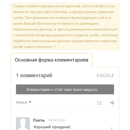
Сервис комментирования материалов сайта orenday.ru не
является частью сайта Orenday, а предоставлен сервисом
cackle. При размещении комментария редакция сайта в
целях Вашей безопасности просит не размещать
персональные данные, а при их размещении ознакомиться
с политикой конфиденциальности сервиса cackle, поскольку
обработка персональных данных осуществляется сервисом
cackle самостоятельно. *
Основная форма комментариев
1 комментарий
Комментарии к этой теме были закрыты
Новые
Гость
04.06 03:44
Хороший праздник!
1