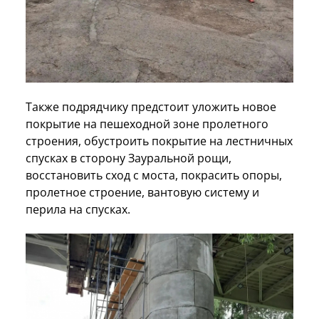
Также подрядчику предстоит уложить новое
покрытие на пешеходной зоне пролетного
строения, обустроить покрытие на лестничных
спусках в сторону Зауральной рощи,
восстановить сход с моста, покрасить опоры,
пролетное строение, вантовую систему и
перила на спусках.