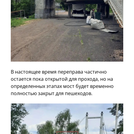
В настоящее время переправа частично
остается пока открытой для прохода, но на
определенных этапах мост будет временно
полностью закрыт для пешеходов.