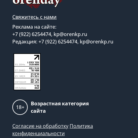
Свяжитесь с нами
Реклама на сайте:
+7 (922) 6254474, kp@orenkp.ru
Редакция: +7 (922) 6254474, kp@orenkp.ru
Возрастная категория
18+
сайта
Согласие на обработку
Политика
конфиденциальности