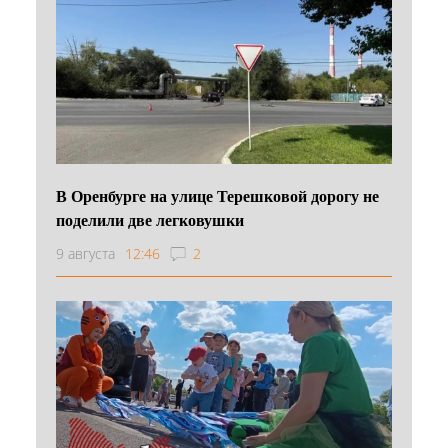
В Оренбурге на улице Терешковой дорогу не
поделили две легковушки
9 августа
12:46
2