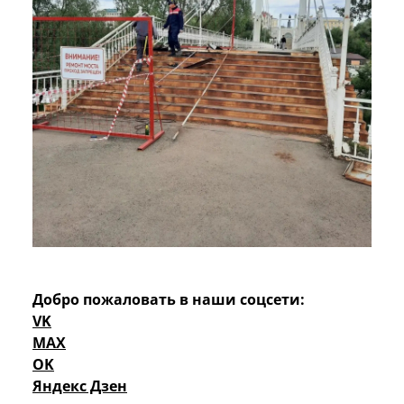
Добро пожаловать в наши соцсети:
VK
MAX
OK
Яндекс Дзен