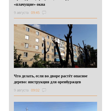
«плачущие» окна
9 августа
09:45
Что делать, если во дворе растёт опасное
дерево: инструкция для оренбуржцев
9 августа
09:02