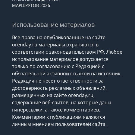
МАРШРУТОВ-2026
Использование материалов
Все права на опубликованные на сайте
orenday.ru материалы охраняются в
соответствии с законодательством РФ. Любое
использование материалов допускается
только по согласованию с Редакцией с
обязательной активной ссылкой на источник.
Редакция не несет ответственности за
достоверность рекламных объявлений,
размещенных на сайте orenday.ru,
содержание веб-сайтов, на которые даны
гиперссылки, а также комментариев.
Комментарии к публикациям являются
личным мнением пользователей сайта.