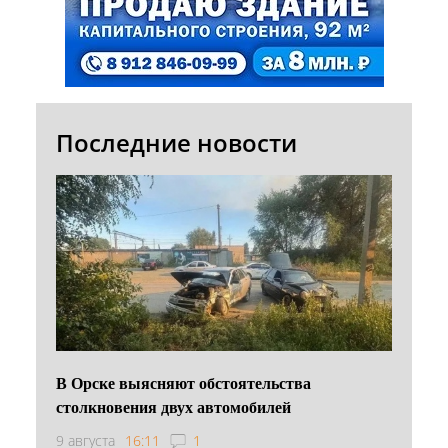
Последние новости
В Орске выясняют обстоятельства
столкновения двух автомобилей
9 августа
16:11
1