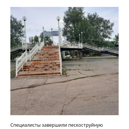
Специалисты завершили пескоструйную