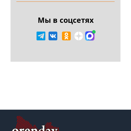
Мы в соцсетях