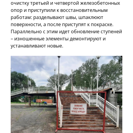
очистку третьей и четвертой железобетонных
опор и приступили к восстановительным
работам: разделывают швы, шпаклюют
поверхности, а после приступят к покраске.
Параллельно с этим идет обновление ступеней
– изношенные элементы демонтируют и
устанавливают новые.