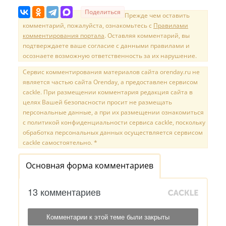
Поделиться
Прежде чем оставить
комментарий, пожалуйста, ознакомьтесь с
Правилами
комментирования портала
. Оставляя комментарий, вы
подтверждаете ваше согласие с данными правилами и
осознаете возможную ответственность за их нарушение.
Сервис комментирования материалов сайта orenday.ru не
является частью сайта Orenday, а предоставлен сервисом
cackle. При размещении комментария редакция сайта в
целях Вашей безопасности просит не размещать
персональные данные, а при их размещении ознакомиться
с политикой конфиденциальности сервиса cackle, поскольку
обработка персональных данных осуществляется сервисом
cackle самостоятельно. *
Основная форма комментариев
13 комментариев
Комментарии к этой теме были закрыты