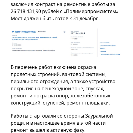
заключил контракт на ремонтные работы за
26 718 431,90 рублей с «Полимерпромсистем».
Мост должен быть готов к 31 декабря.
В перечень работ включена окраска
пролетных строений, вантовой системы,
перильного ограждения, а также устройство
покрытия на пешеходной зоне, спусках,
ремонт и покраска опор, железобетонных
конструкций, ступеней, ремонт площадки.
Работы стартовали со стороны Зауральной
рощи, и в настоящее время в этой части
ремонт вышел в активную фазу.