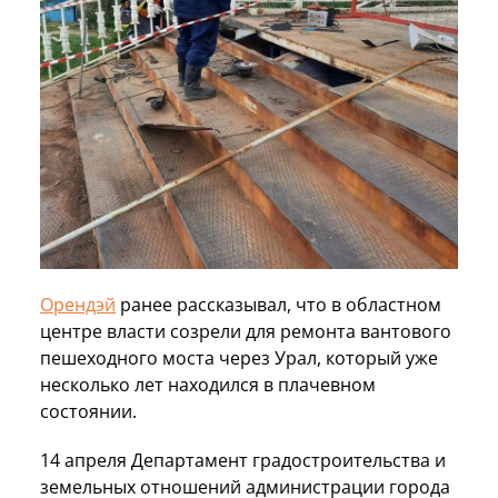
Орендэй
ранее рассказывал, что в областном
центре власти созрели для ремонта вантового
пешеходного моста через Урал, который уже
несколько лет находился в плачевном
состоянии.
14 апреля Департамент градостроительства и
земельных отношений администрации города