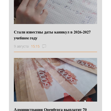
Стали известны даты каникул в 2026-2027
учебном году
9 августа
15:15
Администрация Оренбурга выплатит 70