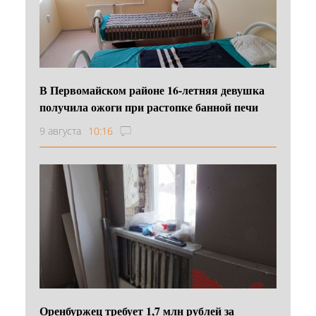
В Первомайском районе 16‑летняя девушка
получила ожоги при растопке банной печи
9 августа
10:16
Оренбуржец требует 1,7 млн рублей за