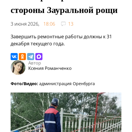
стороны Зауральной рощи
3 июня 2026,
18:06
13
Завершить ремонтные работы должны к 31
декабря текущего года.
Автор
Ксения Романченко
Фото/Видео:
администрация Оренбурга