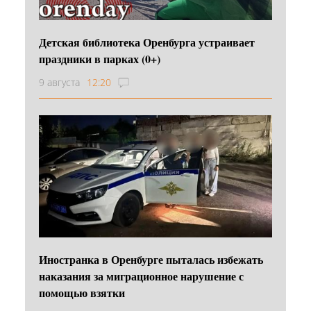
Детская библиотека Оренбурга устраивает
праздники в парках (0+)
9 августа
12:20
Иностранка в Оренбурге пыталась избежать
наказания за миграционное нарушение с
помощью взятки