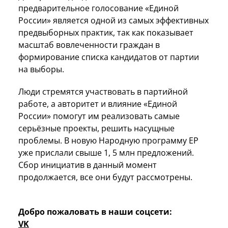
предварительное голосование «Единой
России» является одной из самых эффективных
предвыборных практик, так как показывает
масштаб вовлеченности граждан в
формирование списка кандидатов от партии
на выборы.
Люди стремятся участвовать в партийной
работе, а авторитет и влияние «Единой
России» помогут им реализовать самые
серьёзные проекты, решить насущные
проблемы. В новую Народную программу ЕР
уже прислали свыше 1, 5 млн предложений.
Сбор инициатив в данный момент
продолжается, все они будут рассмотрены.
Добро пожаловать в наши соцсети:
VK