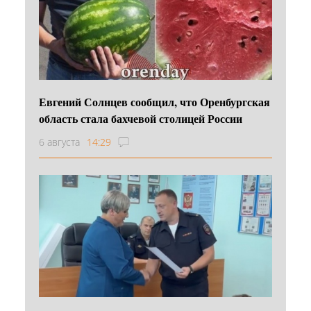
Евгений Солнцев сообщил, что Оренбургская
область стала бахчевой столицей России
6 августа
14:29