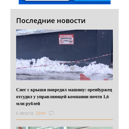
Последние новости
Снег с крыши повредил машину: оренбуржец
отсудил у управляющей компании почти 1,6
млн рублей
6 августа
23:41