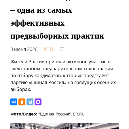
– одна из самых
эффективных
предвыборных практик
3 июня 2026,
20:31
Жители России приняли активное участие в
электронном предварительном голосовании
по отбору кандидатов, которые представят
партию «Единая Россия» на грядущих осенних
выборах.
Фото/Видео:
"Единая Россия", ER.RU