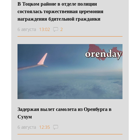
В Тоцком районе в отделе полиции
состоялась торжественная церемония
награждения бдительной гражданки
6 августа
13:02
2
Задержан вылет самолета из Оренбурга в
Сухум
6 августа
12:35