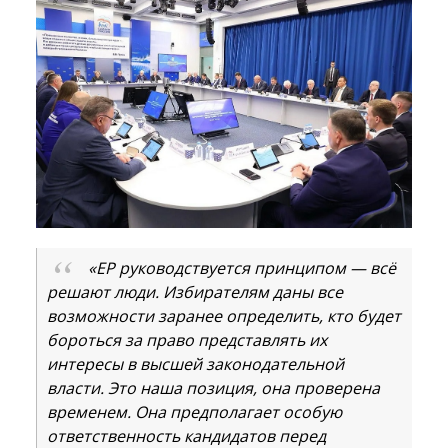
«ЕР руководствуется принципом — всё
решают люди. Избирателям даны все
возможности заранее определить, кто будет
бороться за право представлять их
интересы в высшей законодательной
власти. Это наша позиция, она проверена
временем. Она предполагает особую
ответственность кандидатов перед