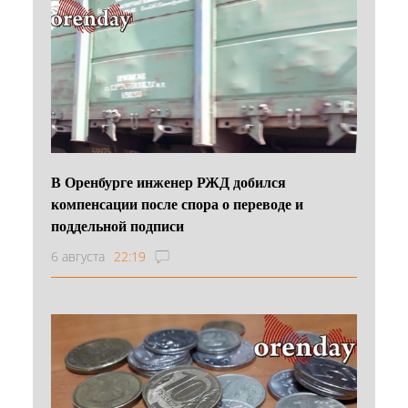
В Оренбурге инженер РЖД добился
компенсации после спора о переводе и
поддельной подписи
6 августа
22:19