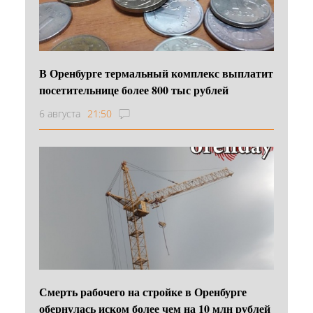
В Оренбурге термальный комплекс выплатит
посетительнице более 800 тыс рублей
6 августа
21:50
Смерть рабочего на стройке в Оренбурге
обернулась иском более чем на 10 млн рублей