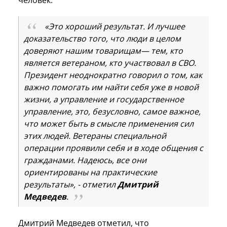
человек.
«Это хороший результат. И лучшее
доказательство того, что люди в целом
доверяют нашим товарищам— тем, кто
является ветераном, кто участвовал в СВО.
Президент неоднократно говорил о том, как
важно помогать им найти себя уже в новой
жизни, а управление и государственное
управление, это, безусловно, самое важное,
что может быть в смысле применения сил
этих людей. Ветераны специальной
операции проявили себя и в ходе общения с
гражданами. Надеюсь, все они
ориентированы на практические
результаты», - отметил
Дмитрий
Медведев
.
Дмитрий Медведев отметил, что