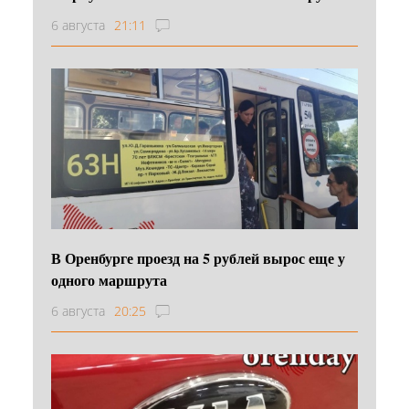
6 августа
21:11
В Оренбурге проезд на 5 рублей вырос еще у
одного маршрута
6 августа
20:25