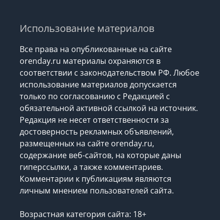
Использование материалов
Все права на опубликованные на сайте
orenday.ru материалы охраняются в
соответствии с законодательством РФ. Любое
использование материалов допускается
только по согласованию с Редакцией с
обязательной активной ссылкой на источник.
Редакция не несет ответственности за
достоверность рекламных объявлений,
размещенных на сайте orenday.ru,
содержание веб-сайтов, на которые даны
гиперссылки, а также комментариев.
Комментарии к публикациям являются
личным мнением пользователей сайта.
Возрастная категория сайта: 18+