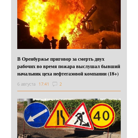
В Оренбуржье приговор за смерть двух
рабочих во время пожара выслушал бывший
начальник цеха нефтегазовой компании (18+)
6 августа
17:41
2