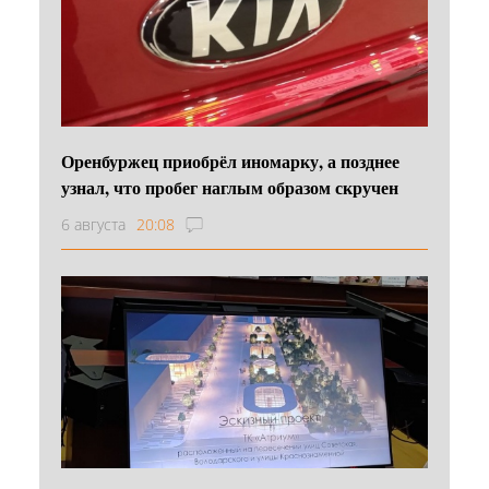
Оренбуржец приобрёл иномарку, а позднее
узнал, что пробег наглым образом скручен
6 августа
20:08