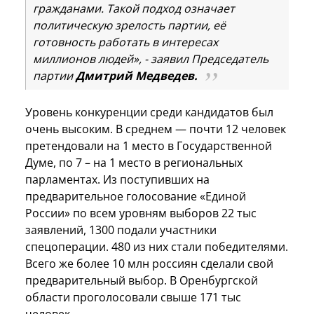
гражданами. Такой подход означает
политическую зрелость партии, её
готовность работать в интересах
миллионов людей», - заявил Председатель
партии
Дмитрий Медведев.
Уровень конкуренции среди кандидатов был
очень высоким. В среднем — почти 12 человек
претендовали на 1 место в Государственной
Думе, по 7 – на 1 место в региональных
парламентах. Из поступивших на
предварительное голосование «Единой
России» по всем уровням выборов 22 тыс
заявлений, 1300 подали участники
спецоперации. 480 из них стали победителями.
Всего же более 10 млн россиян сделали свой
предварительный выбор. В Оренбургской
области проголосовали свыше 171 тыс