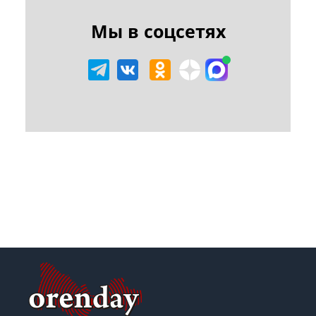
Мы в соцсетях