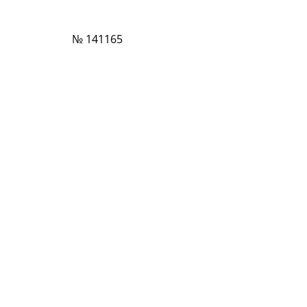
№ 141165