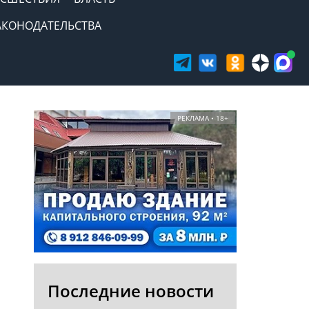
АКОНОДАТЕЛЬСТВА
РЕКЛАМА • 18+
Последние новости