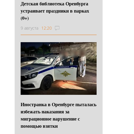
Детская библиотека Оренбурга
устраивает праздники в парках
(0+)
9 августа
12:20
Иностранка в Оренбурге пыталась
избежать наказания за
миграционное нарушение с
помощью взятки