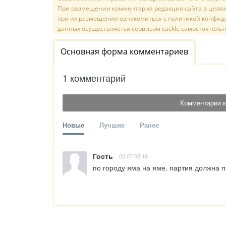
При размещении комментария редакция сайта в целях
при их размещении ознакомиться с политикой конфиде
данных осуществляется сервисом cackle самостоятельн
Основная форма комментариев
1 комментарий
Комментарии к
Новые
Лучшие
Ранее
Гость
03.07 05:16
по городу яма на яме. партия должна 