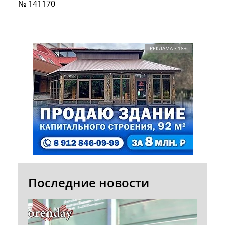
№ 141170
РЕКЛАМА • 18+
Последние новости