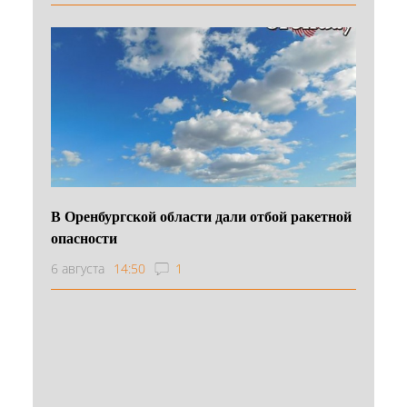
В Оренбургской области дали отбой ракетной
опасности
6 августа
14:50
1