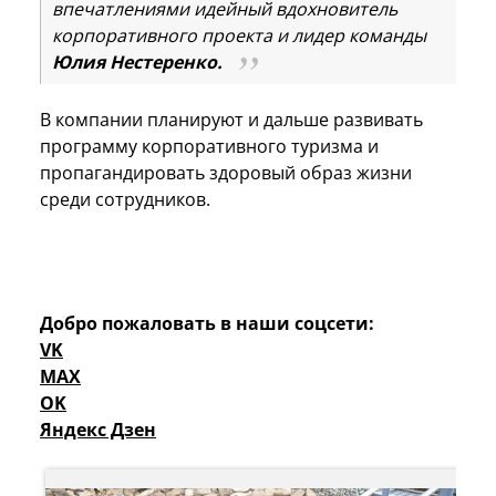
впечатлениями идейный вдохновитель
корпоративного проекта и лидер команды
Юлия Нестеренко.
В компании планируют и дальше развивать
программу корпоративного туризма и
пропагандировать здоровый образ жизни
среди сотрудников.
Добро пожаловать в наши соцсети:
VK
MAX
OK
Яндекс Дзен