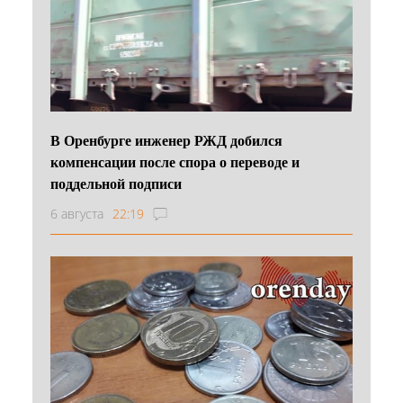
В Оренбурге инженер РЖД добился
компенсации после спора о переводе и
поддельной подписи
6 августа
22:19