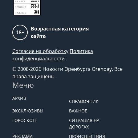
Возрастная категория
18+
сайта
Согласие на обработку
Политика
конфиденциальности
© 2008-2026 Новости Оренбурга Orenday. Все
права защищены.
Меню
АРХИВ
СПРАВОЧНИК
ЭКСКЛЮЗИВЫ
ВАЖНОЕ
ГОРОСКОП
СИТУАЦИЯ НА