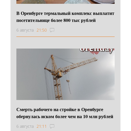
В Оренбурге термальный комплекс выплатит
посетительнице более 800 тыс рублей
6 августа
21:50
Смерть рабочего на стройке в Оренбурге
обернулась иском более чем на 10 млн рублей
6 августа
21:11