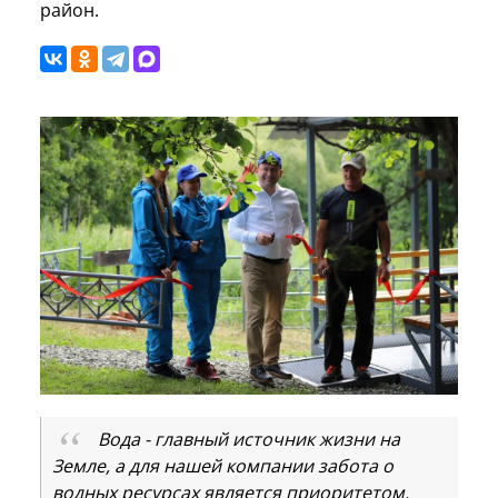
район.
Вода - главный источник жизни на
Земле, а для нашей компании забота о
водных ресурсах является приоритетом.