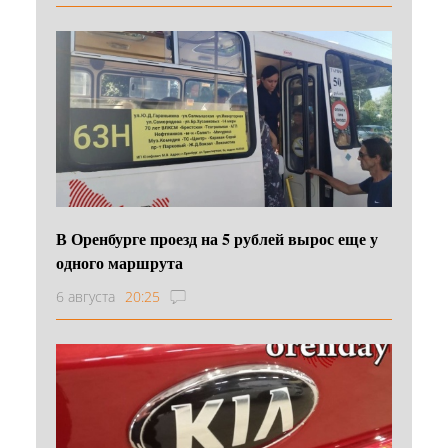
В Оренбурге проезд на 5 рублей вырос еще у
одного маршрута
6 августа
20:25