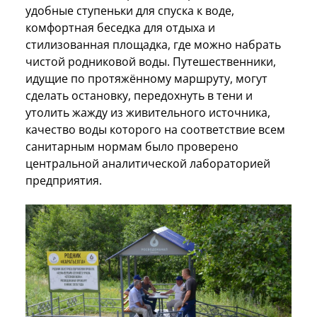
удобные ступеньки для спуска к воде,
комфортная беседка для отдыха и
стилизованная площадка, где можно набрать
чистой родниковой воды. Путешественники,
идущие по протяжённому маршруту, могут
сделать остановку, передохнуть в тени и
утолить жажду из живительного источника,
качество воды которого на соответствие всем
санитарным нормам было проверено
центральной аналитической лабораторией
предприятия.