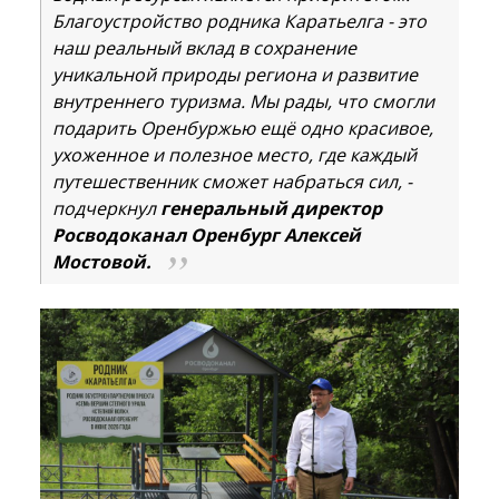
Благоустройство родника Каратьелга - это
наш реальный вклад в сохранение
уникальной природы региона и развитие
внутреннего туризма. Мы рады, что смогли
подарить Оренбуржью ещё одно красивое,
ухоженное и полезное место, где каждый
путешественник сможет набраться сил, -
подчеркнул
генеральный директор
Росводоканал Оренбург Алексей
Мостовой.