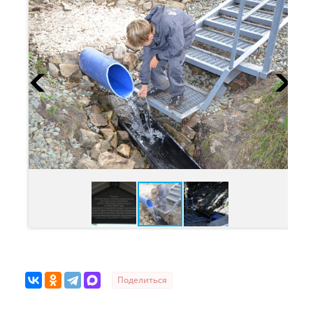
Поделиться