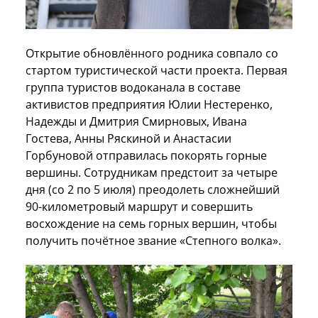
Открытие обновлённого родника совпало со
стартом туристической части проекта. Первая
группа туристов водоканала в составе
активистов предприятия Юлии Нестеренко,
Надежды и Дмитрия Смирновых, Ивана
Гостева, Анны Ряскиной и Анастасии
Горбуновой отправилась покорять горные
вершины. Сотрудникам предстоит за четыре
дня (со 2 по 5 июля) преодолеть сложнейший
90-километровый маршрут и совершить
восхождение на семь горных вершин, чтобы
получить почётное звание «Степного волка».