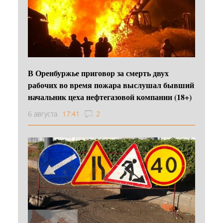
В Оренбуржье приговор за смерть двух
рабочих во время пожара выслушал бывший
начальник цеха нефтегазовой компании (18+)
6 августа
17:41
2