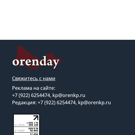
Свяжитесь с нами
Реклама на сайте:
+7 (922) 6254474, kp@orenkp.ru
Редакция: +7 (922) 6254474, kp@orenkp.ru