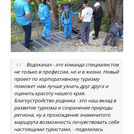
Водоканал - это команда специалистов
не только в профессии, но и в жизни. Новый
проект по корпоративному туризму
поможет нам лучше узнать друг друга и
оценить красоту нашего края.
Благоустройство родника - это наш вклад в
развитие туризма и сохранение природы
региона, ну а прохождение знаменитого
маршрута возможность почувствовать себя
настоящими туристами, - поделилась