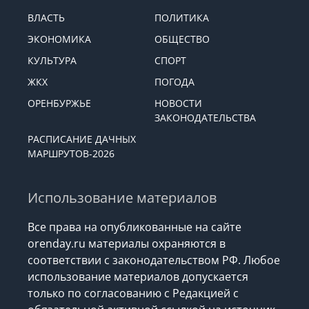
ДОРОГАХ
РЕКЛАМА
ПРОИСШЕСТВИЯ
ВЛАСТЬ
ПОЛИТИКА
ЭКОНОМИКА
ОБЩЕСТВО
КУЛЬТУРА
СПОРТ
ЖКХ
ПОГОДА
ОРЕНБУРЖЬЕ
НОВОСТИ
ЗАКОНОДАТЕЛЬСТВА
РАСПИСАНИЕ ДАЧНЫХ
МАРШРУТОВ-2026
Использование материалов
Все права на опубликованные на сайте
orenday.ru материалы охраняются в
соответствии с законодательством РФ. Любое
использование материалов допускается