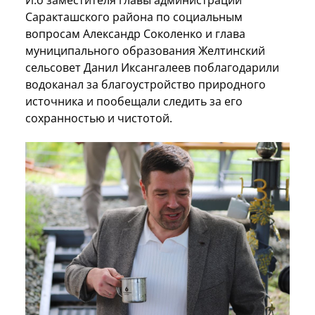
Саракташского района по социальным
вопросам Александр Соколенко и глава
муниципального образования Желтинский
сельсовет Данил Иксангалеев поблагодарили
водоканал за благоустройство природного
источника и пообещали следить за его
сохранностью и чистотой.