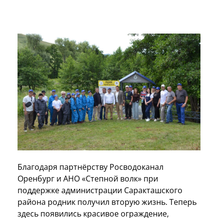
Благодаря партнёрству Росводоканал
Оренбург и АНО «Степной волк» при
поддержке администрации Саракташского
района родник получил вторую жизнь. Теперь
здесь появились красивое ограждение,