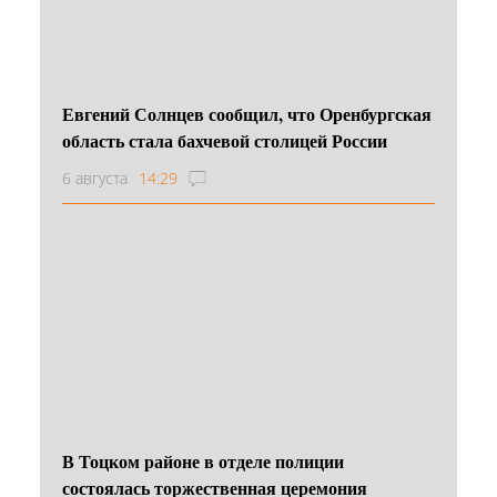
Евгений Солнцев сообщил, что Оренбургская
область стала бахчевой столицей России
6 августа
14:29
В Тоцком районе в отделе полиции
состоялась торжественная церемония