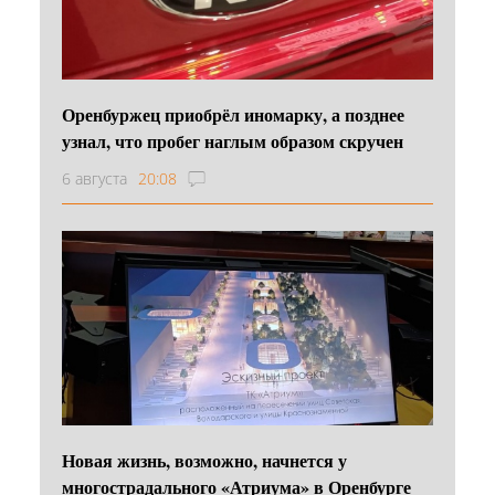
Оренбуржец приобрёл иномарку, а позднее
узнал, что пробег наглым образом скручен
6 августа
20:08
Новая жизнь, возможно, начнется у
многострадального «Атриума» в Оренбурге