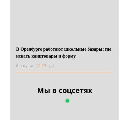
В Оренбурге работают школьные базары: где
искать канцтовары и форму
6 августа
12:29
Мы в соцсетях