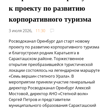
к проекту по развитию
корпоративного туризма
3 июля 2026,
11:30
Росводоканал Оренбург дал старт новому
проекту по развитию корпоративного туризма
и благоустроил родник Каратьелга в
Саракташском районе. Торжественное
открытие преобразившейся туристической
локации состоялось на легендарном маршруте
«Семь вершин степного Урала». В
мероприятии приняли участие генеральный
директор Росводоканал Оренбург Алексей
Мостовой, директор АНО «Степной волк»
Сергей Петров и представители
муниципального образования Саракташский