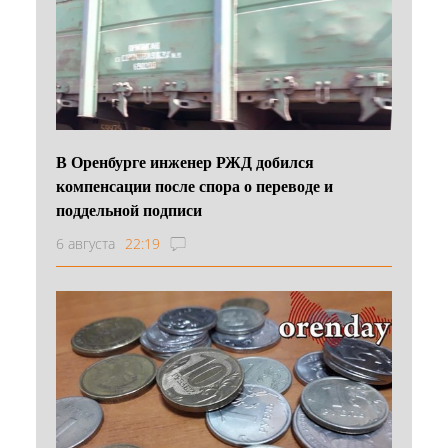
В Оренбурге инженер РЖД добился
компенсации после спора о переводе и
поддельной подписи
6 августа
22:19