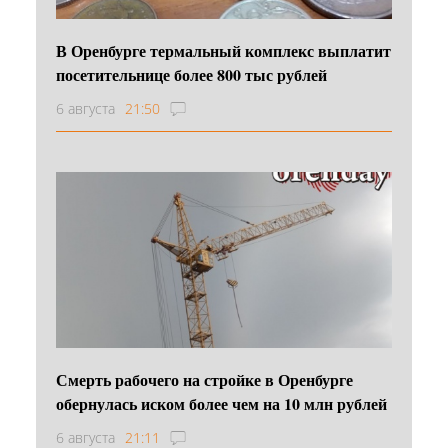
В Оренбурге термальный комплекс выплатит
посетительнице более 800 тыс рублей
6 августа
21:50
Смерть рабочего на стройке в Оренбурге
обернулась иском более чем на 10 млн рублей
6 августа
21:11