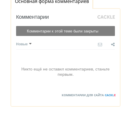
Основная форма комментариев
Комментарии
Комментарии к этой теме были закрыты
Новые
Никто ещё не оставил комментариев, станьте
первым.
КОММЕНТАРИИ ДЛЯ САЙТА
CACKL
E