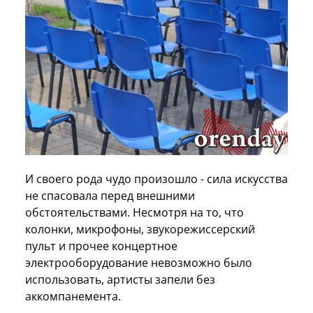
И своего рода чудо произошло - сила искусства
не спасовала перед внешними
обстоятельствами. Несмотря на то, что
колонки, микрофоны, звукорежиссерский
пульт и прочее концертное
электрооборудование невозможно было
использовать, артисты запели без
аккомпанемента.