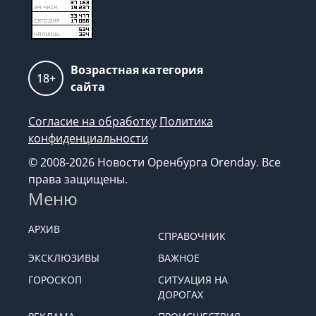
Возрастная категория
18+
сайта
Согласие на обработку
Политика
конфиденциальности
© 2008-2026 Новости Оренбурга Orenday. Все
права защищены.
Меню
АРХИВ
СПРАВОЧНИК
ЭКСКЛЮЗИВЫ
ВАЖНОЕ
ГОРОСКОП
СИТУАЦИЯ НА