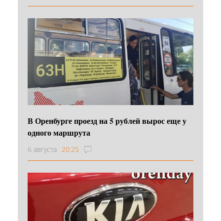
В Оренбурге проезд на 5 рублей вырос еще у
одного маршрута
6 августа
20:25