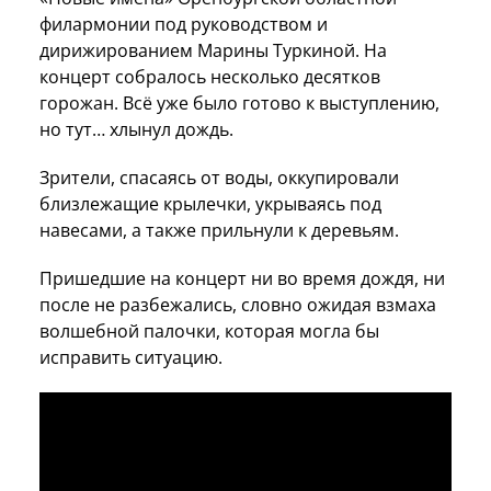
филармонии под руководством и
дирижированием Марины Туркиной. На
концерт собралось несколько десятков
горожан. Всё уже было готово к выступлению,
но тут… хлынул дождь.
Зрители, спасаясь от воды, оккупировали
близлежащие крылечки, укрываясь под
навесами, а также прильнули к деревьям.
Пришедшие на концерт ни во время дождя, ни
после не разбежались, словно ожидая взмаха
волшебной палочки, которая могла бы
исправить ситуацию.