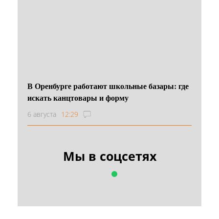
В Оренбурге работают школьные базары: где
искать канцтовары и форму
6 августа
12:29
Мы в соцсетях