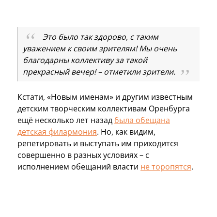
Это было так здорово, с таким
уважением к своим зрителям! Мы очень
благодарны коллективу за такой
прекрасный вечер! – отметили зрители.
Кстати, «Новым именам» и другим известным
детским творческим коллективам Оренбурга
ещё несколько лет назад
была обещана
детская филармония
. Но, как видим,
репетировать и выступать им приходится
совершенно в разных условиях – с
исполнением обещаний власти
не торопятся
.