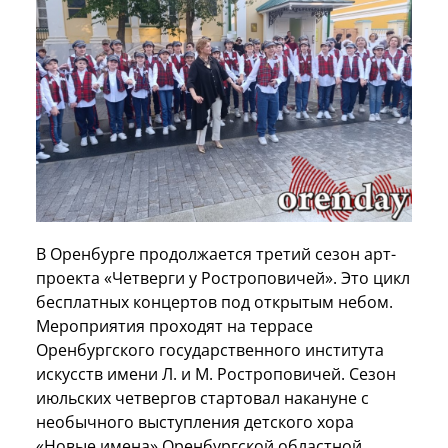
В Оренбурге продолжается третий сезон арт-
проекта «Четверги у Ростроповичей». Это цикл
бесплатных концертов под открытым небом.
Мероприятия проходят на террасе
Оренбургского государственного института
искусств имени Л. и М. Ростроповичей. Сезон
июльских четвергов стартовал накануне с
необычного выступления детского хора
«Новые имена» Оренбургской областной