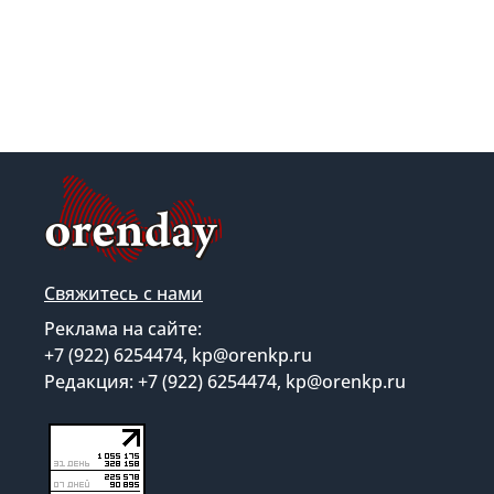
Свяжитесь с нами
Реклама на сайте:
+7 (922) 6254474, kp@orenkp.ru
Редакция: +7 (922) 6254474, kp@orenkp.ru