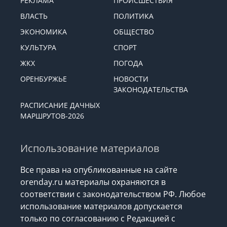
ДОРОГАХ
РЕКЛАМА
ПРОИСШЕСТВИЯ
ВЛАСТЬ
ПОЛИТИКА
ЭКОНОМИКА
ОБЩЕСТВО
КУЛЬТУРА
СПОРТ
ЖКХ
ПОГОДА
ОРЕНБУРЖЬЕ
НОВОСТИ
ЗАКОНОДАТЕЛЬСТВА
РАСПИСАНИЕ ДАЧНЫХ
МАРШРУТОВ-2026
Использование материалов
Все права на опубликованные на сайте
orenday.ru материалы охраняются в
соответствии с законодательством РФ. Любое
использование материалов допускается