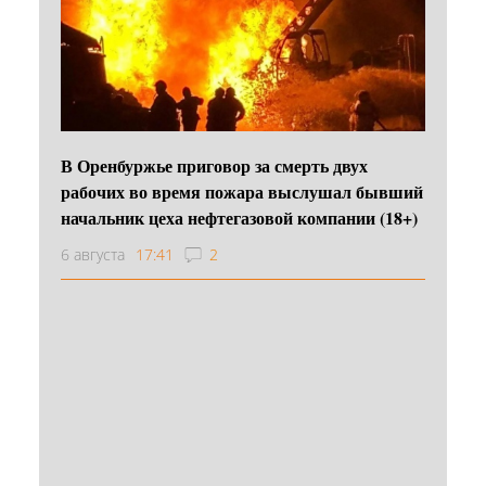
В Оренбуржье приговор за смерть двух
рабочих во время пожара выслушал бывший
начальник цеха нефтегазовой компании (18+)
6 августа
17:41
2