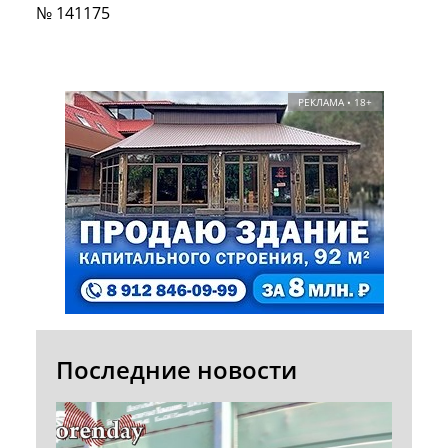
№ 141175
РЕКЛАМА • 18+
Последние новости