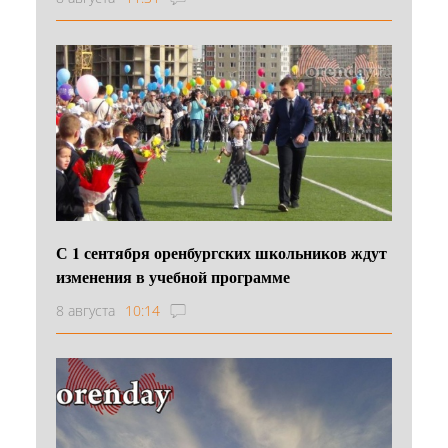
С 1 сентября оренбургских школьников ждут
изменения в учебной программе
8 августа
10:14