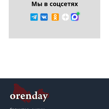
Мы в соцсетях