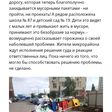
дорогу, которая теперь благополучно
закидывается мусорными пакетами - ни
пройти, ни проехать! А рядом расположена
школа № 87 и детский сад № 19. Дети это видят
с малых лет и привыкают жить в мусоре,
принимают это безобразие за норму», -
возмущенно рассказывает горожанка о своей
наболевшей проблеме. Жители микрорайона
ждут исполнения решения суда и реакции
ответственных лиц. Пока ничего из того, что
могло бы способствовать решению проблемы,
не сделано.