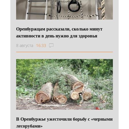
Оренбуржцам рассказали, сколько минут
активности в день нужно для здоровья
8 августа
16:33
В Оренбуржье ужесточили борьбу с «черными
лесорубами»