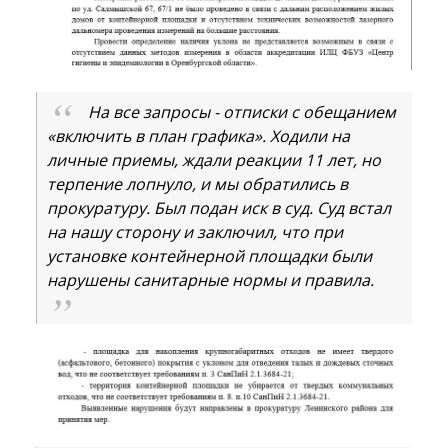
На все запросы - отписки с обещанием
«включить в план графика». Ходили на
личные приемы, ждали реакции 11 лет, но
терпение лопнуло, и мы обратились в
прокуратуру. Был подан иск в суд. Суд встал
на нашу сторону и заключил, что при
установке контейнерной площадки были
нарушены санитарные нормы и правила.