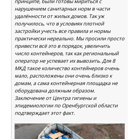
принципе, были готовы мириться с
нарушением санитарных норм в части
удалённости от жилых домов. Так уж
получилось, что в условиях плотной
застройки учесть все правила и нормы
практически нереально. Мы просили просто
привести всё это в порядок, увеличить
число контейнеров, так как региональный
оператор не успевает их вывозить. Для 8
МКД такое количество контейнеров очень
мало, расположены они очень близко к
домам, а сама контейнерная площадка не
оборудована должным образом.
Заключение от Центра гигиены и
эпидемиологии по Оренбургской области
подтверждает этот факт.