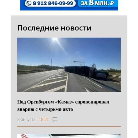
Последние новости
Под Оренбургом «Камаз» спровоцировал
аварию с четырьмя авто
8 августа
18:20