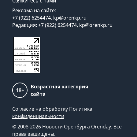
Свяжитесь с нами
Реклама на сайте:
+7 (922) 6254474, kp@orenkp.ru
Редакция: +7 (922) 6254474, kp@orenkp.ru
Возрастная категория
18+
сайта
Согласие на обработку
Политика
конфиденциальности
© 2008-2026 Новости Оренбурга Orenday. Все
права защищены.