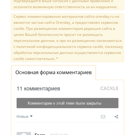
подтверждаете ваше согласие с данными правилами и
осознаете возможную ответственность за их нарушение.
Сервис комментирования материалов сайта orenday.ru не
является частью сайта Orenday, а предоставлен сервисом
cackle. При размещении комментария редакция сайта в
целях Вашей безопасности просит не размещать
персональные данные, а при их размещении ознакомиться
с политикой конфиденциальности сервиса cackle, поскольку
обработка персональных данных осуществляется сервисом
cackle самостоятельно. *
Основная форма комментариев
11 комментариев
Комментарии к этой теме были закрыты
Новые
Гость
04.07 14:43