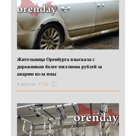
Жительница Оренбурга взыскала с
дорожников более миллиона рублей за
аварию из-за ямы
8 августа
17:32