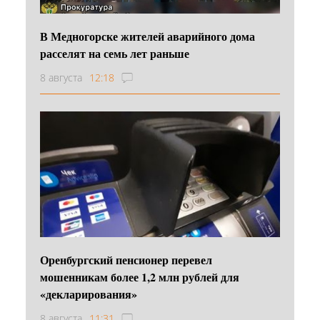
В Медногорске жителей аварийного дома
расселят на семь лет раньше
8 августа
12:18
Оренбургский пенсионер перевел
мошенникам более 1,2 млн рублей для
«декларирования»
8 августа
11:31