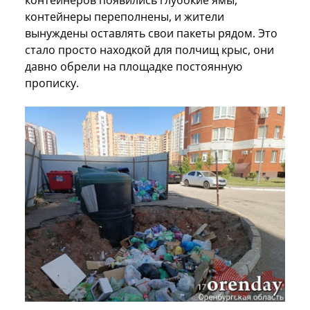
контейнеры переполнены, и жители
вынуждены оставлять свои пакеты рядом. Это
стало просто находкой для полчищ крыс, они
давно обрели на площадке постоянную
прописку.