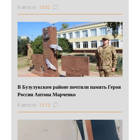
8 августа
15:52
В Бузулукском районе почтили память Героя
России Антона Марченко
8 августа
15:13