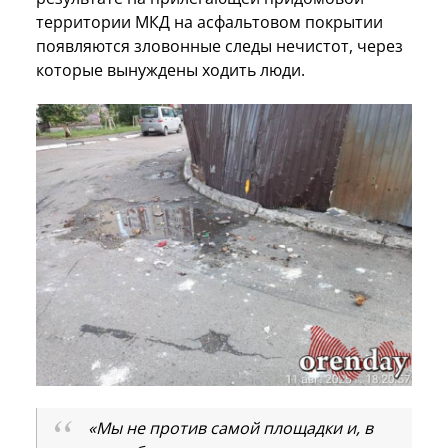
территории МКД на асфальтовом покрытии
появляются зловонные следы нечистот, через
которые вынуждены ходить люди.
«Мы не против самой площадки и, в