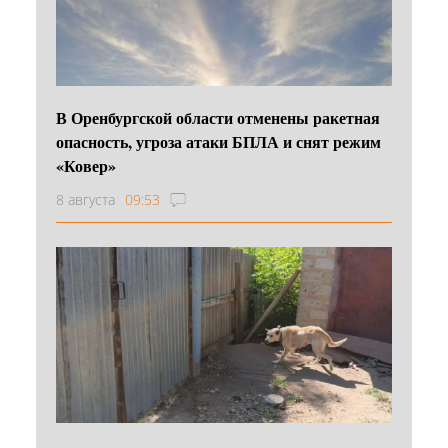
В Оренбургской области отменены ракетная
опасность, угроза атаки БПЛА и снят режим
«Ковер»
8 августа
09:53