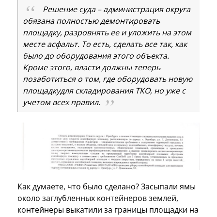
Решение суда – администрация округа
обязана полностью демонтировать
площадку, разровнять ее и уложить на этом
месте асфальт. То есть, сделать все так, как
было до оборудования этого объекта.
Кроме этого, власти должны теперь
позаботиться о том, где оборудовать новую
площадкудля складирования ТКО, но уже с
учетом всех правил.
Как думаете, что было сделано? Засыпали ямы
около заглубленных контейнеров землей,
контейнеры выкатили за границы площадки на