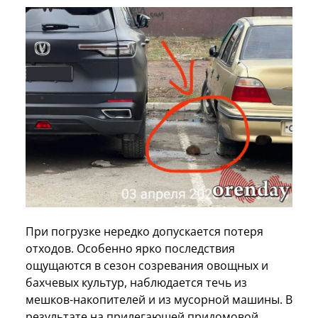
При погрузке нередко допускается потеря
отходов. Особенно ярко последствия
ощущаются в сезон созревания овощных и
бахчевых культур, наблюдается течь из
мешков-накопителей и из мусорной машины. В
результате на прилегающей придомовой