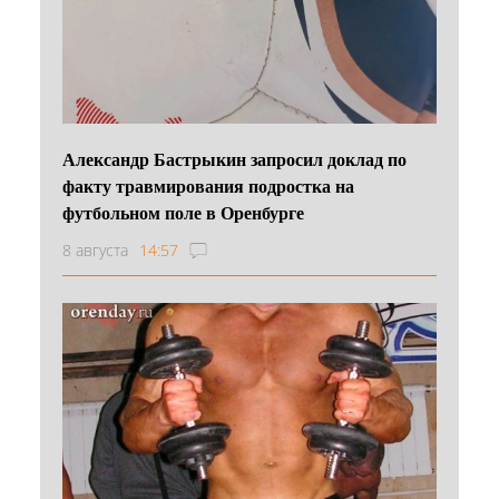
Александр Бастрыкин запросил доклад по
факту травмирования подростка на
футбольном поле в Оренбурге
8 августа
14:57