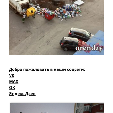
Добро пожаловать в наши соцсети:
VK
MAX
OK
Яндекс Дзен