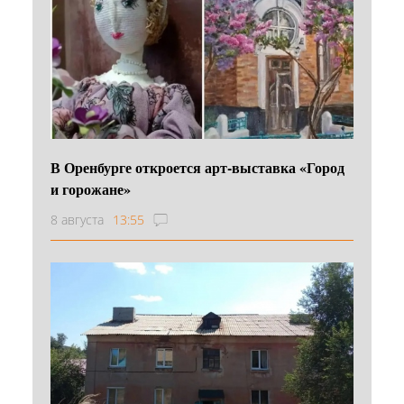
В Оренбурге откроется арт-выставка «Город
и горожане»
8 августа
13:55