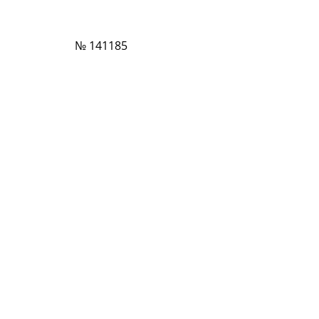
№ 141185