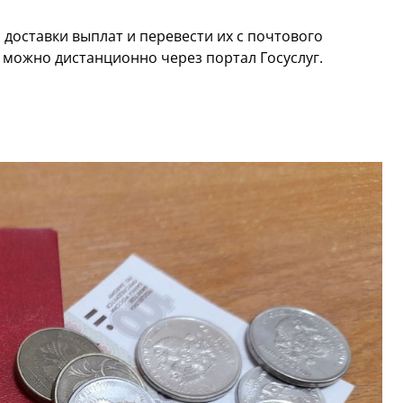
доставки выплат и перевести их с почтового
о можно дистанционно через портал Госуслуг.