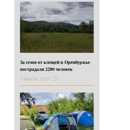
За сезон от клещей в Оренбуржье
пострадали 2280 человек
7 августа
22:31