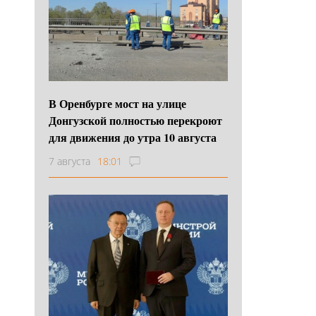
В Оренбурге мост на улице
Донгузской полностью перекроют
для движения до утра 10 августа
7 августа
18:01