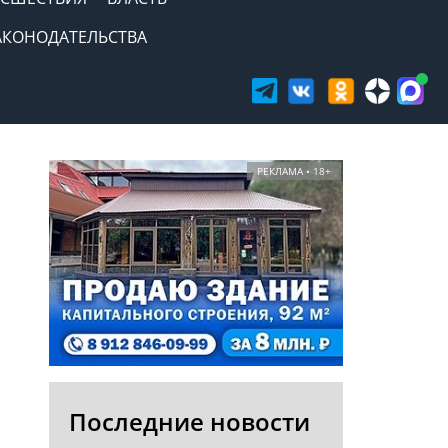
АКОНОДАТЕЛЬСТВА
РЕКЛАМА • 18+
Последние новости