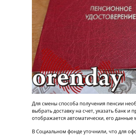
Для смены способа получения пенсии нео
выбрать доставку на счет, указать банк и 
отображается автоматически, его данные 
В Социальном фонде уточнили, что для оф