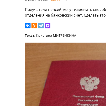
Получатели пенсий могут изменить способ 
отделения на банковский счет. Сделать эт
Текст:
Кристина МИТРЕЙКИНА