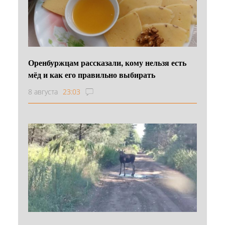
Оренбуржцам рассказали, кому нельзя есть
мёд и как его правильно выбирать
8 августа
23:03