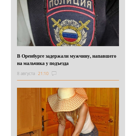
В Оренбурге задержали мужчину, напавшего
на мальчика у подъезда
8 августа
21:10