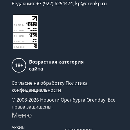
Редакция: +7 (922) 6254474, kp@orenkp.ru
Возрастная категория
18+
сайта
Согласие на обработку
Политика
конфиденциальности
© 2008-2026 Новости Оренбурга Orenday. Все
права защищены.
Меню
АРХИВ