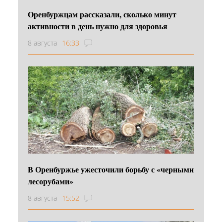
Оренбуржцам рассказали, сколько минут
активности в день нужно для здоровья
8 августа
16:33
В Оренбуржье ужесточили борьбу с «черными
лесорубами»
8 августа
15:52