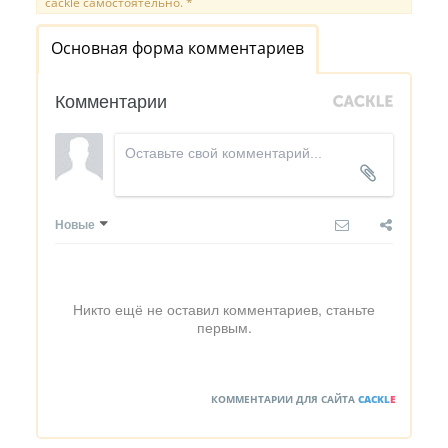
cackle самостоятельно. *
Основная форма комментариев
Комментарии
Новые
Никто ещё не оставил комментариев, станьте
первым.
КОММЕНТАРИИ ДЛЯ САЙТА
CACKL
E