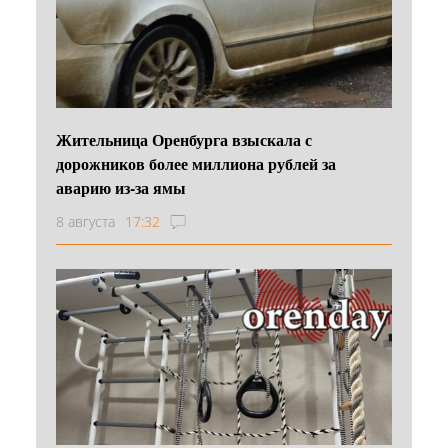
Жительница Оренбурга взыскала с
дорожников более миллиона рублей за
аварию из-за ямы
8 августа
17:32