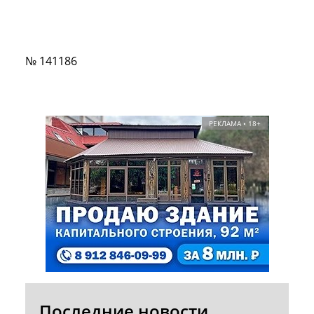
№ 141186
РЕКЛАМА • 18+
Последние новости