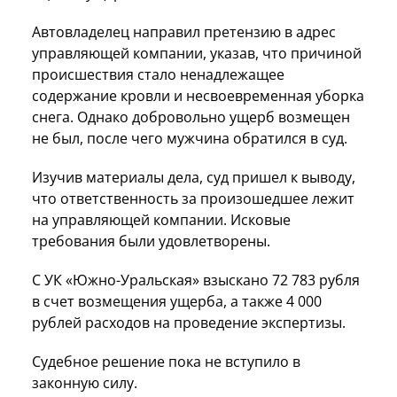
Автовладелец направил претензию в адрес
управляющей компании, указав, что причиной
происшествия стало ненадлежащее
содержание кровли и несвоевременная уборка
снега. Однако добровольно ущерб возмещен
не был, после чего мужчина обратился в суд.
Изучив материалы дела, суд пришел к выводу,
что ответственность за произошедшее лежит
на управляющей компании. Исковые
требования были удовлетворены.
С УК «Южно-Уральская» взыскано 72 783 рубля
в счет возмещения ущерба, а также 4 000
рублей расходов на проведение экспертизы.
Судебное решение пока не вступило в
законную силу.