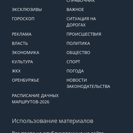
СПРАВОЧНИК
ЭКСКЛЮЗИВЫ
ВАЖНОЕ
ГОРОСКОП
СИТУАЦИЯ НА
ДОРОГАХ
РЕКЛАМА
ПРОИСШЕСТВИЯ
ВЛАСТЬ
ПОЛИТИКА
ЭКОНОМИКА
ОБЩЕСТВО
КУЛЬТУРА
СПОРТ
ЖКХ
ПОГОДА
ОРЕНБУРЖЬЕ
НОВОСТИ
ЗАКОНОДАТЕЛЬСТВА
РАСПИСАНИЕ ДАЧНЫХ
МАРШРУТОВ-2026
Использование материалов