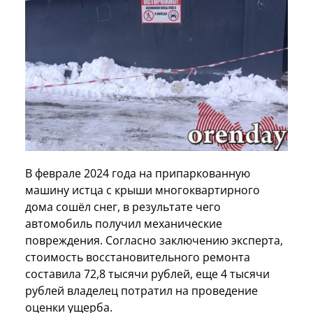
В феврале 2024 года на припаркованную
машину истца с крыши многоквартирного
дома сошёл снег, в результате чего
автомобиль получил механические
повреждения. Согласно заключению эксперта,
стоимость восстановительного ремонта
составила 72,8 тысячи рублей, еще 4 тысячи
рублей владелец потратил на проведение
оценки ущерба.