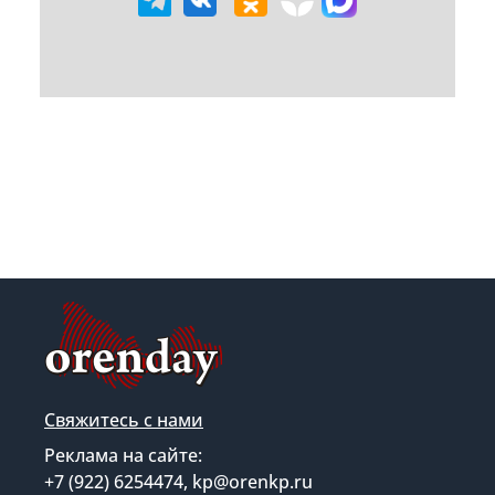
Свяжитесь с нами
Реклама на сайте:
+7 (922) 6254474, kp@orenkp.ru