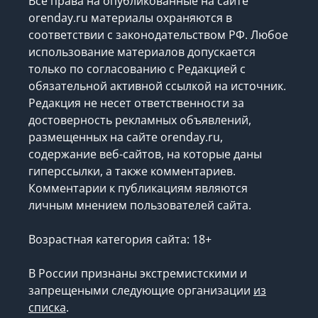
Все права на опубликованные на сайте
orenday.ru материалы охраняются в
соответствии с законодательством РФ. Любое
использование материалов допускается
только по согласованию с Редакцией с
обязательной активной ссылкой на источник.
Редакция не несет ответственности за
достоверность рекламных объявлений,
размещенных на сайте orenday.ru,
содержание веб-сайтов, на которые даны
гиперссылки, а также комментариев.
Комментарии к публикациям являются
личным мнением пользователей сайта.
Возрастная категория сайта: 18+
В России признаны экстремистскими и
запрещеными следующие организации
из
списка
.