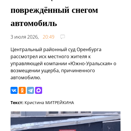
повреждённый снегом
автомобиль
3 июля 2026,
20:49
Центральный районный суд Оренбурга
рассмотрел иск местного жителя к
управляющей компании «Южно-Уральская» о
возмещении ущерба, причиненного
автомобилю.
Текст:
Кристина МИТРЕЙКИНА