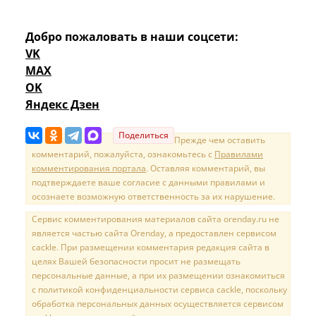
Добро пожаловать в наши соцсети:
VK
MAX
OK
Яндекс Дзен
Поделиться
Прежде чем оставить
комментарий, пожалуйста, ознакомьтесь с
Правилами
комментирования портала
. Оставляя комментарий, вы
подтверждаете ваше согласие с данными правилами и
осознаете возможную ответственность за их нарушение.
Сервис комментирования материалов сайта orenday.ru не
является частью сайта Orenday, а предоставлен сервисом
cackle. При размещении комментария редакция сайта в
целях Вашей безопасности просит не размещать
персональные данные, а при их размещении ознакомиться
с политикой конфиденциальности сервиса cackle, поскольку
обработка персональных данных осуществляется сервисом