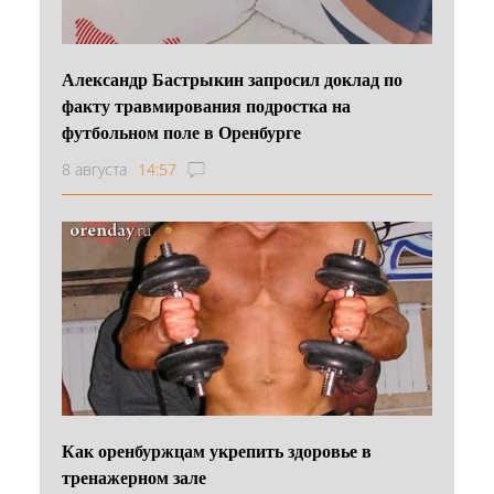
Александр Бастрыкин запросил доклад по
факту травмирования подростка на
футбольном поле в Оренбурге
8 августа
14:57
Как оренбуржцам укрепить здоровье в
тренажерном зале