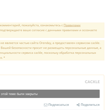
 комментарий, пожалуйста, ознакомьтесь с
Правилами
 подтверждаете ваше согласие с данными правилами и осознаете
е является частью сайта Orenday, а предоставлен сервисом cackle.
 Вашей безопасности просит не размещать персональные данные, а
нциальности сервиса cackle, поскольку обработка персональных
о. *
 этой теме были закрыты
Подписаться
Поделиться