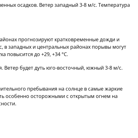
енных осадков. Ветер западный 3-8 м/с. Температура
районах прогнозируют кратковременные дожди и
с, в западных и центральных районах порывы могут
ха повысится до +29, +34 °C.
 Ветер будет дуть юго-восточный, южный 3-8 м/с.
лительного пребывания на солнце в самые жаркие
ыть особенно осторожными с открытым огнем на
ности.