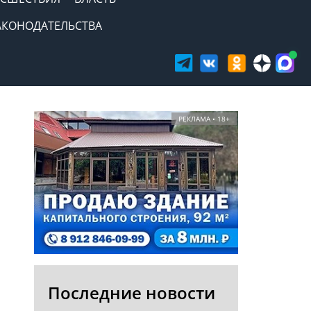
АКОНОДАТЕЛЬСТВА
РЕКЛАМА • 18+
Последние новости