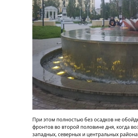
При этом полностью без осадков не обойд
фронтов во второй половине дня, когда во
западных, северных и центральных района