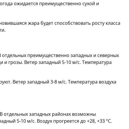
огода ожидается преимущественно сухой и
новившаяся жара будет способствовать росту класса
ти.
В отдельных преимущественно западных и северных
и грозы. Ветер западный 5-10 м/с. Температура
уют. Ветер западный 3-8 м/с. Температура воздуха
 В отдельных западных районах возможны
дный 5-10 м/с. Воздух прогреется до +28, +33 °C.