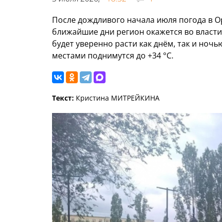
После дождливого начала июля погода в Ор
ближайшие дни регион окажется во власти
будет уверенно расти как днём, так и ноч
местами поднимутся до +34 °C.
Текст:
Кристина МИТРЕЙКИНА