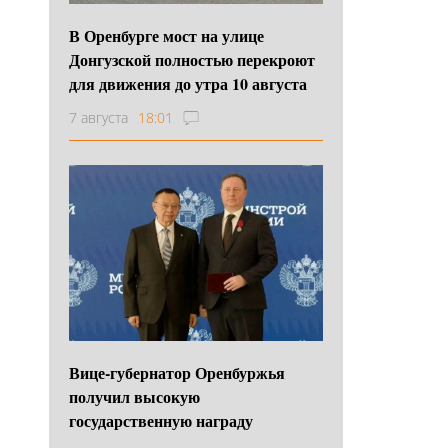
В Оренбурге мост на улице
Донгузской полностью перекроют
для движения до утра 10 августа
7 августа
18:01
Вице-губернатор Оренбуржья
получил высокую
государственную награду