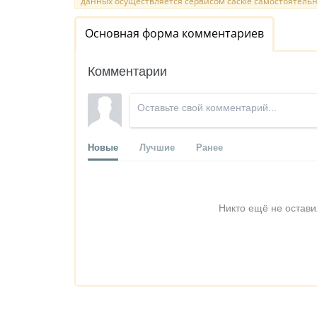
данных осуществляется сервисом cackle самостоятельн
Основная форма комментариев
Комментарии
Новые
Лучшие
Ранее
Никто ещё не остави