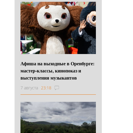
Афиша на выходные в Оренбурге:
мастер-классы, кинопоказ и
выступления музыкантов
7 августа
23:18