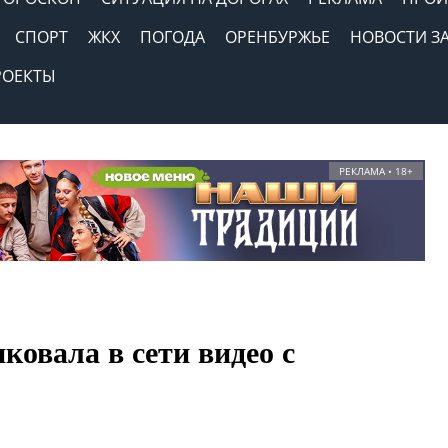
СПОРТ
ЖКХ
ПОГОДА
ОРЕНБУРЖЬЕ
НОВОСТИ З
РОЕКТЫ
РЕКЛАМА • 18+
ковала в сети видео с