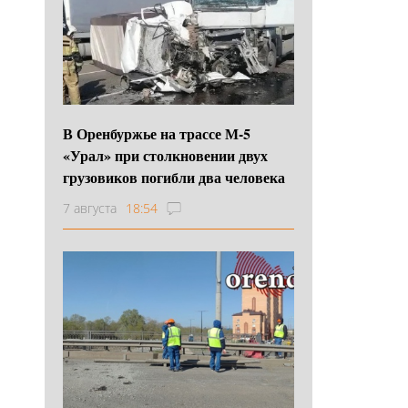
В Оренбуржье на трассе М-5
«Урал» при столкновении двух
грузовиков погибли два человека
7 августа
18:54