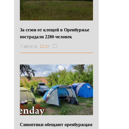
За сезон от клещей в Оренбуржье
пострадали 2280 человек
7 августа
22:31
Синоптики обещают оренбуржцам