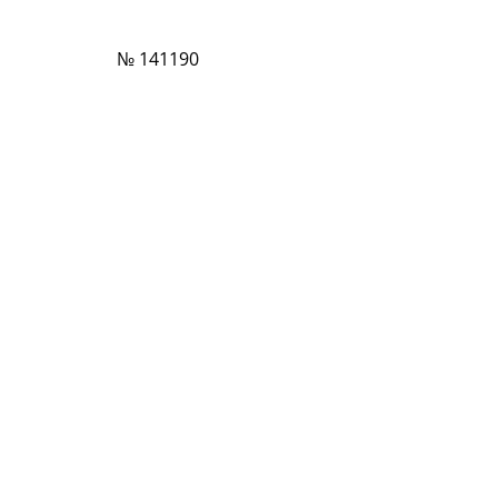
№ 141190