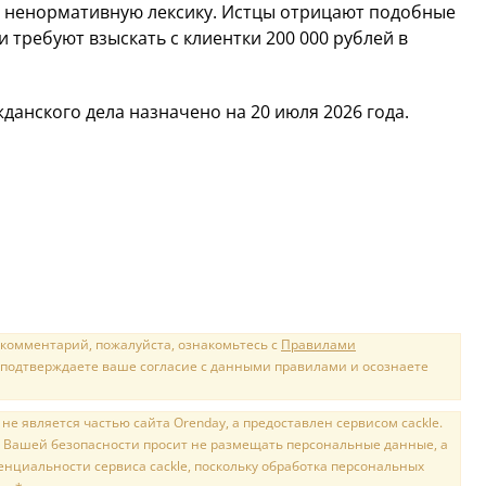
и ненормативную лексику. Истцы отрицают подобные
 требуют взыскать с клиентки 200 000 рублей в
анского дела назначено на 20 июля 2026 года.
 комментарий, пожалуйста, ознакомьтесь с
Правилами
 подтверждаете ваше согласие с данными правилами и осознаете
е является частью сайта Orenday, а предоставлен сервисом cackle.
 Вашей безопасности просит не размещать персональные данные, а
нциальности сервиса cackle, поскольку обработка персональных