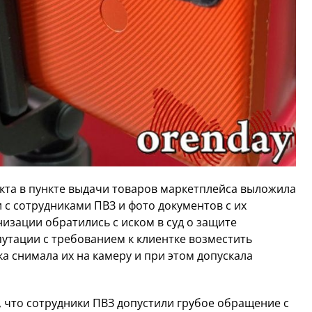
кта в пункте выдачи товаров маркетплейса выложила
 с сотрудниками ПВЗ и фото документов с их
зации обратились с иском в суд о защите
путации с требованием к клиентке возместить
а снимала их на камеру и при этом допускала
, что сотрудники ПВЗ допустили грубое обращение с