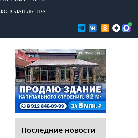
АКОНОДАТЕЛЬСТВА
РЕКЛАМА • 18+
Последние новости