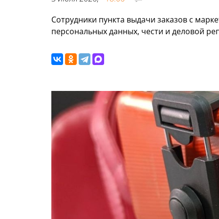
Сотрудники пункта выдачи заказов с марке
персональных данных, чести и деловой ре