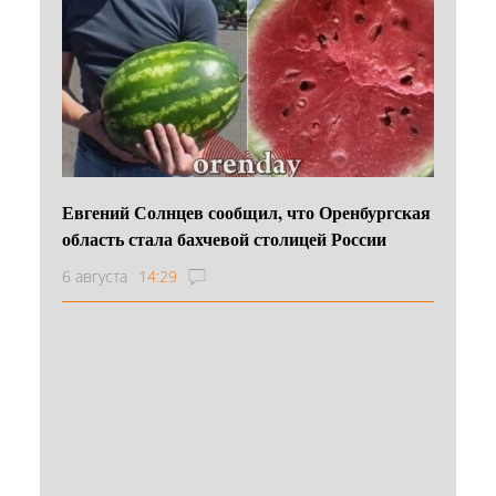
Евгений Солнцев сообщил, что Оренбургская
область стала бахчевой столицей России
6 августа
14:29