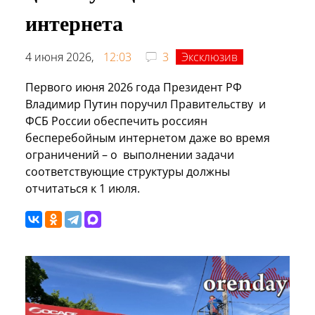
интернета
4 июня 2026,
12:03
3
Эксклюзив
Первого июня 2026 года Президент РФ
Владимир Путин поручил Правительству и
ФСБ России обеспечить россиян
бесперебойным интернетом даже во время
ограничений – о выполнении задачи
соответствующие структуры должны
отчитаться к 1 июля.