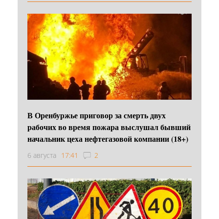
В Оренбуржье приговор за смерть двух
рабочих во время пожара выслушал бывший
начальник цеха нефтегазовой компании (18+)
6 августа
17:41
2