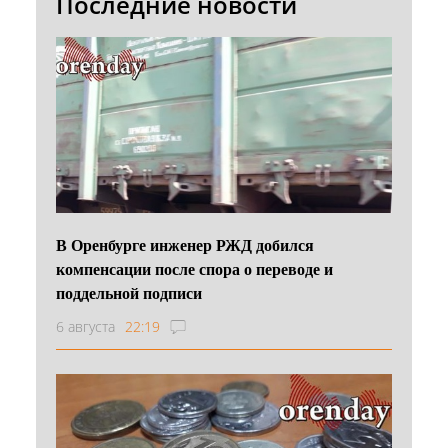
Последние новости
В Оренбурге инженер РЖД добился
компенсации после спора о переводе и
поддельной подписи
6 августа
22:19