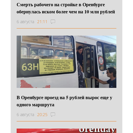
Смерть рабочего на стройке в Оренбурге
обернулась иском более чем на 10 млн рублей
6 августа
21:11
В Оренбурге проезд на 5 рублей вырос еще у
одного маршрута
6 августа
20:25