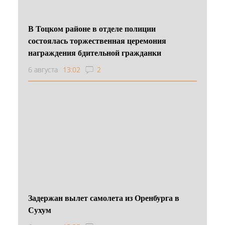
В Тоцком районе в отделе полиции
состоялась торжественная церемония
награждения бдительной гражданки
6 августа
13:02
2
Задержан вылет самолета из Оренбурга в
Сухум