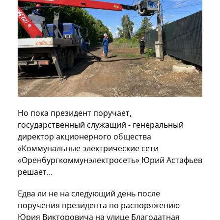
Но пока президент поручает,
государственный служащий - генеральный
директор акционерного общества
«Коммунальные электрические сети
«Оренбургкоммунэлектросеть» Юрий Астафьев
решает…
Едва ли не на следующий день после
поручения президента по распоряжению
Юрия Викторовича на улице Благодатная