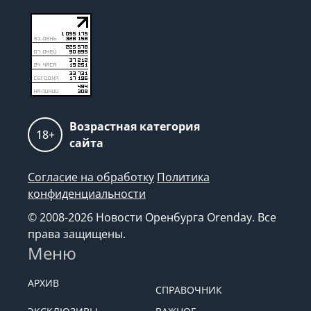
Редакция: +7 (922) 6254474, kp@orenkp.ru
Возрастная категория
18+
сайта
Согласие на обработку
Политика
конфиденциальности
© 2008-2026 Новости Оренбурга Orenday. Все
права защищены.
Меню
АРХИВ