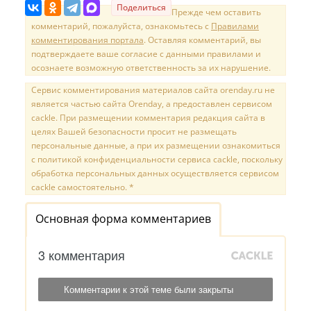
Поделиться
Прежде чем оставить
комментарий, пожалуйста, ознакомьтесь с
Правилами
комментирования портала
. Оставляя комментарий, вы
подтверждаете ваше согласие с данными правилами и
осознаете возможную ответственность за их нарушение.
Сервис комментирования материалов сайта orenday.ru не
является частью сайта Orenday, а предоставлен сервисом
cackle. При размещении комментария редакция сайта в
целях Вашей безопасности просит не размещать
персональные данные, а при их размещении ознакомиться
с политикой конфиденциальности сервиса cackle, поскольку
обработка персональных данных осуществляется сервисом
cackle самостоятельно. *
Основная форма комментариев
3 комментария
Комментарии к этой теме были закрыты