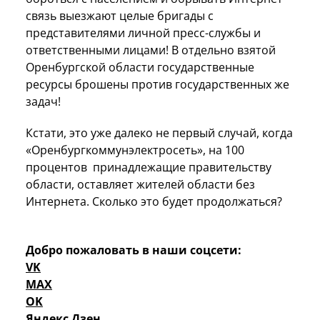
связь выезжают целые бригады с
представителями личной пресс-службы и
ответственными лицами! В отдельно взятой
Оренбургской области государственные
ресурсы брошены против государственных же
задач!
Кстати, это уже далеко не первый случай, когда
«Оренбургкоммунэлектросеть», на 100
процентов принадлежащие правительству
области, оставляет жителей области без
Интернета. Сколько это будет продолжаться?
Добро пожаловать в наши соцсети:
VK
MAX
OK
Яндекс Дзен