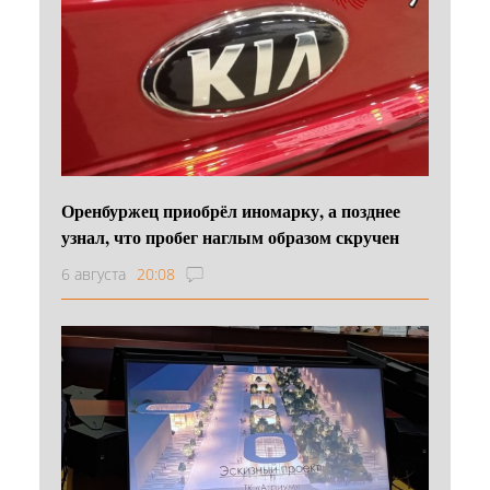
Оренбуржец приобрёл иномарку, а позднее
узнал, что пробег наглым образом скручен
6 августа
20:08