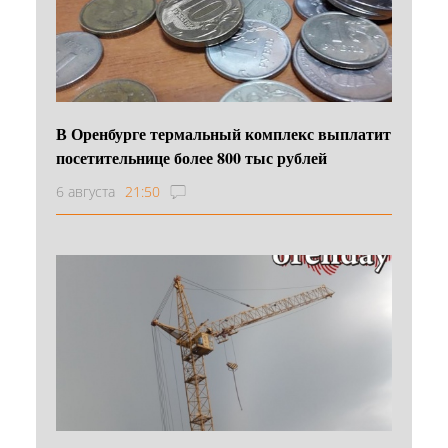
В Оренбурге термальный комплекс выплатит
посетительнице более 800 тыс рублей
6 августа
21:50