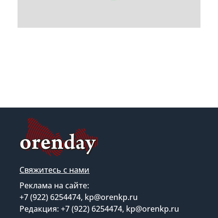
Свяжитесь с нами
Реклама на сайте:
+7 (922) 6254474, kp@orenkp.ru