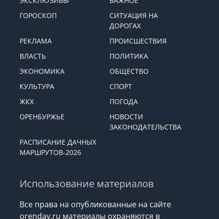
СПРАВОЧНИК
ЭКСКЛЮЗИВЫ
ВАЖНОЕ
ГОРОСКОП
СИТУАЦИЯ НА
ДОРОГАХ
РЕКЛАМА
ПРОИСШЕСТВИЯ
ВЛАСТЬ
ПОЛИТИКА
ЭКОНОМИКА
ОБЩЕСТВО
КУЛЬТУРА
СПОРТ
ЖКХ
ПОГОДА
ОРЕНБУРЖЬЕ
НОВОСТИ
ЗАКОНОДАТЕЛЬСТВА
РАСПИСАНИЕ ДАЧНЫХ
МАРШРУТОВ-2026
Использование материалов