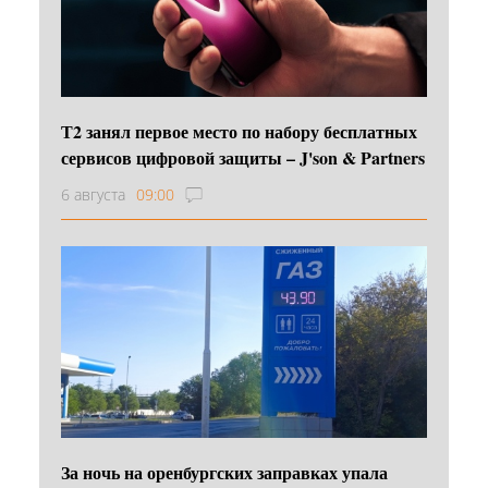
Т2 занял первое место по набору бесплатных
сервисов цифровой защиты – J'son & Partners
6 августа
09:00
За ночь на оренбургских заправках упала