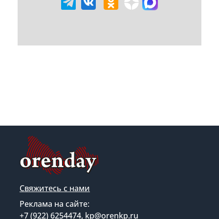
Свяжитесь с нами
Реклама на сайте:
+7 (922) 6254474, kp@orenkp.ru