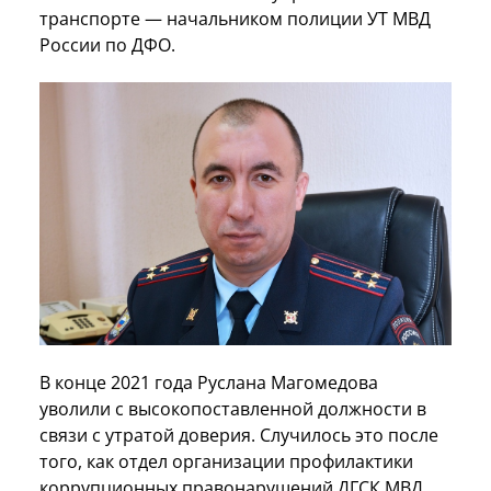
транспорте — начальником полиции УТ МВД
России по ДФО.
В конце 2021 года Руслана Магомедова
уволили с высокопоставленной должности в
связи с утратой доверия. Случилось это после
того, как отдел организации профилактики
коррупционных правонарушений ДГСК МВД