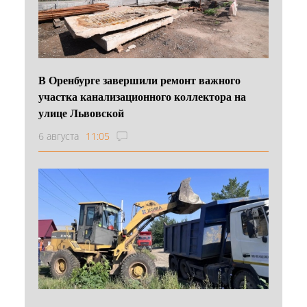
В Оренбурге завершили ремонт важного
участка канализационного коллектора на
улице Львовской
6 августа
11:05