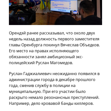
Орендэй ранее рассказывал, что около двух
недель назад должность первого заместителя
главы Оренбурга покинул Вячеслав Объедков.
Его место на правах исполняющего
обязанности занял амбициозный экс-
полицейский Руслан Магомедов.
Руслан Гаджиалиевич неожиданно появился в
администрации города в декабре прошлого
года, сменив службу в полиции на
муниципальную. При его участии было
раскрыто немало резонансных преступлений.
Например, дело кровавой банды киллеров.