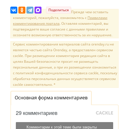
Поделиться
Прежде чем оставить
комментарий, пожалуйста, ознакомьтесь с
Правилами
комментирования портала
. Оставляя комментарий, вы
подтверждаете ваше согласие с данными правилами и
осознаете возможную ответственность за их нарушение.
Сервис комментирования материалов сайта orenday.ru не
является частью сайта Orenday, а предоставлен сервисом
cackle. При размещении комментария редакция сайта в
целях Вашей безопасности просит не размещать
персональные данные, а при их размещении ознакомиться
с политикой конфиденциальности сервиса cackle, поскольку
обработка персональных данных осуществляется сервисом
cackle самостоятельно. *
Основная форма комментариев
29 комментариев
Комментарии к этой теме были закрыты