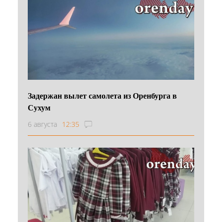
Задержан вылет самолета из Оренбурга в
Сухум
6 августа
12:35