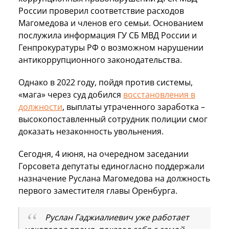
России проверил соответствие расходов
Магомедова и членов его семьи. Основанием
послужила информация ГУ СБ МВД России и
Генпрокуратуры РФ о возможном нарушении
антикоррупционного законодательства.
Однако в 2022 году, пойдя против системы,
«мага» через суд добился
восстановления в
должности
, выплаты утраченного заработка –
высокопоставленный сотрудник полиции смог
доказать незаконность увольнения.
Сегодня, 4 июня, на очередном заседании
Горсовета депутаты единогласно поддержали
назначение Руслана Магомедова на должность
первого заместителя главы Оренбурга.
Руслан Гаджиалиевич уже работает