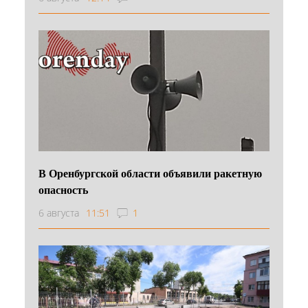
В Оренбургской области объявили ракетную
опасность
6 августа
11:51
1