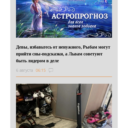
Девы, избавьтесь от ненужного, Рыбам могут
прийти сны-подсказки, а Львам советуют
быть лидером в деле
6 августа
06:15