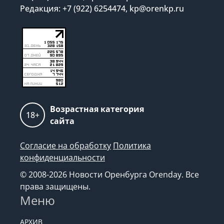
Редакция: +7 (922) 6254474, kp@orenkp.ru
Возрастная категория
18+
сайта
Согласие на обработку
Политика
конфиденциальности
© 2008-2026 Новости Оренбурга Orenday. Все
права защищены.
Меню
АРХИВ