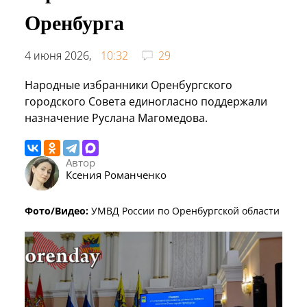
Оренбурга
4 июня 2026,
10:32
29
Народные избранники Оренбургского
городского Совета единогласно поддержали
назначение Руслана Магомедова.
Автор
Ксения Романченко
Фото/Видео:
УМВД России по Оренбургской области