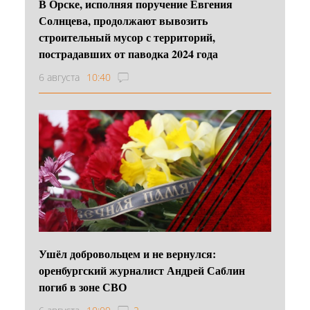
В Орске, исполняя поручение Евгения
Солнцева, продолжают вывозить
строительный мусор с территорий,
пострадавших от паводка 2024 года
6 августа
10:40
Ушёл добровольцем и не вернулся:
оренбургский журналист Андрей Саблин
погиб в зоне СВО