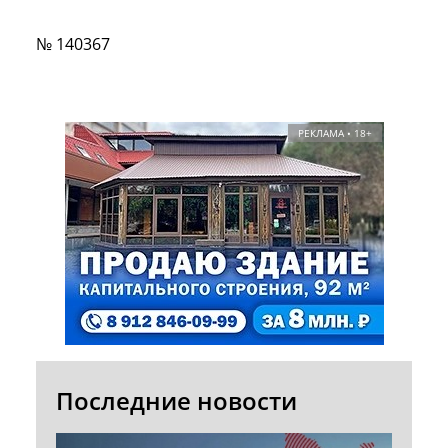
№ 140367
РЕКЛАМА • 18+
Последние новости