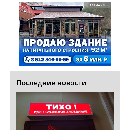
РЕКЛАМА • 18+
Последние новости