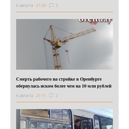
6 августа
21:50
3
Смерть рабочего на стройке в Оренбурге
обернулась иском более чем на 10 млн рублей
6 августа
21:11
2