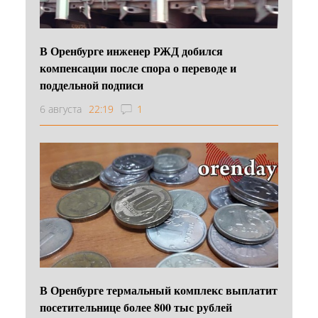
В Оренбурге инженер РЖД добился
компенсации после спора о переводе и
поддельной подписи
6 августа
22:19
1
В Оренбурге термальный комплекс выплатит
посетительнице более 800 тыс рублей