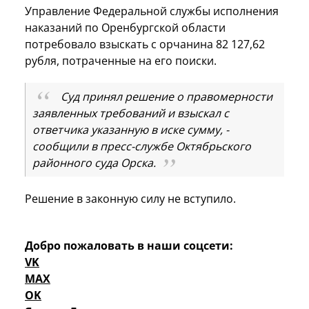
Управление Федеральной службы исполнения
наказаний по Оренбургской области
потребовало взыскать с орчанина 82 127,62
рубля, потраченные на его поиски.
Суд принял решение о правомерности
заявленных требований и взыскал с
ответчика указанную в иске сумму, -
сообщили в пресс-службе Октябрьского
районного суда Орска.
Решение в законную силу не вступило.
Добро пожаловать в наши соцсети:
VK
MAX
OK