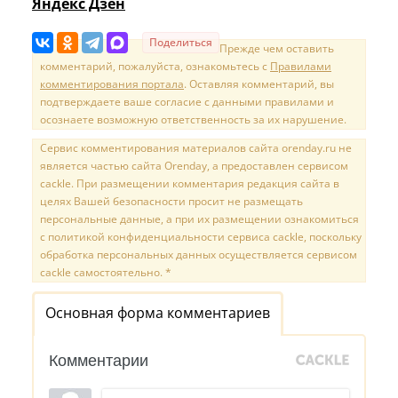
Яндекс Дзен
Поделиться
Прежде чем оставить
комментарий, пожалуйста, ознакомьтесь с
Правилами
комментирования портала
. Оставляя комментарий, вы
подтверждаете ваше согласие с данными правилами и
осознаете возможную ответственность за их нарушение.
Сервис комментирования материалов сайта orenday.ru не
является частью сайта Orenday, а предоставлен сервисом
cackle. При размещении комментария редакция сайта в
целях Вашей безопасности просит не размещать
персональные данные, а при их размещении ознакомиться
с политикой конфиденциальности сервиса cackle, поскольку
обработка персональных данных осуществляется сервисом
cackle самостоятельно. *
Основная форма комментариев
Комментарии