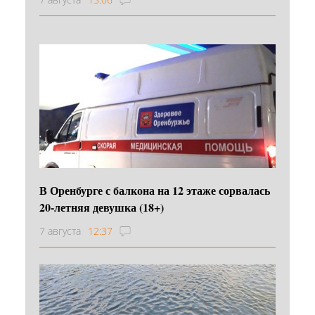
В Оренбурге с балкона на 12 этаже сорвалась
20-летняя девушка (18+)
7 августа
12:37