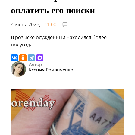
оплатить его поиски
4 июня 2026,
11:00
В розыске осужденный находился более
полугода.
Автор
Ксения Романченко