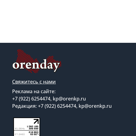
Свяжитесь с нами
Реклама на сайте:
+7 (922) 6254474, kp@orenkp.ru
Редакция: +7 (922) 6254474, kp@orenkp.ru