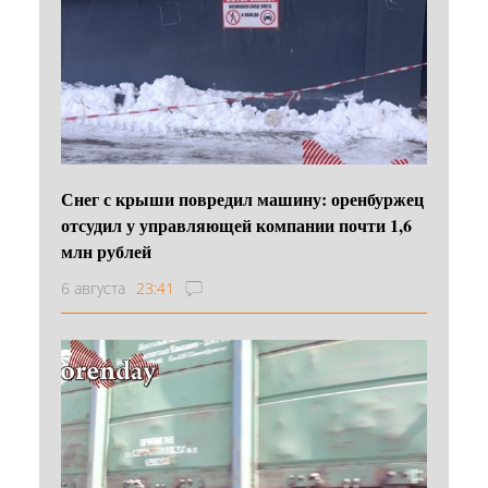
Снег с крыши повредил машину: оренбуржец
отсудил у управляющей компании почти 1,6
млн рублей
6 августа
23:41