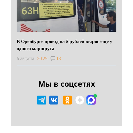
В Оренбурге проезд на 5 рублей вырос еще у
одного маршрута
6 августа
20:25
13
Мы в соцсетях