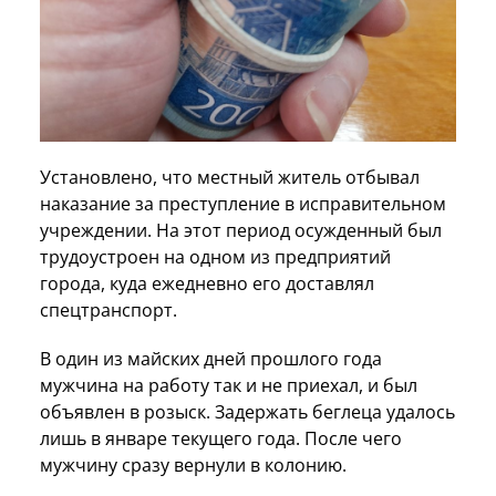
Установлено, что местный житель отбывал
наказание за преступление в исправительном
учреждении. На этот период осужденный был
трудоустроен на одном из предприятий
города, куда ежедневно его доставлял
спецтранспорт.
В один из майских дней прошлого года
мужчина на работу так и не приехал, и был
объявлен в розыск. Задержать беглеца удалось
лишь в январе текущего года. После чего
мужчину сразу вернули в колонию.