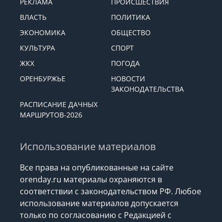
РЕКЛАМА
ПРОИСШЕСТВИЯ
ВЛАСТЬ
ПОЛИТИКА
ЭКОНОМИКА
ОБЩЕСТВО
КУЛЬТУРА
СПОРТ
ЖКХ
ПОГОДА
ОРЕНБУРЖЬЕ
НОВОСТИ
ЗАКОНОДАТЕЛЬСТВА
РАСПИСАНИЕ ДАЧНЫХ
МАРШРУТОВ-2026
Использование материалов
Все права на опубликованные на сайте
orenday.ru материалы охраняются в
соответствии с законодательством РФ. Любое
использование материалов допускается
только по согласованию с Редакцией с