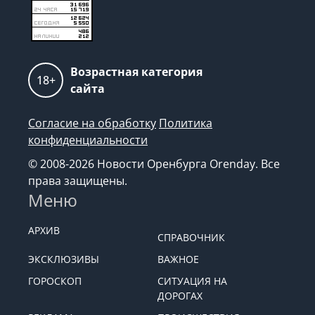
Возрастная категория
18+
сайта
Согласие на обработку
Политика
конфиденциальности
© 2008-2026 Новости Оренбурга Orenday. Все
права защищены.
Меню
АРХИВ
СПРАВОЧНИК
ЭКСКЛЮЗИВЫ
ВАЖНОЕ
ГОРОСКОП
СИТУАЦИЯ НА
ДОРОГАХ