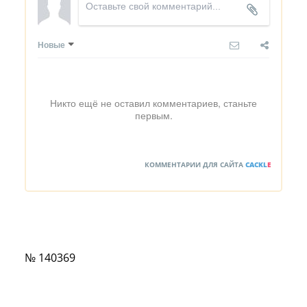
Новые
Никто ещё не оставил комментариев, станьте
первым.
КОММЕНТАРИИ ДЛЯ САЙТА
CACKL
E
№ 140369