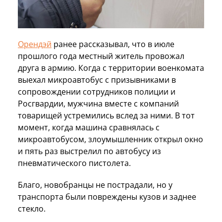
Орендэй
ранее рассказывал, что в июле
прошлого года местный житель провожал
друга в армию. Когда с территории военкомата
выехал микроавтобус с призывниками в
сопровождении сотрудников полиции и
Росгвардии, мужчина вместе с компаний
товарищей устремились вслед за ними. В тот
момент, когда машина сравнялась с
микроавтобусом, злоумышленник открыл окно
и пять раз выстрелил по автобусу из
пневматического пистолета.
Благо, новобранцы не пострадали, но у
транспорта были повреждены кузов и заднее
стекло.