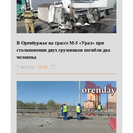
В Оренбуржье на трассе М-5 «Урал» при
столкновении двух грузовиков погибли два
человека
7 августа
18:54