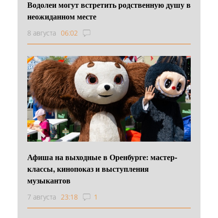
Водолеи могут встретить родственную душу в
неожиданном месте
8 августа
06:02
Афиша на выходные в Оренбурге: мастер-
классы, кинопоказ и выступления
музыкантов
7 августа
23:18
1