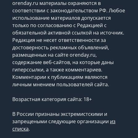
orenday.ru материалы охраняются в
соответствии с законодательством РФ. Любое
использование материалов допускается
только по согласованию с Редакцией с
обязательной активной ссылкой на источник.
Редакция не несет ответственности за
достоверность рекламных объявлений,
размещенных на сайте orenday.ru,
содержание веб-сайтов, на которые даны
гиперссылки, а также комментариев.
Комментарии к публикациям являются
личным мнением пользователей сайта.
Возрастная категория сайта: 18+
В России признаны экстремистскими и
запрещеными следующие организации
из
списка
.