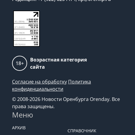
Возрастная категория
18+
сайта
Согласие на обработку
Политика
конфиденциальности
© 2008-2026 Новости Оренбурга Orenday. Все
права защищены.
Меню
АРХИВ
СПРАВОЧНИК