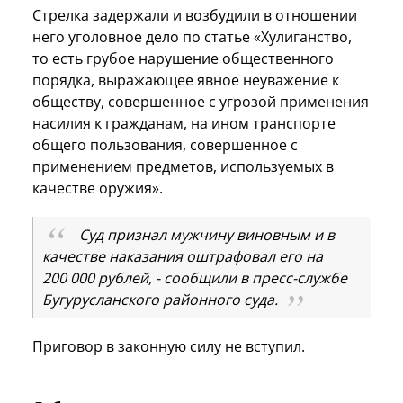
Стрелка задержали и возбудили в отношении
него уголовное дело по статье «Хулиганство,
то есть грубое нарушение общественного
порядка, выражающее явное неуважение к
обществу, совершенное с угрозой применения
насилия к гражданам, на ином транспорте
общего пользования, совершенное с
применением предметов, используемых в
качестве оружия».
Суд признал мужчину виновным и в
качестве наказания оштрафовал его на
200 000 рублей, - сообщили в пресс-службе
Бугурусланского районного суда.
Приговор в законную силу не вступил.