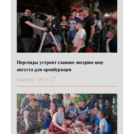
Персеиды устроят главное звездное шоу
августа для оренбуржцев
8 августа
08:19