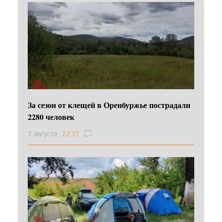
За сезон от клещей в Оренбуржье пострадали
2280 человек
7 августа
22:31