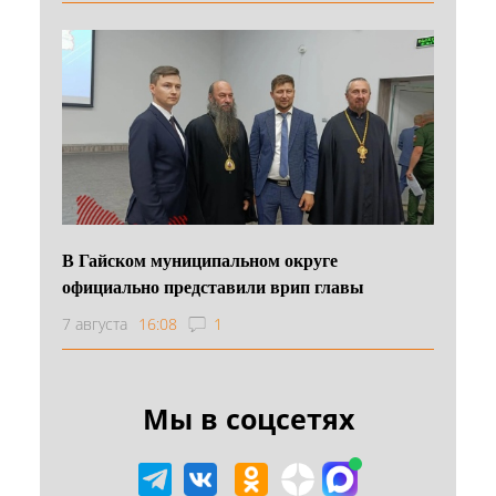
В Гайском муниципальном округе
официально представили врип главы
7 августа
16:08
1
Мы в соцсетях