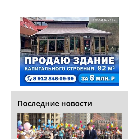
РЕКЛАМА • 18+
Последние новости