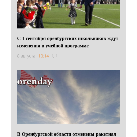
С 1 сентября оренбургских школьников ждут
изменения в учебной программе
8 августа
10:14
В Оренбургской области отменены ракетная