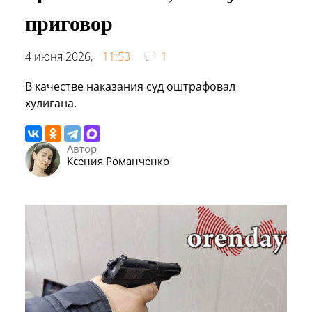
приговор
4 июня 2026,
11:53
1
В качестве наказания суд оштрафовал
хулигана.
Автор
Ксения Романченко