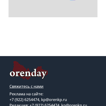
Свяжитесь с нами
Реклама на сайте:
+7 (922) 6254474, kp@orenkp.ru
Редакция: +7 (922) 6254474, kp@orenkp.ru