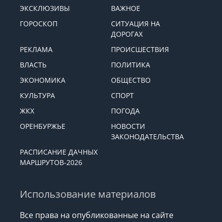
ЭКСКЛЮЗИВЫ
ВАЖНОЕ
ГОРОСКОП
СИТУАЦИЯ НА
ДОРОГАХ
РЕКЛАМА
ПРОИСШЕСТВИЯ
ВЛАСТЬ
ПОЛИТИКА
ЭКОНОМИКА
ОБЩЕСТВО
КУЛЬТУРА
СПОРТ
ЖКХ
ПОГОДА
ОРЕНБУРЖЬЕ
НОВОСТИ
ЗАКОНОДАТЕЛЬСТВА
РАСПИСАНИЕ ДАЧНЫХ
МАРШРУТОВ-2026
Использование материалов
Все права на опубликованные на сайте