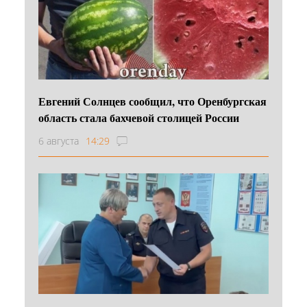
Евгений Солнцев сообщил, что Оренбургская
область стала бахчевой столицей России
6 августа
14:29