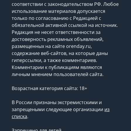
соответствии с законодательством РФ. Любое
использование материалов допускается
только по согласованию с Редакцией с
обязательной активной ссылкой на источник.
Редакция не несет ответственности за
достоверность рекламных объявлений,
размещенных на сайте orenday.ru,
содержание веб-сайтов, на которые даны
гиперссылки, а также комментариев.
Комментарии к публикациям являются
личным мнением пользователей сайта.
Возрастная категория сайта: 18+
В России признаны экстремистскими и
запрещеными следующие организации
из
списка
.
Запрещено для детей.