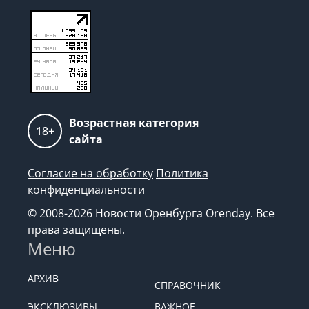
Возрастная категория
18+
сайта
Согласие на обработку
Политика
конфиденциальности
© 2008-2026 Новости Оренбурга Orenday. Все
права защищены.
Меню
АРХИВ
СПРАВОЧНИК
ЭКСКЛЮЗИВЫ
ВАЖНОЕ