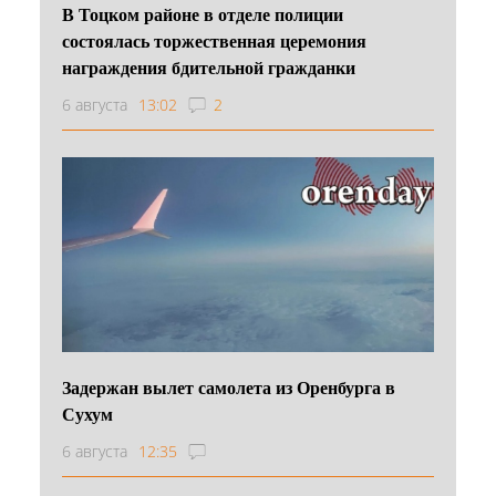
В Тоцком районе в отделе полиции
состоялась торжественная церемония
награждения бдительной гражданки
6 августа
13:02
2
Задержан вылет самолета из Оренбурга в
Сухум
6 августа
12:35