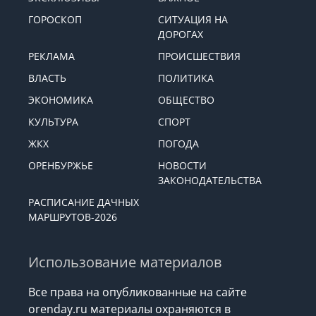
ГОРОСКОП
СИТУАЦИЯ НА
ДОРОГАХ
РЕКЛАМА
ПРОИСШЕСТВИЯ
ВЛАСТЬ
ПОЛИТИКА
ЭКОНОМИКА
ОБЩЕСТВО
КУЛЬТУРА
СПОРТ
ЖКХ
ПОГОДА
ОРЕНБУРЖЬЕ
НОВОСТИ
ЗАКОНОДАТЕЛЬСТВА
РАСПИСАНИЕ ДАЧНЫХ
МАРШРУТОВ-2026
Использование материалов
Все права на опубликованные на сайте
orenday.ru материалы охраняются в