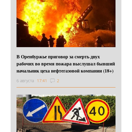
В Оренбуржье приговор за смерть двух
рабочих во время пожара выслушал бывший
начальник цеха нефтегазовой компании (18+)
6 августа
17:41
2