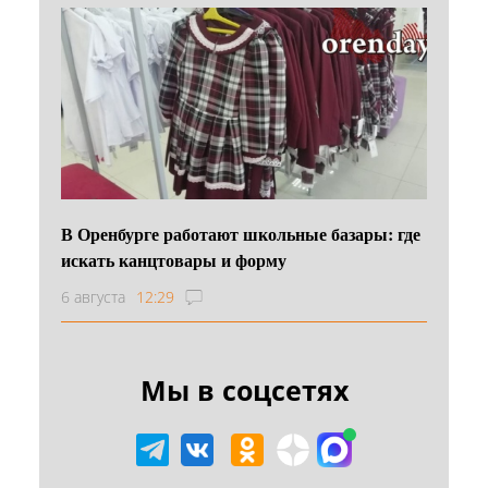
В Оренбурге работают школьные базары: где
искать канцтовары и форму
6 августа
12:29
Мы в соцсетях