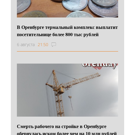
В Оренбурге термальный комплекс выплатит
посетительнице более 800 тыс рублей
6 августа
21:50
Смерть рабочего на стройке в Оренбурге
обернулась иском более чем на 10 млн рублей