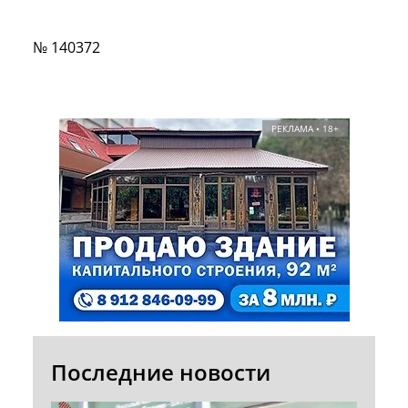
№ 140372
РЕКЛАМА • 18+
Последние новости