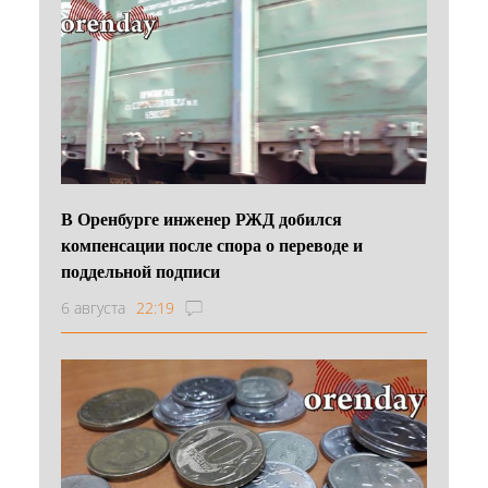
В Оренбурге инженер РЖД добился
компенсации после спора о переводе и
поддельной подписи
6 августа
22:19