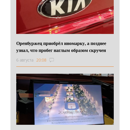
Оренбуржец приобрёл иномарку, а позднее
узнал, что пробег наглым образом скручен
6 августа
20:08