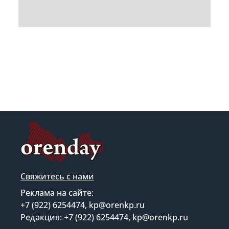
Свяжитесь с нами
Реклама на сайте:
+7 (922) 6254474, kp@orenkp.ru
Редакция: +7 (922) 6254474, kp@orenkp.ru