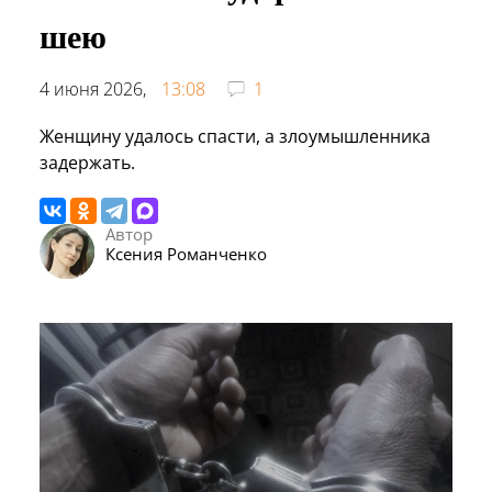
шею
4 июня 2026,
13:08
1
Женщину удалось спасти, а злоумышленника
задержать.
Автор
Ксения Романченко