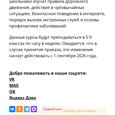
школьники изучат правила дорожного
движения, действия в чрезвычайных
ситуациях, безопасное поведение в интернете,
порядок вызова экстренных служб и основы
профилактики заболеваний.
Данные курсы будут преподаваться в 5-9
классах по часу в неделю. Ожидается, что в
случае принятия приказа, эти изменения
начнут действовать с 1 сентября 2026 года.
Добро пожаловать в наши соцсети:
VK
MAX
OK
Яндекс Дзен
Поделиться
Прежде чем оставить