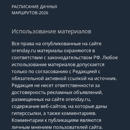
РАСПИСАНИЕ ДАЧНЫХ
МАРШРУТОВ-2026
Использование материалов
Все права на опубликованные на сайте
orenday.ru материалы охраняются в
соответствии с законодательством РФ. Любое
использование материалов допускается
только по согласованию с Редакцией с
обязательной активной ссылкой на источник.
Редакция не несет ответственности за
достоверность рекламных объявлений,
размещенных на сайте orenday.ru,
содержание веб-сайтов, на которые даны
гиперссылки, а также комментариев.
Комментарии к публикациям являются
личным мнением пользователей сайта.