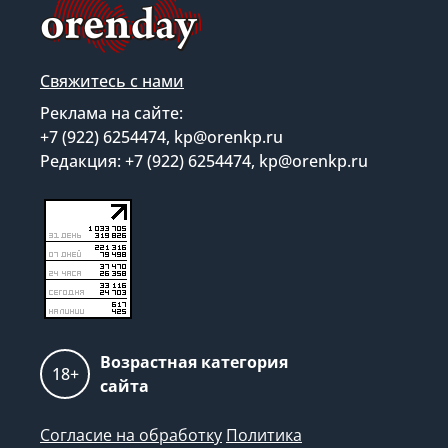
Свяжитесь с нами
Реклама на сайте:
+7 (922) 6254474, kp@orenkp.ru
Редакция: +7 (922) 6254474, kp@orenkp.ru
Возрастная категория
18+
сайта
Согласие на обработку
Политика