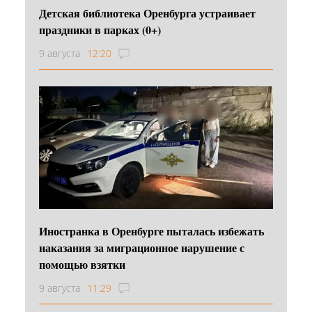
Детская библиотека Оренбурга устраивает
праздники в парках (0+)
9 августа
12:20
Иностранка в Оренбурге пыталась избежать
наказания за миграционное нарушение с
помощью взятки
9 августа
11:29