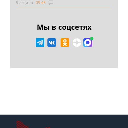
9 августа
09:45
Мы в соцсетях