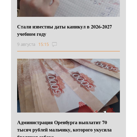
Стали известны даты каникул в 2026-2027
учебном году
9 августа
15:15
Администрация Оренбурга выплатит 70
тысяч рублей мальчику, которого укусила
бродячая собака