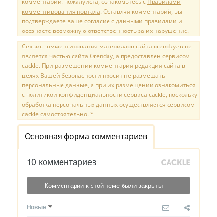
комментарий, пожалуйста, ознакомьтесь с
Правилами
комментирования портала
. Оставляя комментарий, вы
подтверждаете ваше согласие с данными правилами и
осознаете возможную ответственность за их нарушение.
Сервис комментирования материалов сайта orenday.ru не
является частью сайта Orenday, а предоставлен сервисом
cackle. При размещении комментария редакция сайта в
целях Вашей безопасности просит не размещать
персональные данные, а при их размещении ознакомиться
с политикой конфиденциальности сервиса cackle, поскольку
обработка персональных данных осуществляется сервисом
cackle самостоятельно. *
Основная форма комментариев
10 комментариев
Комментарии к этой теме были закрыты
Новые