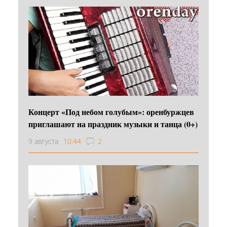
Концерт «Под небом голубым»: оренбуржцев
приглашают на праздник музыки и танца (0+)
9 августа
10:44
2