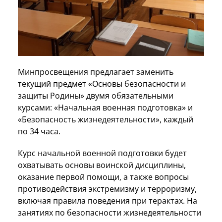
Минпросвещения предлагает заменить
текущий предмет «Основы безопасности и
защиты Родины» двумя обязательными
курсами: «Начальная военная подготовка» и
«Безопасность жизнедеятельности», каждый
по 34 часа.
Курс начальной военной подготовки будет
охватывать основы воинской дисциплины,
оказание первой помощи, а также вопросы
противодействия экстремизму и терроризму,
включая правила поведения при терактах. На
занятиях по безопасности жизнедеятельности