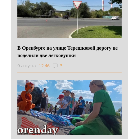
В Оренбурге на улице Терешковой дорогу не
поделили две легковушки
9 августа
12:46
3