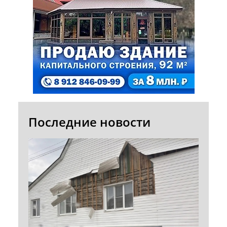
Последние новости