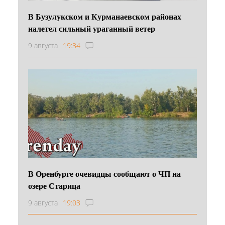
В Бузулукском и Курманаевском районах
налетел сильный ураганный ветер
9 августа
19:34
В Оренбурге очевидцы сообщают о ЧП на
озере Старица
9 августа
19:03