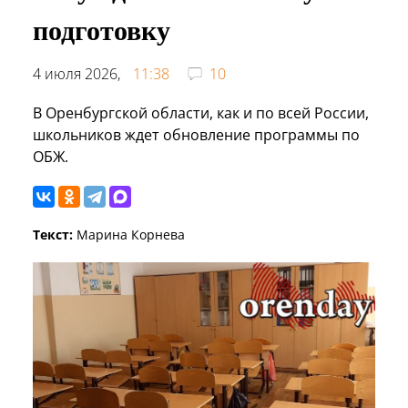
подготовку
4 июля 2026,
11:38
10
В Оренбургской области, как и по всей России,
школьников ждет обновление программы по
ОБЖ.
Текст:
Марина Корнева