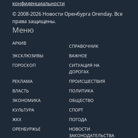
конфиденциальности
© 2008-2026 Новости Оренбурга Orenday. Все
права защищены.
Меню
АРХИВ
СПРАВОЧНИК
ЭКСКЛЮЗИВЫ
ВАЖНОЕ
ГОРОСКОП
СИТУАЦИЯ НА
ДОРОГАХ
РЕКЛАМА
ПРОИСШЕСТВИЯ
ВЛАСТЬ
ПОЛИТИКА
ЭКОНОМИКА
ОБЩЕСТВО
КУЛЬТУРА
СПОРТ
ЖКХ
ПОГОДА
ОРЕНБУРЖЬЕ
НОВОСТИ
ЗАКОНОДАТЕЛЬСТВА