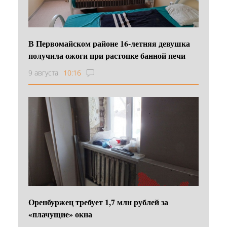
В Первомайском районе 16‑летняя девушка
получила ожоги при растопке банной печи
9 августа
10:16
Оренбуржец требует 1,7 млн рублей за
«плачущие» окна