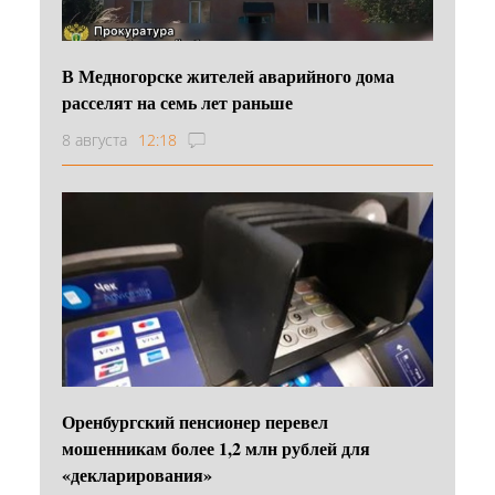
В Медногорске жителей аварийного дома
расселят на семь лет раньше
8 августа
12:18
Оренбургский пенсионер перевел
мошенникам более 1,2 млн рублей для
«декларирования»