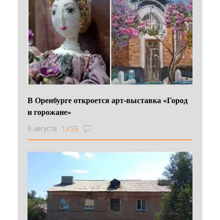
В Оренбурге откроется арт-выставка «Город
и горожане»
8 августа
13:55