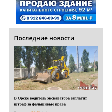
Последние новости
В Орске водитель экскаватора заплатит
штраф за фальшивые права