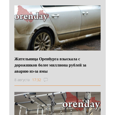
Жительница Оренбурга взыскала с
дорожников более миллиона рублей за
аварию из-за ямы
8 августа
17:32