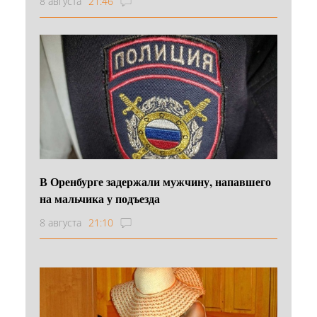
8 августа
21:46
В Оренбурге задержали мужчину, напавшего
на мальчика у подъезда
8 августа
21:10