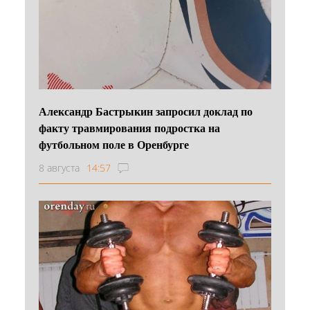
Александр Бастрыкин запросил доклад по
факту травмирования подростка на
футбольном поле в Оренбурге
8 августа
14:57