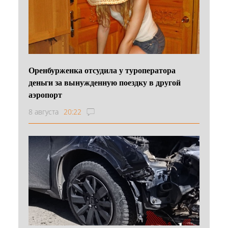
Оренбурженка отсудила у туроператора
деньги за вынужденную поездку в другой
аэропорт
8 августа
20:22