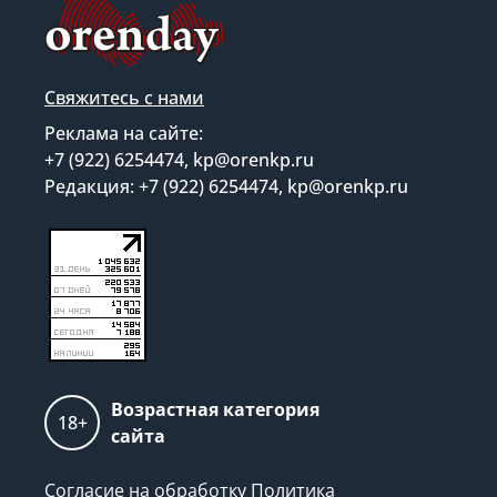
Свяжитесь с нами
Реклама на сайте:
+7 (922) 6254474, kp@orenkp.ru
Редакция: +7 (922) 6254474, kp@orenkp.ru
Возрастная категория
18+
сайта
Согласие на обработку
Политика