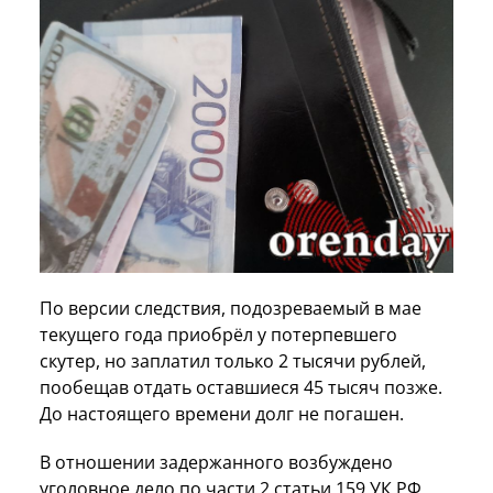
По версии следствия, подозреваемый в мае
текущего года приобрёл у потерпевшего
скутер, но заплатил только 2 тысячи рублей,
пообещав отдать оставшиеся 45 тысяч позже.
До настоящего времени долг не погашен.
В отношении задержанного возбуждено
уголовное дело по части 2 статьи 159 УК РФ