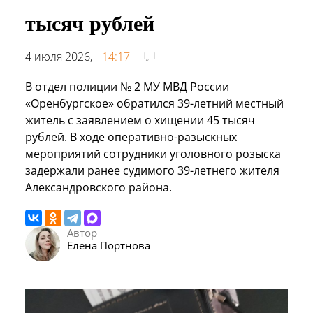
тысяч рублей
4 июля 2026,
14:17
В отдел полиции № 2 МУ МВД России
«Оренбургское» обратился 39-летний местный
житель с заявлением о хищении 45 тысяч
рублей. В ходе оперативно-разыскных
мероприятий сотрудники уголовного розыска
задержали ранее судимого 39-летнего жителя
Александровского района.
Автор
Елена Портнова