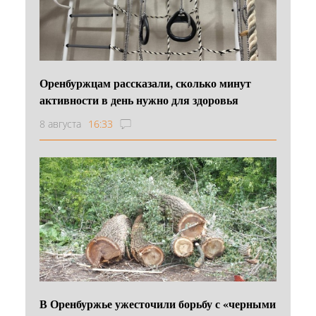
Оренбуржцам рассказали, сколько минут
активности в день нужно для здоровья
8 августа
16:33
В Оренбуржье ужесточили борьбу с «черными