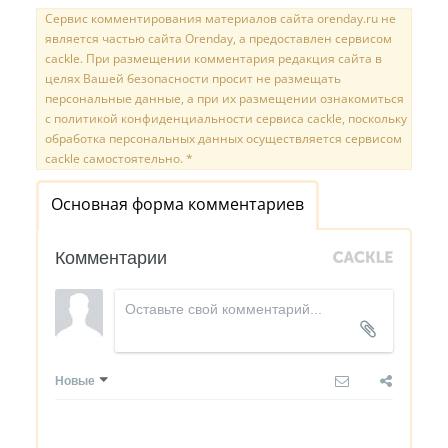
Сервис комментирования материалов сайта orenday.ru не
является частью сайта Orenday, а предоставлен сервисом
cackle. При размещении комментария редакция сайта в
целях Вашей безопасности просит не размещать
персональные данные, а при их размещении ознакомиться
с политикой конфиденциальности сервиса cackle, поскольку
обработка персональных данных осуществляется сервисом
cackle самостоятельно. *
Основная форма комментариев
Комментарии
Новые