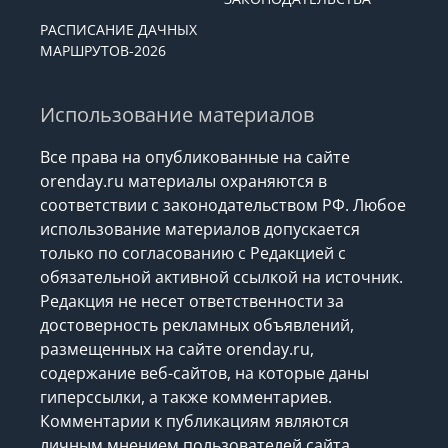
РАСПИСАНИЕ ДАЧНЫХ
МАРШРУТОВ-2026
Использование материалов
Все права на опубликованные на сайте
orenday.ru материалы охраняются в
соответствии с законодательством РФ. Любое
использование материалов допускается
только по согласованию с Редакцией с
обязательной активной ссылкой на источник.
Редакция не несет ответственности за
достоверность рекламных объявлений,
размещенных на сайте orenday.ru,
содержание веб-сайтов, на которые даны
гиперссылки, а также комментариев.
Комментарии к публикациям являются
личным мнением пользователей сайта.