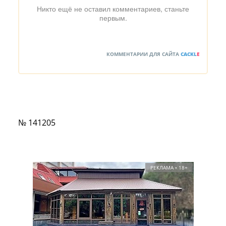
Никто ещё не оставил комментариев, станьте
первым.
КОММЕНТАРИИ ДЛЯ САЙТА
CACKL
E
№ 141205
РЕКЛАМА • 18+