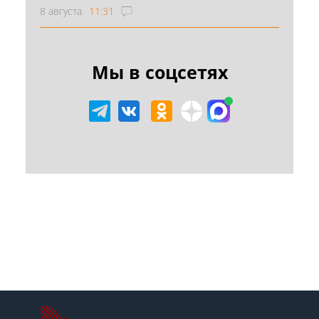
8 августа
11:31
Мы в соцсетях