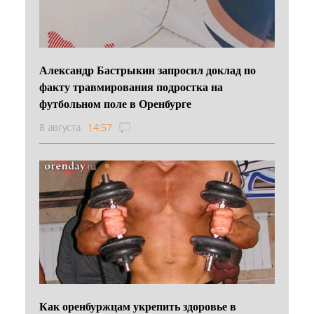
Александр Бастрыкин запросил доклад по
факту травмирования подростка на
футбольном поле в Оренбурге
8 августа
14:57
Как оренбуржцам укрепить здоровье в