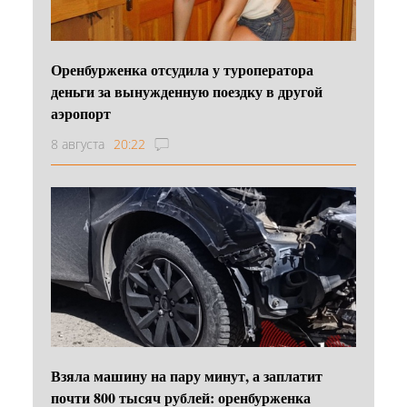
Оренбурженка отсудила у туроператора
деньги за вынужденную поездку в другой
аэропорт
8 августа
20:22
Взяла машину на пару минут, а заплатит
почти 800 тысяч рублей: оренбурженка