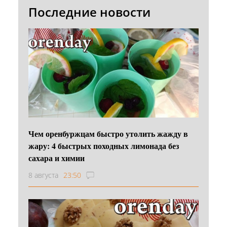
Последние новости
Чем оренбуржцам быстро утолить жажду в
жару: 4 быстрых походных лимонада без
сахара и химии
8 августа
23:50