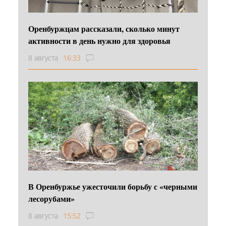
Оренбуржцам рассказали, сколько минут
активности в день нужно для здоровья
8 августа
16:33
В Оренбуржье ужесточили борьбу с «черными
лесорубами»
8 августа
15:52