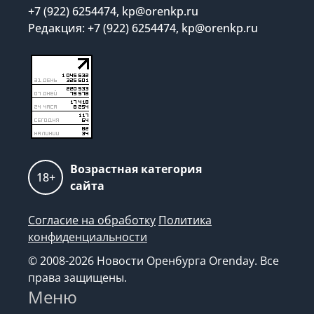
+7 (922) 6254474, kp@orenkp.ru
Редакция: +7 (922) 6254474, kp@orenkp.ru
Возрастная категория
18+
сайта
Согласие на обработку
Политика
конфиденциальности
© 2008-2026 Новости Оренбурга Orenday. Все
права защищены.
Меню