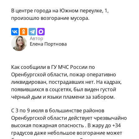
В центре города на Южном переулке, 1,
произошло возгорание мусора.
Автор
Елена Портнова
Как сообщили в ГУ МЧС России по
Оренбургской области, пожар оперативно
ликвидирован, пострадавших нет. На кадрах,
появившихся в соцсетях, был виден густой
чёрный дым и языки пламени за забором.
С 3 по 9 июля в большинстве районов
Оренбургской области действует чрезвычайно
высокая пожарная опасность . В жару до +34
градусов даже небольшое возгорание может