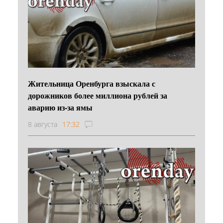
Жительница Оренбурга взыскала с
дорожников более миллиона рублей за
аварию из-за ямы
8 августа
17:32