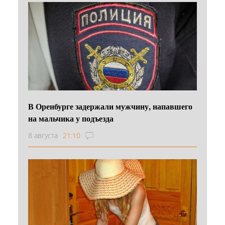
В Оренбурге задержали мужчину, напавшего
на мальчика у подъезда
8 августа
21:10