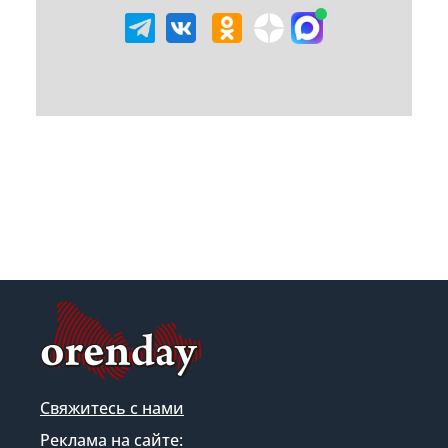
Свяжитесь с нами
Реклама на сайте: