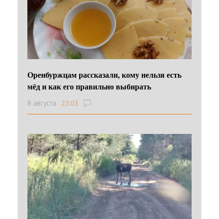
Оренбуржцам рассказали, кому нельзя есть
мёд и как его правильно выбирать
8 августа
23:03