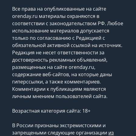
Все права на опубликованные на сайте
orenday.ru материалы охраняются в
соответствии с законодательством РФ. Любое
использование материалов допускается
только по согласованию с Редакцией с
обязательной активной ссылкой на источник.
Редакция не несет ответственности за
достоверность рекламных объявлений,
размещенных на сайте orenday.ru,
содержание веб-сайтов, на которые даны
гиперссылки, а также комментариев.
Комментарии к публикациям являются
личным мнением пользователей сайта.
Возрастная категория сайта: 18+
В России признаны экстремистскими и
запрещеными следующие организации
из