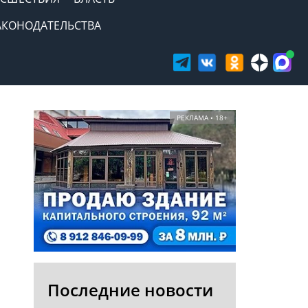
АКОНОДАТЕЛЬСТВА
РЕКЛАМА • 18+
Последние новости