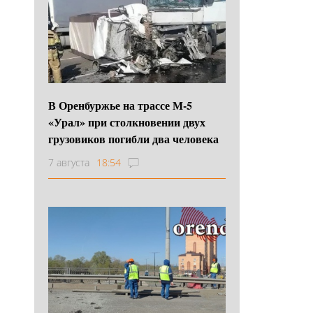
В Оренбуржье на трассе М-5
«Урал» при столкновении двух
грузовиков погибли два человека
7 августа
18:54