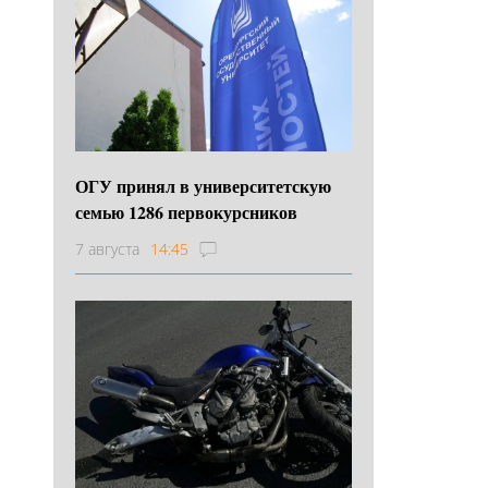
ОГУ принял в университетскую
семью 1286 первокурсников
7 августа
14:45