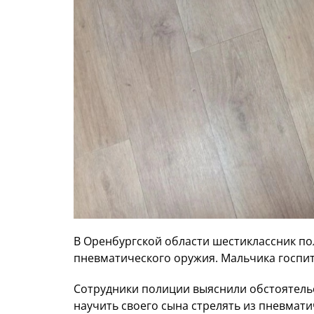
В Оренбургской области шестиклассник по
пневматического оружия. Мальчика госпи
Сотрудники полиции выяснили обстоятельс
научить своего сына стрелять из пневмати