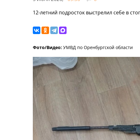
12-летний подросток выстрелил себе в сто
Фото/Видео:
УМВД по Оренбургской области