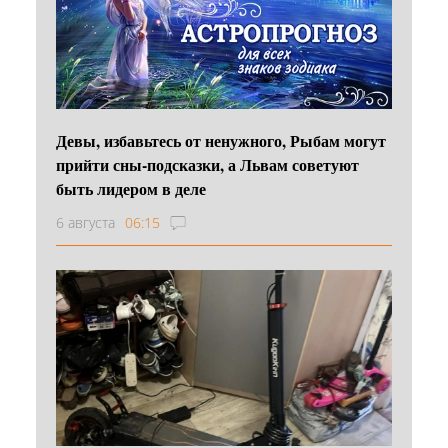
Девы, избавьтесь от ненужного, Рыбам могут
прийти сны-подсказки, а Львам советуют
быть лидером в деле
6 августа
06:15