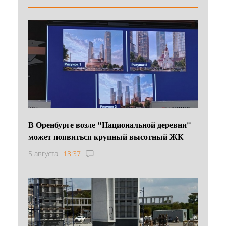
В Оренбурге возле "Национальной деревни"
может появиться крупный высотный ЖК
5 августа
18:37