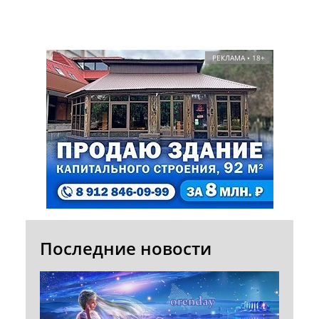
РЕКЛАМА • 18+
Последние новости