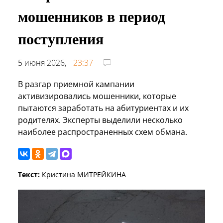
мошенников в период
поступления
5 июня 2026,
23:37
В разгар приемной кампании
активизировались мошенники, которые
пытаются заработать на абитуриентах и их
родителях. Эксперты выделили несколько
наиболее распространенных схем обмана.
Текст:
Кристина МИТРЕЙКИНА