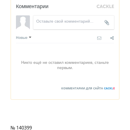
Комментарии
Новые
Никто ещё не оставил комментариев, станьте
первым.
КОММЕНТАРИИ ДЛЯ САЙТА
CACKL
E
№ 140399