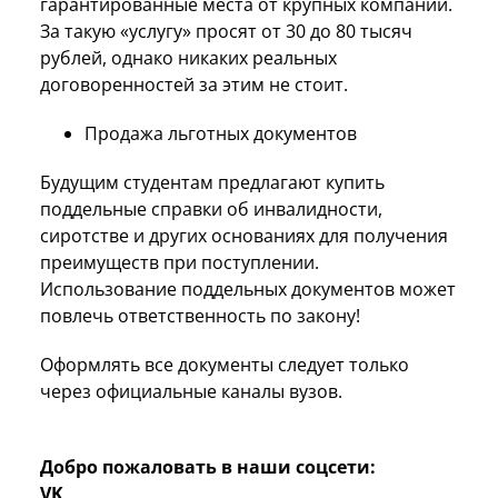
гарантированные места от крупных компаний.
За такую «услугу» просят от 30 до 80 тысяч
рублей, однако никаких реальных
договоренностей за этим не стоит.
Продажа льготных документов
Будущим студентам предлагают купить
поддельные справки об инвалидности,
сиротстве и других основаниях для получения
преимуществ при поступлении.
Использование поддельных документов может
повлечь ответственность по закону!
Оформлять все документы следует только
через официальные каналы вузов.
Добро пожаловать в наши соцсети:
VK