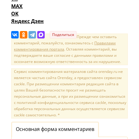
MAX
OK
Яндекс Дзен
Поделиться
Прежде чем оставить
комментарий, пожалуйста, ознакомьтесь с
Правилами
комментирования портала
. Оставляя комментарий, вы
подтверждаете ваше согласие с данными правилами и
осознаете возможную ответственность за их нарушение.
Сервис комментирования материалов сайта orenday.ru не
является частью сайта Orenday, а предоставлен сервисом
cackle. При размещении комментария редакция сайта в
целях Вашей безопасности просит не размещать
персональные данные, а при их размещении ознакомиться
с политикой конфиденциальности сервиса cackle, поскольку
обработка персональных данных осуществляется сервисом
cackle самостоятельно. *
Основная форма комментариев