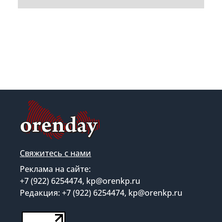
Свяжитесь с нами
Реклама на сайте:
+7 (922) 6254474, kp@orenkp.ru
Редакция: +7 (922) 6254474, kp@orenkp.ru