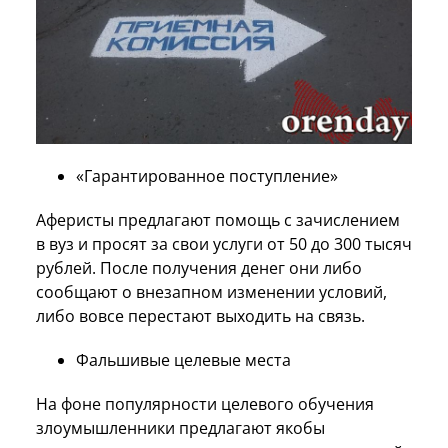
«Гарантированное поступление»
Аферисты предлагают помощь с зачислением
в вуз и просят за свои услуги от 50 до 300 тысяч
рублей. После получения денег они либо
сообщают о внезапном изменении условий,
либо вовсе перестают выходить на связь.
Фальшивые целевые места
На фоне популярности целевого обучения
злоумышленники предлагают якобы