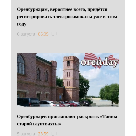
Оренбуржцам, вероятнее всего, придётся
регистрировать электросамокаты уже в этом
году
6 августа
06:05
Оренбуржцев приглашают раскрыть «Тайны
старой гауптвахты»
5 августа
23:59