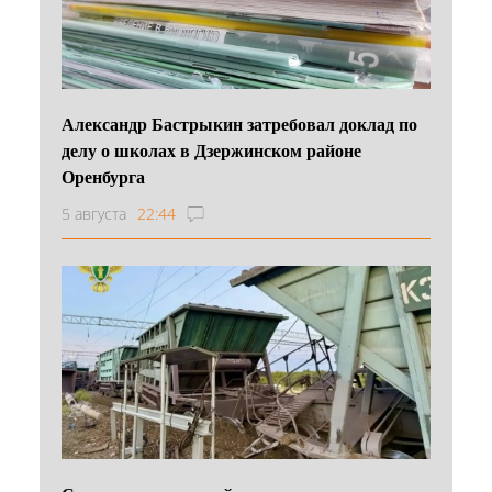
Александр Бастрыкин затребовал доклад по
делу о школах в Дзержинском районе
Оренбурга
5 августа
22:44