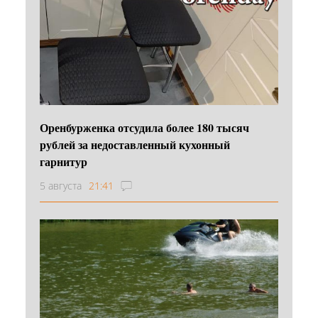
Оренбурженка отсудила более 180 тысяч
рублей за недоставленный кухонный
гарнитур
5 августа
21:41