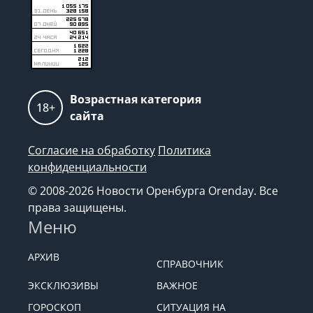
Возрастная категория
18+
сайта
Согласие на обработку
Политика
конфиденциальности
© 2008-2026 Новости Оренбурга Orenday. Все
права защищены.
Меню
АРХИВ
СПРАВОЧНИК
ЭКСКЛЮЗИВЫ
ВАЖНОЕ
ГОРОСКОП
СИТУАЦИЯ НА