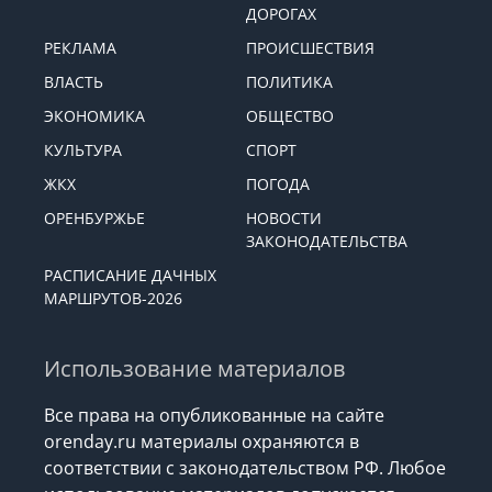
ДОРОГАХ
РЕКЛАМА
ПРОИСШЕСТВИЯ
ВЛАСТЬ
ПОЛИТИКА
ЭКОНОМИКА
ОБЩЕСТВО
КУЛЬТУРА
СПОРТ
ЖКХ
ПОГОДА
ОРЕНБУРЖЬЕ
НОВОСТИ
ЗАКОНОДАТЕЛЬСТВА
РАСПИСАНИЕ ДАЧНЫХ
МАРШРУТОВ-2026
Использование материалов
Все права на опубликованные на сайте
orenday.ru материалы охраняются в
соответствии с законодательством РФ. Любое