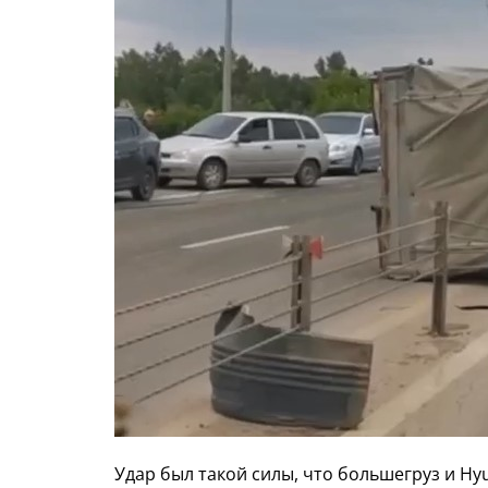
Удар был такой силы, что большегруз и Hyu