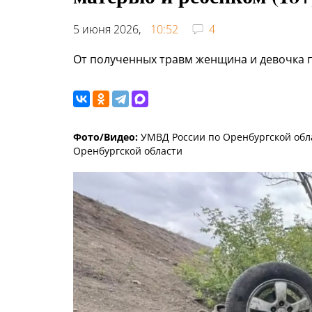
5 июня 2026,
10:52
4
От полученных травм женщина и девочка п
Фото/Видео:
УМВД России по Оренбургской обла
Оренбургской области