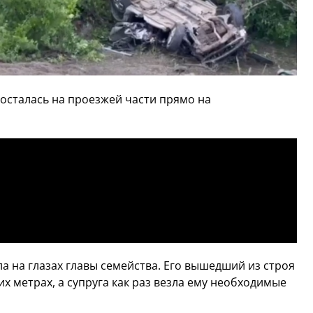
 осталась на проезжей части прямо на
 на глазах главы семейства. Его вышедший из строя
их метрах, а супруга как раз везла ему необходимые