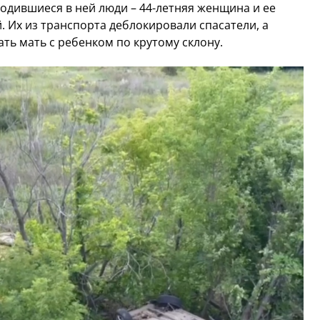
ходившиеся в ней люди – 44-летняя женщина и ее
 Их из транспорта деблокировали спасатели, а
ь мать с ребенком по крутому склону.