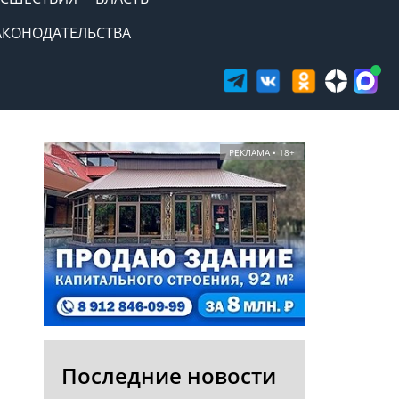
АКОНОДАТЕЛЬСТВА
РЕКЛАМА • 18+
Последние новости