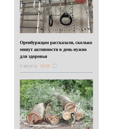
Оренбуржцам рассказали, сколько
минут активности в день нужно
для здоровья
8 августа
16:33