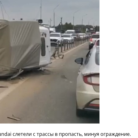
ndai слетели с трассы в пропасть, минуя ограждение.