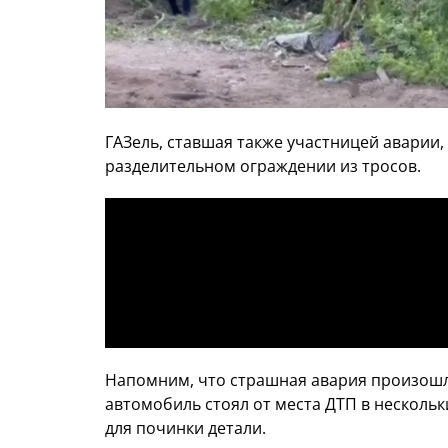
ГАЗель, ставшая также участницей аварии,
разделительном ограждении из тросов.
Напомним, что страшная авария произошла
автомобиль стоял от места ДТП в нескольк
для починки детали.