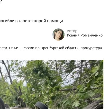
огибли в карете скорой помощи.
Автор
Ксения Романченко
сти, ГУ МЧС России по Оренбургской области, прокуратура